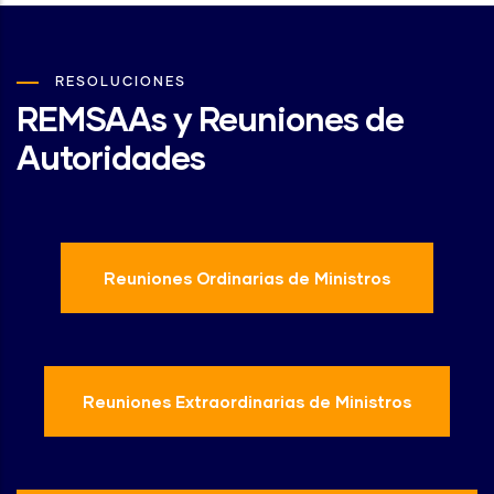
RESOLUCIONES
REMSAAs y Reuniones de
Autoridades
Reuniones Ordinarias de Ministros
Reuniones Extraordinarias de Ministros