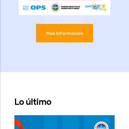
Más Información
Lo último