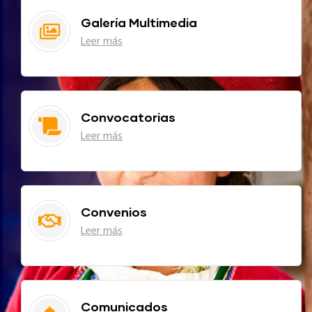
Galería Multimedia
Leer más
Convocatorias
Leer más
Convenios
Leer más
Comunicados