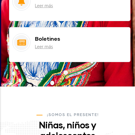
Leer más
Boletines
Leer más
¡SOMOS EL PRESENTE!
Niñas, niños y