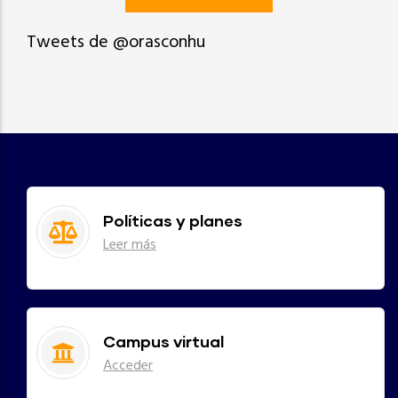
Tweets de @orasconhu
Políticas y planes
Leer más
Campus virtual
Acceder