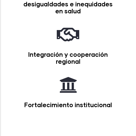
desigualdades e inequidades
en salud
Integración y cooperación
regional
Fortalecimiento institucional