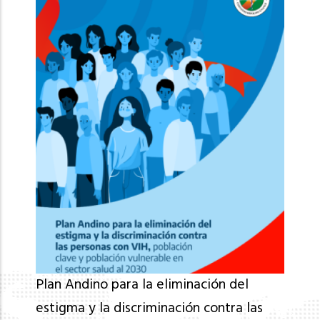
Plan Andino para la eliminación del
estigma y la discriminación contra las