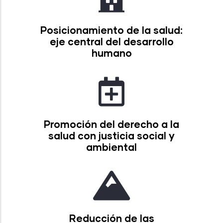
Posicionamiento de la salud:
eje central del desarrollo
humano
Promoción del derecho a la
salud con justicia social y
ambiental
Reducción de las