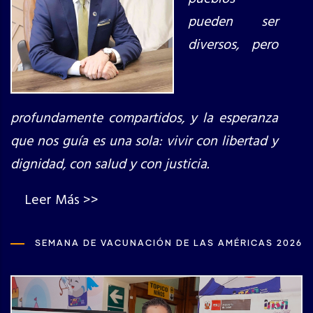
pueden ser
diversos, pero
profundamente compartidos, y la esperanza
que nos guía es una sola: vivir con libertad y
dignidad, con salud y con justicia.
Leer Más >>
SEMANA DE VACUNACIÓN DE LAS AMÉRICAS 2026