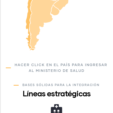
HACER CLICK EN EL PAÍS PARA INGRESAR
AL MINISTERIO DE SALUD
BASES SÓLIDAS PARA LA INTEGRACIÓN
Líneas estratégicas