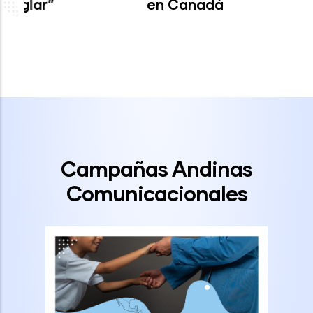
en Canadá
Campañas Andinas
Comunicacionales