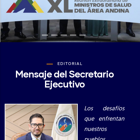
EDITORIAL
Mensaje del Secretario
Ejecutivo
Los desafíos
que enfrentan
nuestros
pueblos