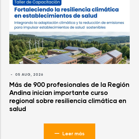
-
05 AUG, 2026
Más de 900 profesionales de la Región
Andina inician importante curso
regional sobre resiliencia climática en
salud
Leer más