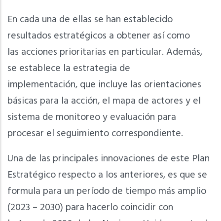
En cada una de ellas se han establecido
resultados estratégicos a obtener así como
las acciones prioritarias en particular. Además,
se establece la estrategia de
implementación, que incluye las orientaciones
básicas para la acción, el mapa de actores y el
sistema de monitoreo y evaluación para
procesar el seguimiento correspondiente.
Una de las principales innovaciones de este Plan
Estratégico respecto a los anteriores, es que se
formula para un período de tiempo más amplio
(2023 – 2030) para hacerlo coincidir con