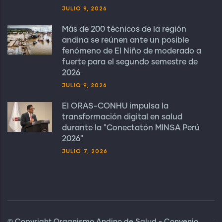
JULIO 9, 2026
Más de 200 técnicos de la región
andina se reúnen ante un posible
fenómeno de El Niño de moderado a
fuerte para el segundo semestre de
2026
JULIO 9, 2026
El ORAS-CONHU impulsa la
transformación digital en salud
durante la "Conectatón MINSA Perú
2026"
JULIO 7, 2026
© Copyright Organismo Andino de Salud - Convenio