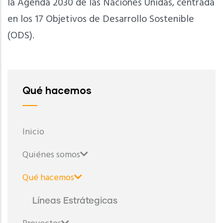
la Agenda 2030 de las Naciones Unidas, centrada
en los 17 Objetivos de Desarrollo Sostenible
(ODS).
Qué hacemos
Inicio
Quiénes somos
Qué hacemos
Líneas Estrátegicas