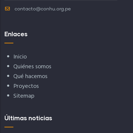
contacto@conhu.org.pe
Enlaces
Inicio
Quiénes somos
Qué hacemos
Proyectos
Sitemap
Últimas noticias