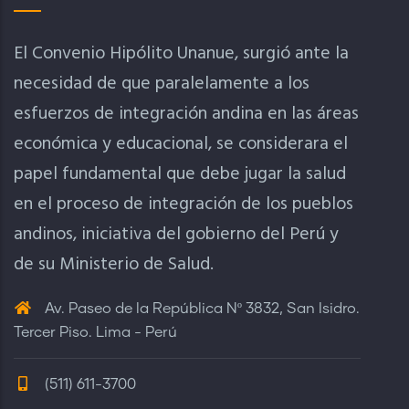
El Convenio Hipólito Unanue, surgió ante la
necesidad de que paralelamente a los
esfuerzos de integración andina en las áreas
económica y educacional, se considerara el
papel fundamental que debe jugar la salud
en el proceso de integración de los pueblos
andinos, iniciativa del gobierno del Perú y
de su Ministerio de Salud.
Av. Paseo de la República Nº 3832, San Isidro.
Tercer Piso. Lima - Perú
(511) 611-3700