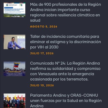
Más de 900 profesionales de la Región
Andina inician importante curso
regional sobre resiliencia climática en
salud
AGOSTO 5, 2026
Taller de incidencia comunitaria para
eliminar el estigma y la discriminación
por VIH al 2030
JULIO 17, 2026
Comunicado N° 24: La Región Andina
reafirma su solidaridad y compromiso
con Venezuela ante la emergencia
ocasionada por los terremotos.
JULIO 10, 2026
Parlamento Andino y ORAS-CONHU
unen fuerzas por la Salud en la Región
Andina