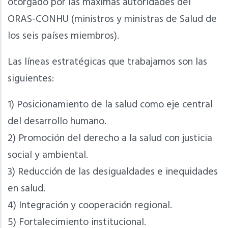
otorgado por las máximas autoridades del
ORAS-CONHU (ministros y ministras de Salud de
los seis países miembros).
Las líneas estratégicas que trabajamos son las
siguientes:
1) Posicionamiento de la salud como eje central
del desarrollo humano.
2) Promoción del derecho a la salud con justicia
social y ambiental.
3) Reducción de las desigualdades e inequidades
en salud.
4) Integración y cooperación regional.
5) Fortalecimiento institucional.