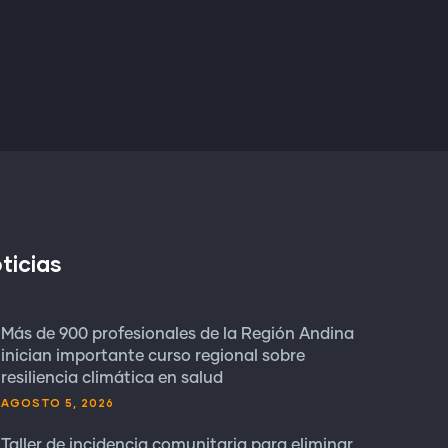
ticias
Más de 900 profesionales de la Región Andina
inician importante curso regional sobre
resiliencia climática en salud
AGOSTO 5, 2026
Taller de incidencia comunitaria para eliminar