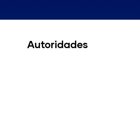
Autoridades