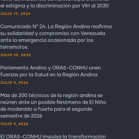
el estigma y la discriminación por VIH al 2030
JULIO 17, 2026
Comunicado N° 24: La Región Andina reafirma
su solidaridad y compromiso con Venezuela
ante la emergencia ocasionada por los
terremotos.
JULIO 10, 2026
Parlamento Andino y ORAS-CONHU unen
fuerzas por la Salud en la Región Andina
JULIO 9, 2026
Más de 200 técnicos de la región andina se
reúnen ante un posible fenómeno de El Niño
de moderado a fuerte para el segundo
semestre de 2026
JULIO 9, 2026
El ORAS-CONHU impulsa la transformación