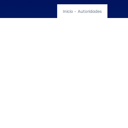
Inicio
-
Autoridades