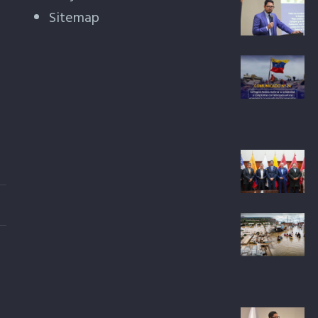
Sitemap