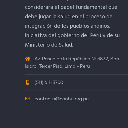
considerara el papel fundamental que
debe jugar la salud en el proceso de
integración de los pueblos andinos,
iniciativa del gobierno del Perú y de su
Ministerio de Salud.
Av. Paseo de la República Nº 3832, San
Isidro. Tercer Piso. Lima - Perú
(511) 611-3700
contacto@conhu.org.pe