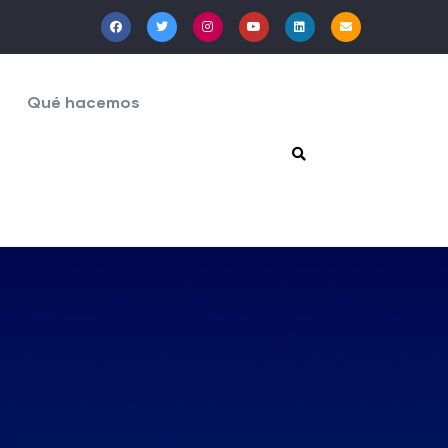
Qué hacemos