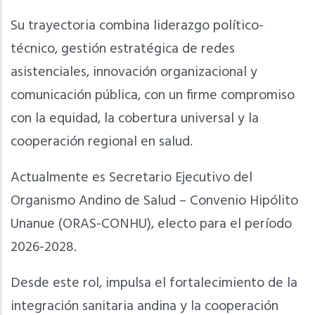
Su trayectoria combina liderazgo político-
técnico, gestión estratégica de redes
asistenciales, innovación organizacional y
comunicación pública, con un firme compromiso
con la equidad, la cobertura universal y la
cooperación regional en salud.
Actualmente es Secretario Ejecutivo del
Organismo Andino de Salud – Convenio Hipólito
Unanue (ORAS-CONHU), electo para el período
2026-2028.
Desde este rol, impulsa el fortalecimiento de la
integración sanitaria andina y la cooperación