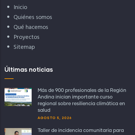
Inicio
Quiénes somos
Qué hacemos
Proyectos
Sitemap
Últimas noticias
Más de 900 profesionales de la Región
Andina inician importante curso
regional sobre resiliencia climática en
salud
AGOSTO 5, 2026
Taller de incidencia comunitaria para