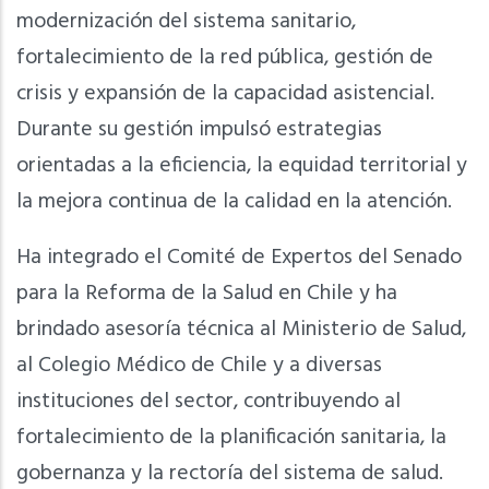
modernización del sistema sanitario,
fortalecimiento de la red pública, gestión de
crisis y expansión de la capacidad asistencial.
Durante su gestión impulsó estrategias
orientadas a la eficiencia, la equidad territorial y
la mejora continua de la calidad en la atención.
Ha integrado el Comité de Expertos del Senado
para la Reforma de la Salud en Chile y ha
brindado asesoría técnica al Ministerio de Salud,
al Colegio Médico de Chile y a diversas
instituciones del sector, contribuyendo al
fortalecimiento de la planificación sanitaria, la
gobernanza y la rectoría del sistema de salud.