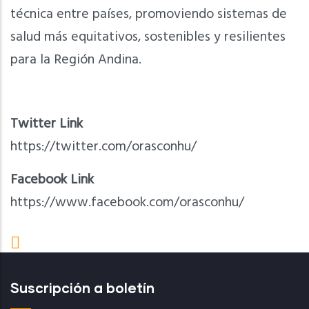
técnica entre países, promoviendo sistemas de
salud más equitativos, sostenibles y resilientes
para la Región Andina.
Twitter Link
https://twitter.com/orasconhu/
Facebook Link
https://www.facebook.com/orasconhu/
Suscripción a boletín