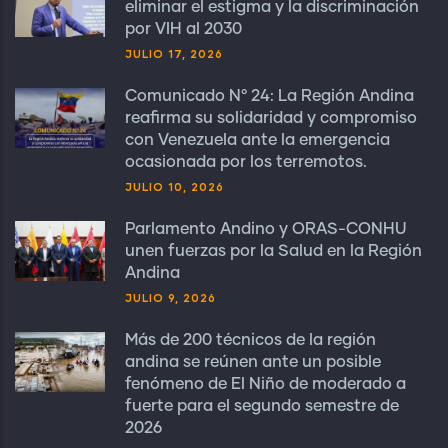
eliminar el estigma y la discriminación
por VIH al 2030
JULIO 17, 2026
Comunicado N° 24: La Región Andina
reafirma su solidaridad y compromiso
con Venezuela ante la emergencia
ocasionada por los terremotos.
JULIO 10, 2026
Parlamento Andino y ORAS-CONHU
unen fuerzas por la Salud en la Región
Andina
JULIO 9, 2026
Más de 200 técnicos de la región
andina se reúnen ante un posible
fenómeno de El Niño de moderado a
fuerte para el segundo semestre de
2026