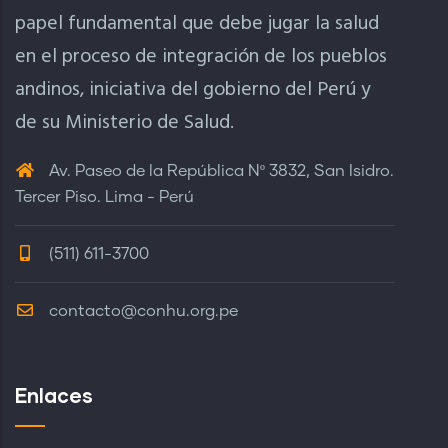
papel fundamental que debe jugar la salud
en el proceso de integración de los pueblos
andinos, iniciativa del gobierno del Perú y
de su Ministerio de Salud.
Av. Paseo de la República Nº 3832, San Isidro.
Tercer Piso. Lima - Perú
(511) 611-3700
contacto@conhu.org.pe
Enlaces