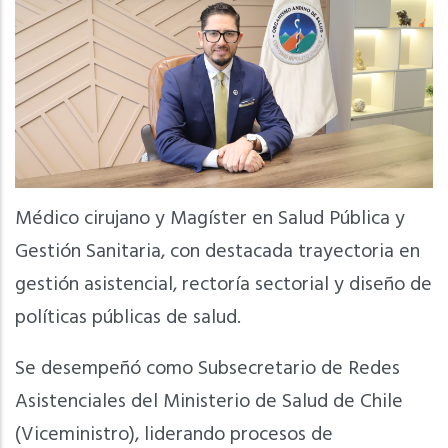
Médico cirujano y Magíster en Salud Pública y
Gestión Sanitaria, con destacada trayectoria en
gestión asistencial, rectoría sectorial y diseño de
políticas públicas de salud.
Se desempeñó como Subsecretario de Redes
Asistenciales del Ministerio de Salud de Chile
(Viceministro), liderando procesos de