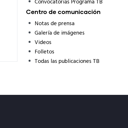
Convocatorias Programa TB
Centro de comunicación
Notas de prensa
Galería de imágenes
Videos
Folletos
Todas las publicaciones TB