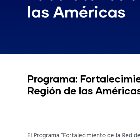
las Américas
Programa: Fortalecimie
Región de las América
El Programa “Fortalecimiento de la Red de