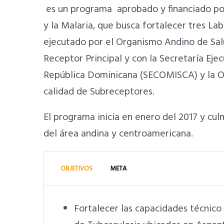
es un programa aprobado y financiado por
y la Malaria, que busca fortalecer tres La
ejecutado por el Organismo Andino de Sa
Receptor Principal y con la Secretaría Ej
República Dominicana (SECOMISCA) y la O
calidad de Subreceptores.
El programa inicia en enero del 2017 y cul
del área andina y centroamericana.
OBJETIVOS
META
Fortalecer las capacidades técnico 