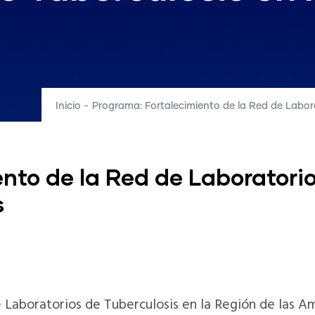
Inicio
-
Programa: Fortalecimiento de la Red de Labora
nto de la Red de Laboratorio
s
 Laboratorios de Tuberculosis en la Región de las A