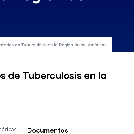
torios de Tuberculosis en la Región de las Américas
s de Tuberculosis en la
méricas”
Documentos