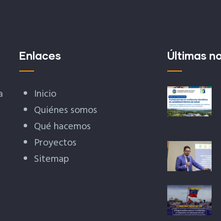
Enlaces
Últimas no
a
Inicio
Quiénes somos
Qué hacemos
Proyectos
Sitemap