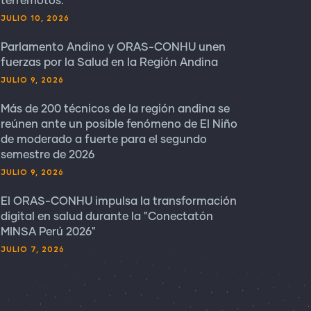
terremotos.
JULIO 10, 2026
Parlamento Andino y ORAS-CONHU unen
fuerzas por la Salud en la Región Andina
JULIO 9, 2026
Más de 200 técnicos de la región andina se
reúnen ante un posible fenómeno de El Niño
de moderado a fuerte para el segundo
semestre de 2026
JULIO 9, 2026
El ORAS-CONHU impulsa la transformación
digital en salud durante la "Conectatón
MINSA Perú 2026"
JULIO 7, 2026