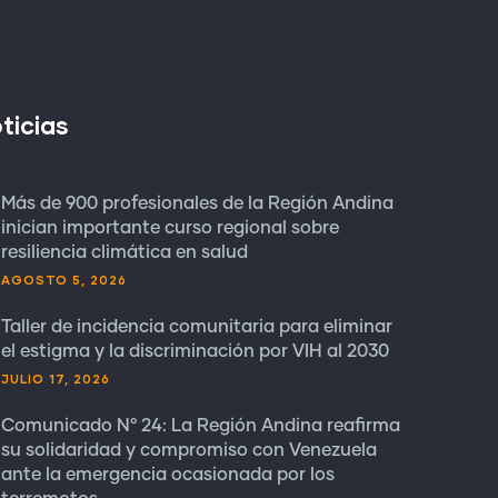
ticias
Más de 900 profesionales de la Región Andina
inician importante curso regional sobre
resiliencia climática en salud
AGOSTO 5, 2026
Taller de incidencia comunitaria para eliminar
el estigma y la discriminación por VIH al 2030
JULIO 17, 2026
Comunicado N° 24: La Región Andina reafirma
su solidaridad y compromiso con Venezuela
ante la emergencia ocasionada por los