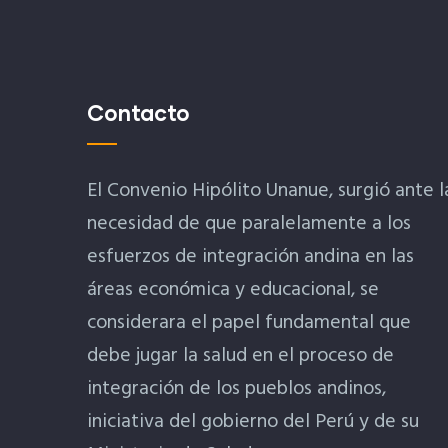
Contacto
El Convenio Hipólito Unanue, surgió ante l
necesidad de que paralelamente a los
esfuerzos de integración andina en las
áreas económica y educacional, se
considerara el papel fundamental que
debe jugar la salud en el proceso de
integración de los pueblos andinos,
iniciativa del gobierno del Perú y de su