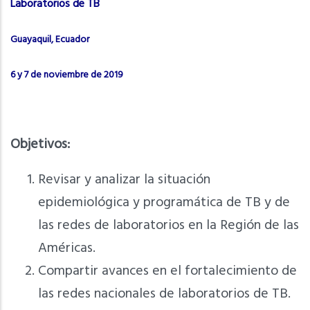
Laboratorios de TB
Guayaquil, Ecuador
6 y 7 de noviembre de 2019
Objetivos:
Revisar y analizar la situación
epidemiológica y programática de TB y de
las redes de laboratorios en la Región de las
Américas.
Compartir avances en el fortalecimiento de
las redes nacionales de laboratorios de TB.