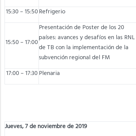
15:30 – 15:50
Refrigerio
Presentación de Poster de los 20
países: avances y desafíos en las RNL
15:50 – 17:00
de TB con la implementación de la
subvención regional del FM
17:00 – 17:30
Plenaria
Jueves, 7 de noviembre de 2019