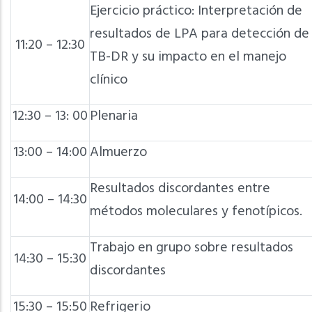
Ejercicio práctico: Interpretación de
resultados de LPA para detección de
11:20 – 12:30
TB-DR y su impacto en el manejo
clínico
12:30 – 13: 00
Plenaria
13:00 – 14:00
Almuerzo
Resultados discordantes entre
14:00 – 14:30
métodos moleculares y fenotípicos.
Trabajo en grupo sobre resultados
14:30 – 15:30
discordantes
15:30 – 15:50
Refrigerio