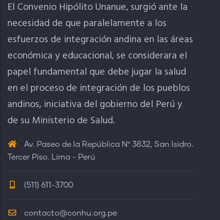
El Convenio Hipólito Unanue, surgió ante la
necesidad de que paralelamente a los
esfuerzos de integración andina en las áreas
económica y educacional, se considerara el
papel fundamental que debe jugar la salud
en el proceso de integración de los pueblos
andinos, iniciativa del gobierno del Perú y
de su Ministerio de Salud.
Av. Paseo de la República Nº 3832, San Isidro.
Tercer Piso. Lima - Perú
(511) 611-3700
contacto@conhu.org.pe