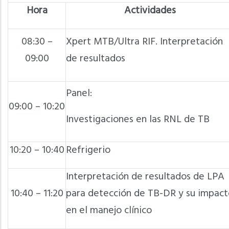
Hora
Actividades
08:30 –
Xpert MTB/Ultra RIF. Interpretación
09:00
de resultados
Panel:
09:00 – 10:20
Investigaciones en las RNL de TB
10:20 – 10:40
Refrigerio
Interpretación de resultados de LPA
10:40 – 11:20
para detección de TB-DR y su impact
en el manejo clínico