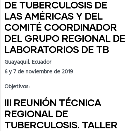
DE TUBERCULOSIS DE
LAS AMÉRICAS Y DEL
COMITÉ COORDINADOR
DEL GRUPO REGIONAL DE
LABORATORIOS DE TB
Guayaquil, Ecuador
6 y 7 de noviembre de 2019
Objetivos:
III REUNIÓN TÉCNICA
REGIONAL DE
TUBERCULOSIS. TALLER