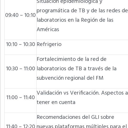
Situación epidemiológica y
programática de TB y de las redes de
09:40 – 10:10
laboratorios en la Región de las
Américas
10:10 – 10:30
Refrigerio
Fortalecimiento de la red de
10:30 – 11:00
laboratorios de TB a través de la
subvención regional del FM
Validación vs Verificación. Aspectos a
11:00 – 11:40
tener en cuenta
Recomendaciones del GLI sobre
11:40 – 12:20
nuevas plataformas múltiples para el