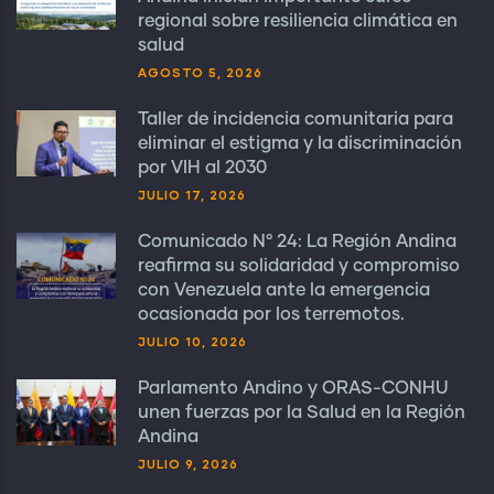
regional sobre resiliencia climática en
salud
AGOSTO 5, 2026
Taller de incidencia comunitaria para
eliminar el estigma y la discriminación
por VIH al 2030
JULIO 17, 2026
Comunicado N° 24: La Región Andina
reafirma su solidaridad y compromiso
con Venezuela ante la emergencia
ocasionada por los terremotos.
JULIO 10, 2026
Parlamento Andino y ORAS-CONHU
unen fuerzas por la Salud en la Región
Andina
JULIO 9, 2026