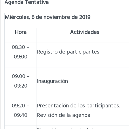
Agenda Tentativa
Miércoles, 6 de noviembre de 2019
Hora
Actividades
08:30 –
Registro de participantes
09:00
09:00 –
Inauguración
09:20
09:20 –
Presentación de los participantes.
09:40
Revisión de la agenda