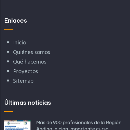
Enlaces
Inicio
Quiénes somos
Qué hacemos
Proyectos
Sitemap
Últimas noticias
Más de 900 profesionales de la Región
Andina inician importante curso