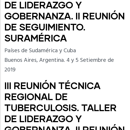
DE LIDERAZGO Y
GOBERNANZA. II REUNIÓN
DE SEGUIMIENTO.
SURAMÉRICA
Países de Sudamérica y Cuba
Buenos Aires, Argentina. 4 y 5 Setiembre de
2019
III REUNIÓN TÉCNICA
REGIONAL DE
TUBERCULOSIS. TALLER
DE LIDERAZGO Y
GOBERNANZA. II REUNIÓN