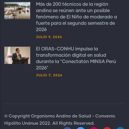
Más de 200 técnicos de la región
andina se reúnen ante un posible
fenómeno de El Niño de moderado a
fuerte para el segundo semestre de
2026
JULIO 9, 2026
El ORAS-CONHU impulsa la
transformación digital en salud
durante la "Conectatón MINSA Perú
2026"
JULIO 7, 2026
© Copyright Organismo Andino de Salud - Convenio
Hipólito Unánue 2022. All Rights Reserved.