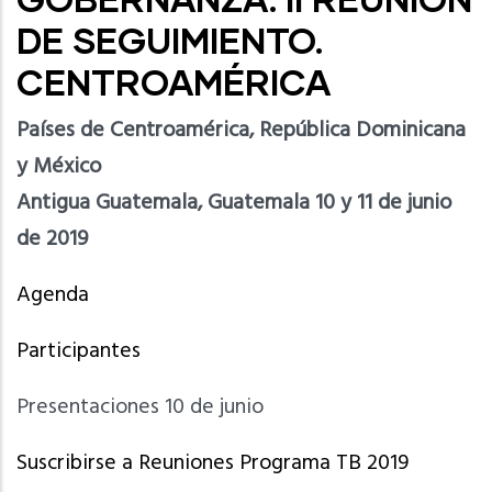
DE SEGUIMIENTO.
CENTROAMÉRICA
Países de Centroamérica, República Dominicana
y México
Antigua Guatemala, Guatemala 10 y 11 de junio
de 2019
Agenda
Participantes
Presentaciones 10 de junio
Suscribirse a Reuniones Programa TB 2019