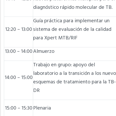
diagnóstico rápido molecular de TB.
Guía práctica para implementar un
12:20 – 13:00
sistema de evaluación de la calidad
para Xpert MTB/RIF
13:00 – 14:00
Almuerzo
Trabajo en grupo: apoyo del
laboratorio a la transición a los nuevo
14:00 – 15:00
esquemas de tratamiento para la TB-
DR
15:00 – 15:30
Plenaria