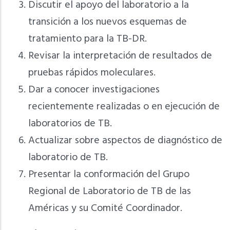
Discutir el apoyo del laboratorio a la
transición a los nuevos esquemas de
tratamiento para la TB-DR.
Revisar la interpretación de resultados de
pruebas rápidos moleculares.
Dar a conocer investigaciones
recientemente realizadas o en ejecución de
laboratorios de TB.
Actualizar sobre aspectos de diagnóstico de
laboratorio de TB.
Presentar la conformación del Grupo
Regional de Laboratorio de TB de las
Américas y su Comité Coordinador.