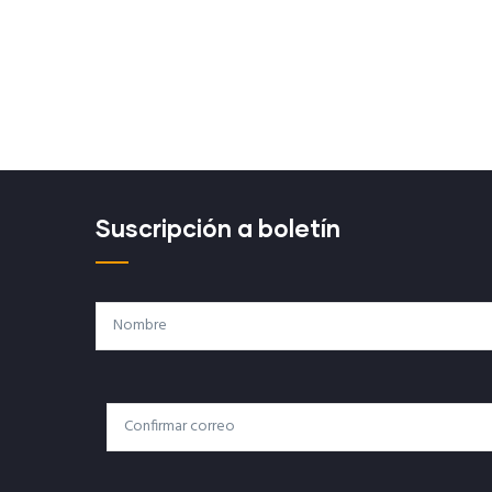
Suscripción a boletín
Nombre
Correo
Correo Electrónico
Electrónico