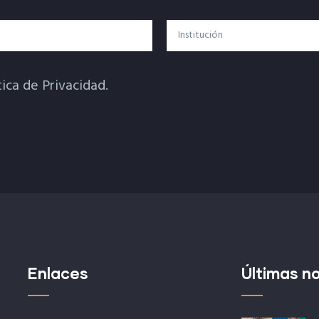
Institución
tica de Privacidad.
Enlaces
Últimas no