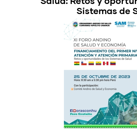
Salud: Retos y oportu
Sistemas de 