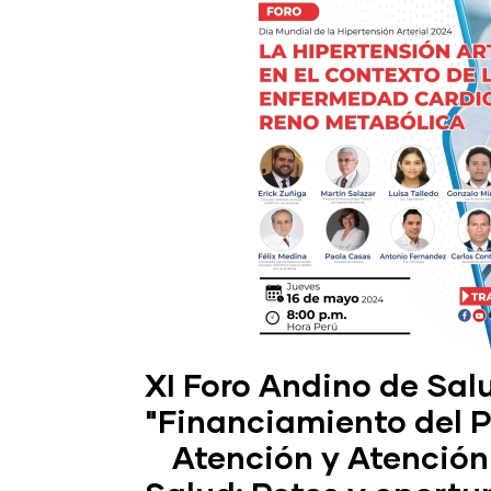
XI Foro Andino de Sa
"Financiamiento del P
Atención y Atención