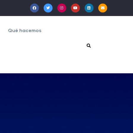
Qué hacemos