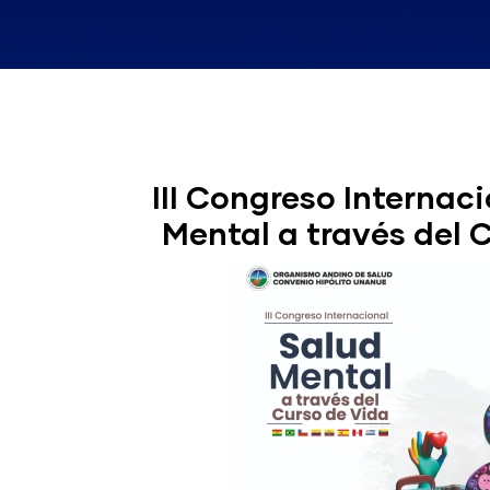
III Congreso Internac
Mental a través del 