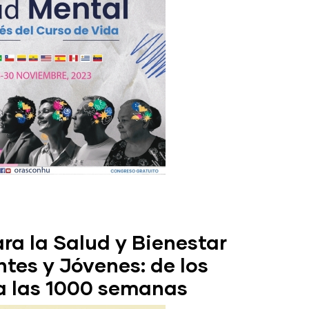
ra la Salud y Bienestar
tes y Jóvenes: de los
a las 1000 semanas