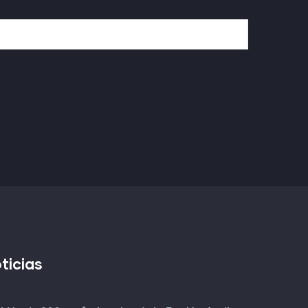
ticias