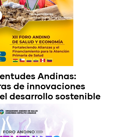
ventudes Andinas:
as de innovaciones
el desarrollo sostenible