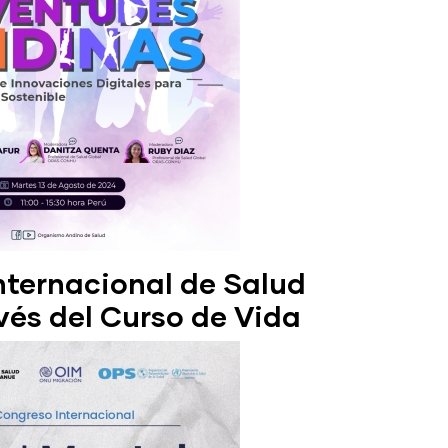
Internacional de Salud
vés del Curso de Vida