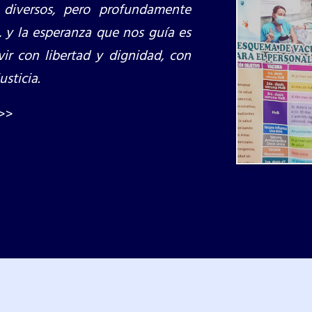
 diversos, pero profundamente
 y la esperanza que nos guía es
vir con libertad y dignidad, con
usticia.
>>