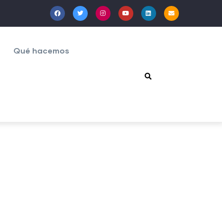
Qué hacemos