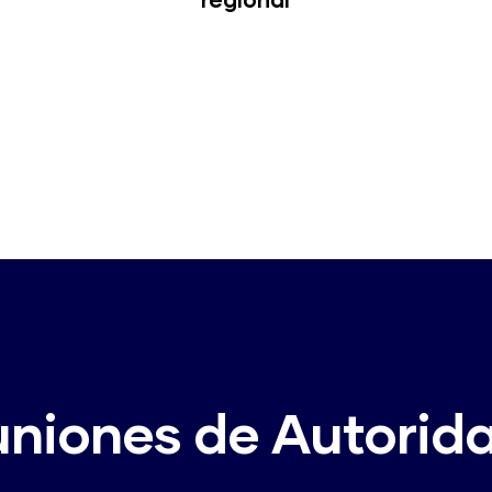
niones de Autorid