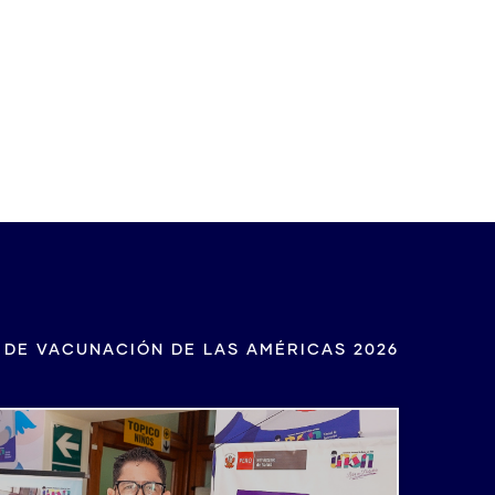
ración de Lima 2026
 DE VACUNACIÓN DE LAS AMÉRICAS 2026