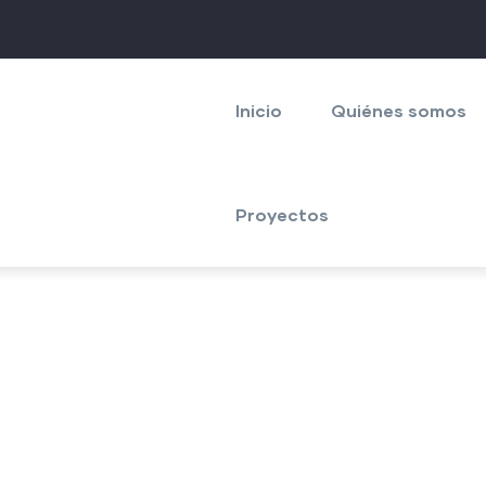
Navegación
principal
Inicio
Quiénes somos
Proyectos