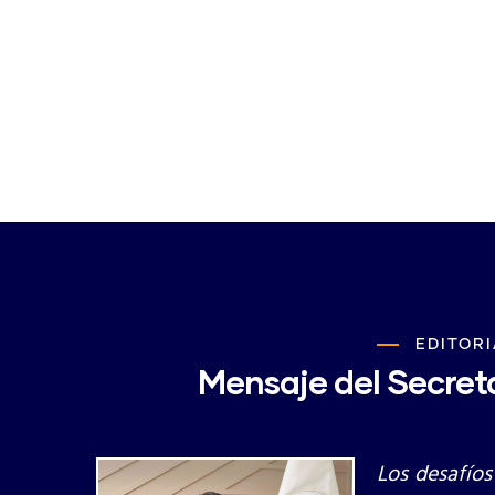
EDITORI
Mensaje del Secreta
Los desafíos