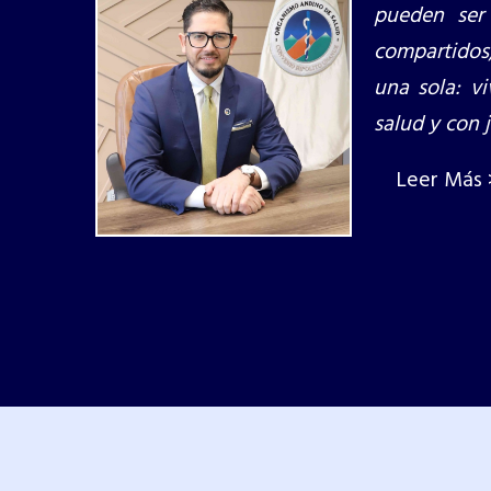
pueden ser
compartidos,
una sola: vi
salud y con j
Leer Más 