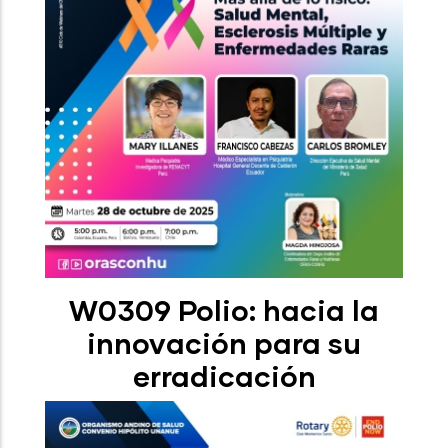
W0309 Polio: hacia la
innovación para su
erradicación