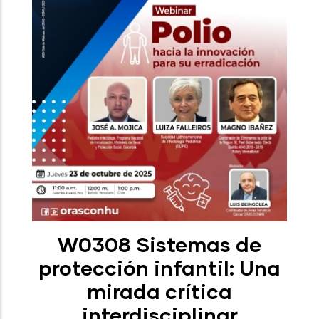
W0308 Sistemas de
protección infantil: Una
mirada crítica
interdisciplinar