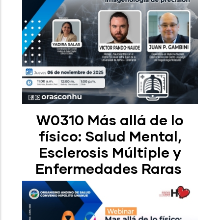
W0310 Más allá de lo
físico: Salud Mental,
Esclerosis Múltiple y
Enfermedades Raras