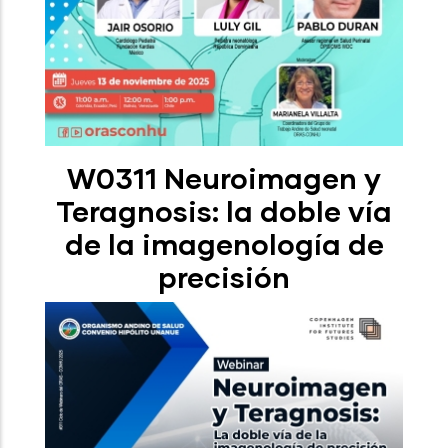
W0311 Neuroimagen y
Teragnosis: la doble vía
de la imagenología de
precisión