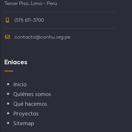
Tercer Piso. Lima - Perú
(511) 611-3700
contacto@conhu.org.pe
Enlaces
Inicio
Quiénes somos
Qué hacemos
Proyectos
Sitemap