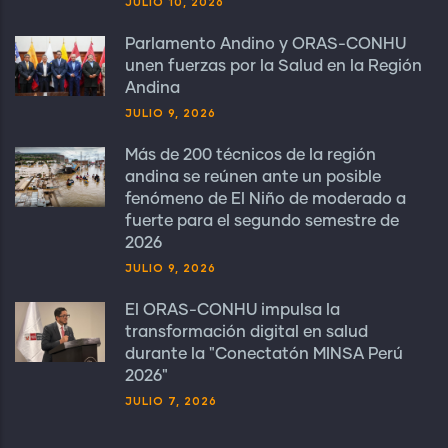
JULIO 10, 2026
Parlamento Andino y ORAS-CONHU
unen fuerzas por la Salud en la Región
Andina
JULIO 9, 2026
Más de 200 técnicos de la región
andina se reúnen ante un posible
fenómeno de El Niño de moderado a
fuerte para el segundo semestre de
2026
JULIO 9, 2026
El ORAS-CONHU impulsa la
transformación digital en salud
durante la "Conectatón MINSA Perú
2026"
JULIO 7, 2026