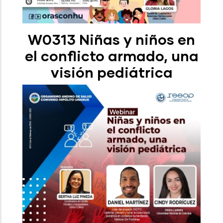
W0313 Niñas y niños en
el conflicto armado, una
visión pediátrica