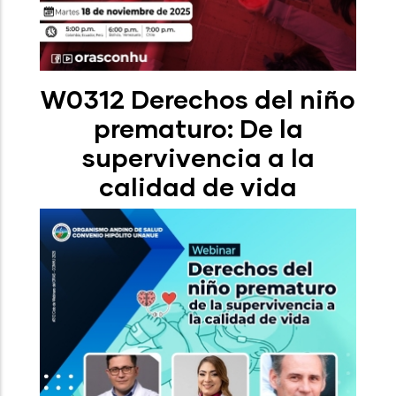
W0312 Derechos del niño
prematuro: De la
supervivencia a la
calidad de vida