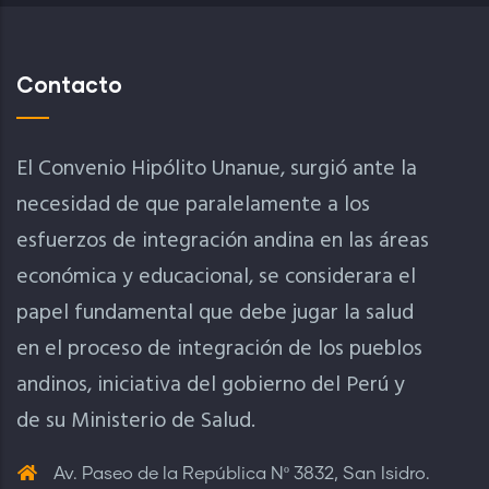
Contacto
El Convenio Hipólito Unanue, surgió ante la
necesidad de que paralelamente a los
esfuerzos de integración andina en las áreas
económica y educacional, se considerara el
papel fundamental que debe jugar la salud
en el proceso de integración de los pueblos
andinos, iniciativa del gobierno del Perú y
de su Ministerio de Salud.
Av. Paseo de la República Nº 3832, San Isidro.