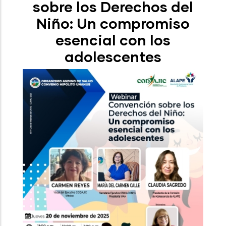
sobre los Derechos del
Niño: Un compromiso
esencial con los
adolescentes