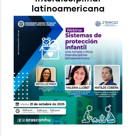
latinoamericana