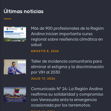
Últimas noticias
Más de 900 profesionales de la Región
Andina inician importante curso
regional sobre resiliencia climática en
salud
AGOSTO 5, 2026
Taller de incidencia comunitaria para
eliminar el estigma y la discriminación
por VIH al 2030
JULIO 17, 2026
Comunicado N° 24: La Región Andina
reafirma su solidaridad y compromiso
con Venezuela ante la emergencia
ocasionada por los terremotos.