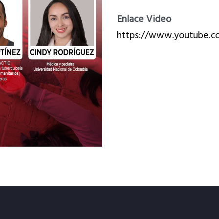
Enlace Video
https://www.youtube.