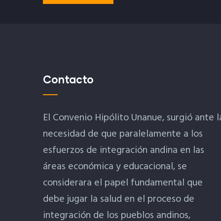
Contacto
El Convenio Hipólito Unanue, surgió ante l
necesidad de que paralelamente a los
esfuerzos de integración andina en las
áreas económica y educacional, se
considerara el papel fundamental que
debe jugar la salud en el proceso de
integración de los pueblos andinos,