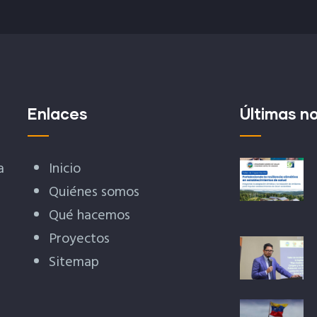
Enlaces
Últimas no
a
Inicio
Quiénes somos
Qué hacemos
Proyectos
Sitemap