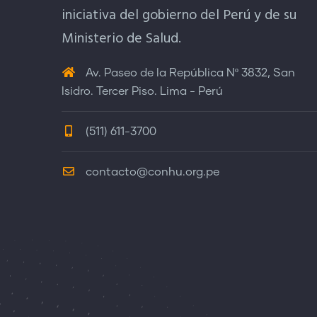
iniciativa del gobierno del Perú y de su
Ministerio de Salud.
Av. Paseo de la República Nº 3832, San
Isidro. Tercer Piso. Lima - Perú
(511) 611-3700
contacto@conhu.org.pe