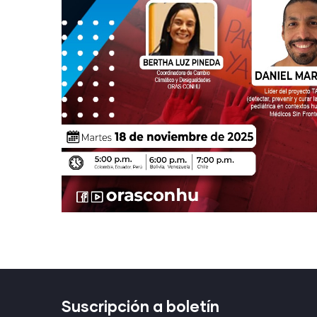
Suscripción a boletín