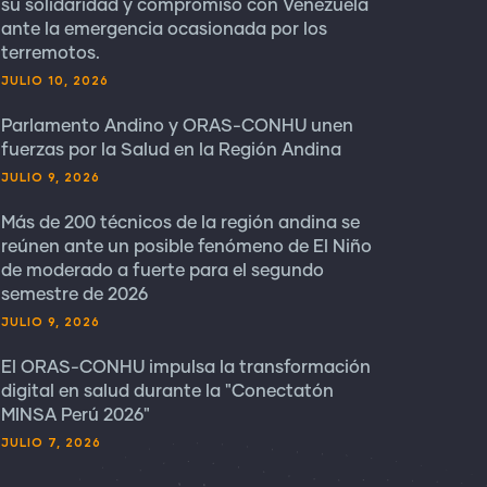
su solidaridad y compromiso con Venezuela
ante la emergencia ocasionada por los
terremotos.
JULIO 10, 2026
Parlamento Andino y ORAS-CONHU unen
fuerzas por la Salud en la Región Andina
JULIO 9, 2026
Más de 200 técnicos de la región andina se
reúnen ante un posible fenómeno de El Niño
de moderado a fuerte para el segundo
semestre de 2026
JULIO 9, 2026
El ORAS-CONHU impulsa la transformación
digital en salud durante la "Conectatón
MINSA Perú 2026"
JULIO 7, 2026