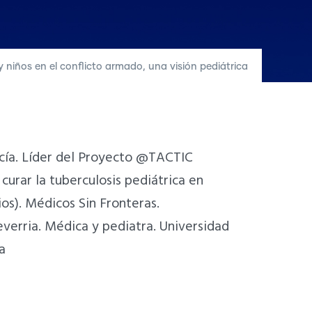
 niños en el conflicto armado, una visión pediátrica
cía. Líder del Proyecto @TACTIC
 curar la tuberculosis pediátrica en
os). Médicos Sin Fronteras.
verria. Médica y pediatra. Universidad
a