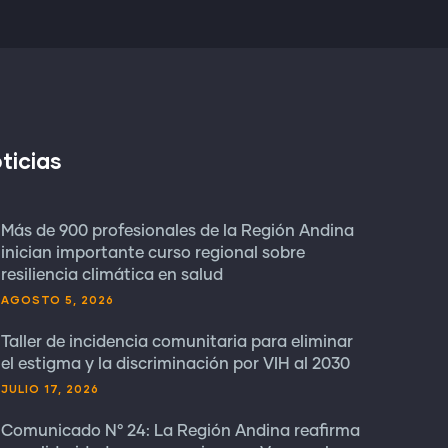
ticias
Más de 900 profesionales de la Región Andina
inician importante curso regional sobre
resiliencia climática en salud
AGOSTO 5, 2026
Taller de incidencia comunitaria para eliminar
el estigma y la discriminación por VIH al 2030
JULIO 17, 2026
Comunicado N° 24: La Región Andina reafirma