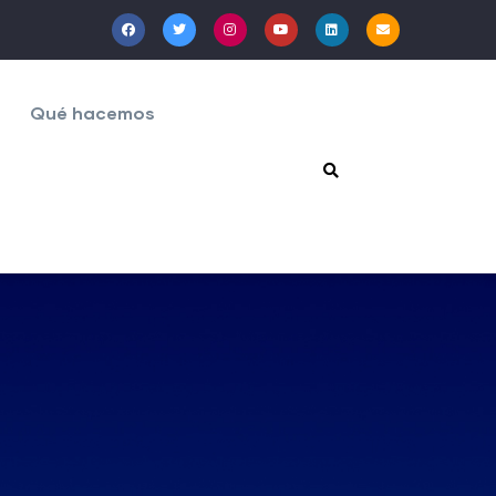
Qué hacemos