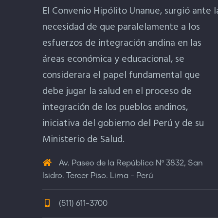
El Convenio Hipólito Unanue, surgió ante l
necesidad de que paralelamente a los
esfuerzos de integración andina en las
áreas económica y educacional, se
considerara el papel fundamental que
debe jugar la salud en el proceso de
integración de los pueblos andinos,
iniciativa del gobierno del Perú y de su
Ministerio de Salud.
Av. Paseo de la República Nº 3832, San
Isidro. Tercer Piso. Lima - Perú
(511) 611-3700