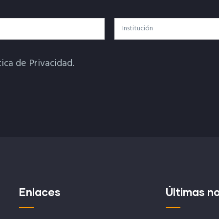
Institución
tica de Privacidad.
Enlaces
Últimas no