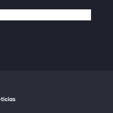
ticias