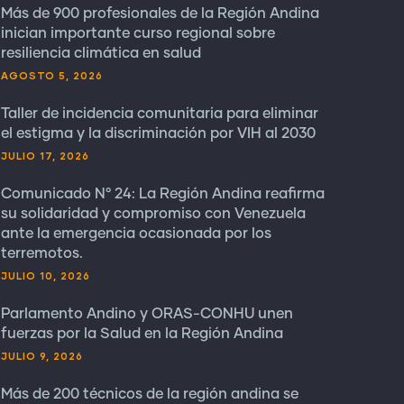
Más de 900 profesionales de la Región Andina
inician importante curso regional sobre
resiliencia climática en salud
AGOSTO 5, 2026
Taller de incidencia comunitaria para eliminar
el estigma y la discriminación por VIH al 2030
JULIO 17, 2026
Comunicado N° 24: La Región Andina reafirma
su solidaridad y compromiso con Venezuela
ante la emergencia ocasionada por los
terremotos.
JULIO 10, 2026
Parlamento Andino y ORAS-CONHU unen
fuerzas por la Salud en la Región Andina
JULIO 9, 2026
Más de 200 técnicos de la región andina se