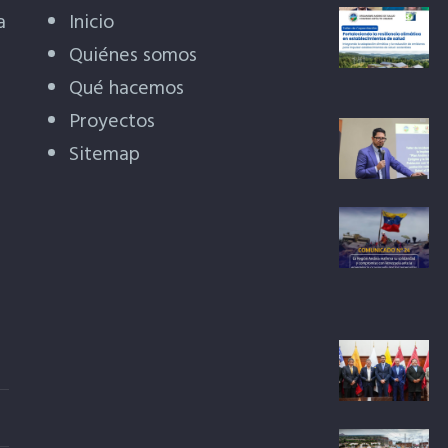
a
Inicio
Quiénes somos
Qué hacemos
Proyectos
Sitemap