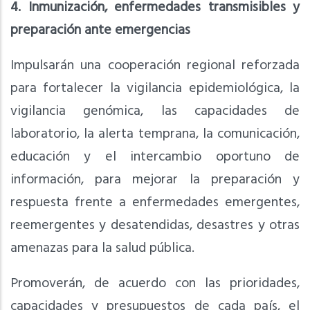
4. Inmunización, enfermedades transmisibles y
preparación ante emergencias
Impulsarán una cooperación regional reforzada
para fortalecer la vigilancia epidemiológica, la
vigilancia genómica, las capacidades de
laboratorio, la alerta temprana, la comunicación,
educación y el intercambio oportuno de
información, para mejorar la preparación y
respuesta frente a enfermedades emergentes,
reemergentes y desatendidas, desastres y otras
amenazas para la salud pública.
Promoverán, de acuerdo con las prioridades,
capacidades y presupuestos de cada país, el