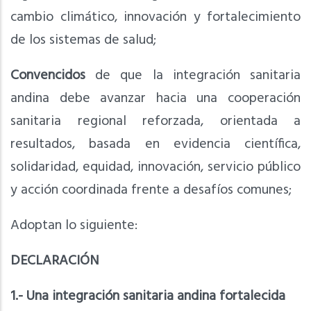
cambio climático, innovación y fortalecimiento
de los sistemas de salud;
Convencidos
de que la integración sanitaria
andina debe avanzar hacia una cooperación
sanitaria regional reforzada, orientada a
resultados, basada en evidencia científica,
solidaridad, equidad, innovación, servicio público
y acción coordinada frente a desafíos comunes;
Adoptan lo siguiente:
DECLARACIÓN
1.- Una integración sanitaria andina fortalecida