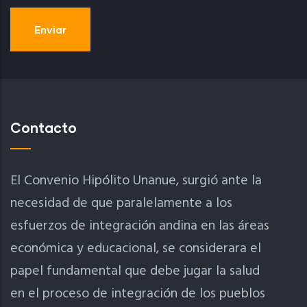
Contacto
El Convenio Hipólito Unanue, surgió ante la
necesidad de que paralelamente a los
esfuerzos de integración andina en las áreas
económica y educacional, se considerara el
papel fundamental que debe jugar la salud
en el proceso de integración de los pueblos