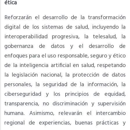
ética
Reforzarán el desarrollo de la transformación
digital de los sistemas de salud, incluyendo la
interoperabilidad progresiva, la telesalud, la
gobernanza de datos y el desarrollo de
enfoques para el uso responsable, seguro y ético
de la inteligencia artificial en salud, respetando
la legislación nacional, la protección de datos
personales, la seguridad de la información, la
ciberseguridad y los principios de equidad,
transparencia, no discriminación y supervisión
humana. Asimismo, relevarán el intercambio
regional de experiencias, buenas prácticas y