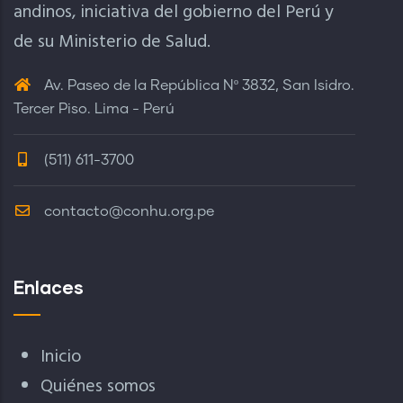
andinos, iniciativa del gobierno del Perú y
de su Ministerio de Salud.
Av. Paseo de la República Nº 3832, San Isidro.
Tercer Piso. Lima - Perú
(511) 611-3700
contacto@conhu.org.pe
Enlaces
Inicio
Quiénes somos