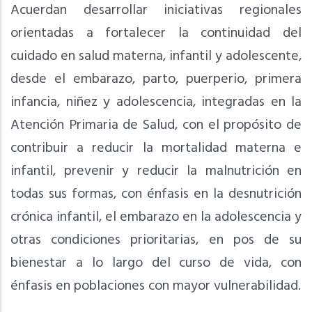
Acuerdan desarrollar iniciativas regionales
orientadas a fortalecer la continuidad del
cuidado en salud materna, infantil y adolescente,
desde el embarazo, parto, puerperio, primera
infancia, niñez y adolescencia, integradas en la
Atención Primaria de Salud, con el propósito de
contribuir a reducir la mortalidad materna e
infantil, prevenir y reducir la malnutrición en
todas sus formas, con énfasis en la desnutrición
crónica infantil, el embarazo en la adolescencia y
otras condiciones prioritarias, en pos de su
bienestar a lo largo del curso de vida, con
énfasis en poblaciones con mayor vulnerabilidad.