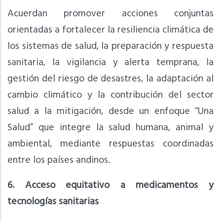
Acuerdan promover acciones conjuntas
orientadas a fortalecer la resiliencia climática de
los sistemas de salud, la preparación y respuesta
sanitaria, la vigilancia y alerta temprana, la
gestión del riesgo de desastres, la adaptación al
cambio climático y la contribución del sector
salud a la mitigación, desde un enfoque “Una
Salud” que integre la salud humana, animal y
ambiental, mediante respuestas coordinadas
entre los países andinos.
6. Acceso equitativo a medicamentos y
tecnologías sanitarias