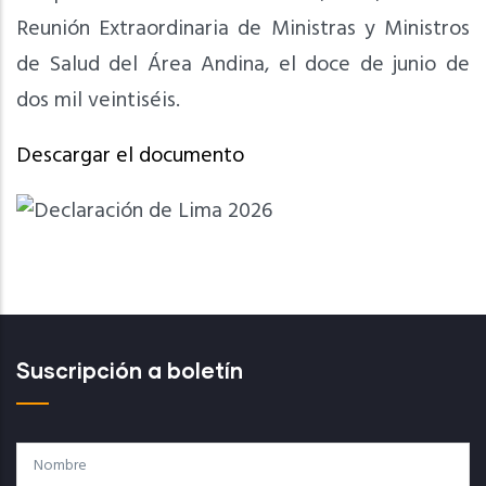
Reunión Extraordinaria de Ministras y Ministros
de Salud del Área Andina, el doce de junio de
dos mil veintiséis.
Descargar el documento
Suscripción a boletín
Nombre