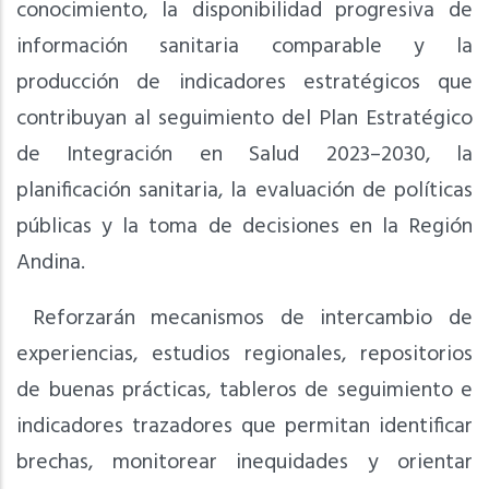
conocimiento, la disponibilidad progresiva de
información sanitaria comparable y la
producción de indicadores estratégicos que
contribuyan al seguimiento del Plan Estratégico
de Integración en Salud 2023–2030, la
planificación sanitaria, la evaluación de políticas
públicas y la toma de decisiones en la Región
Andina.
Reforzarán mecanismos de intercambio de
experiencias, estudios regionales, repositorios
de buenas prácticas, tableros de seguimiento e
indicadores trazadores que permitan identificar
brechas, monitorear inequidades y orientar