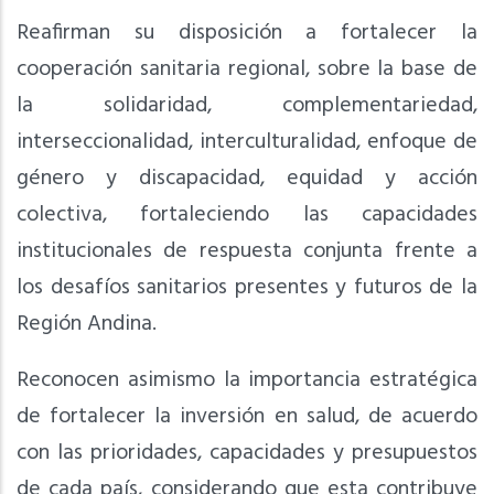
Reafirman su disposición a fortalecer la
cooperación sanitaria regional, sobre la base de
la solidaridad, complementariedad,
interseccionalidad, interculturalidad, enfoque de
género y discapacidad, equidad y acción
colectiva, fortaleciendo las capacidades
institucionales de respuesta conjunta frente a
los desafíos sanitarios presentes y futuros de la
Región Andina.
Reconocen asimismo la importancia estratégica
de fortalecer la inversión en salud, de acuerdo
con las prioridades, capacidades y presupuestos
de cada país, considerando que esta contribuye