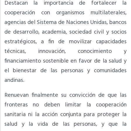
Destacan la importancia de fortalecer la
cooperación con organismos multilaterales,
agencias del Sistema de Naciones Unidas, bancos
de desarrollo, academia, sociedad civil y socios
estratégicos, a fin de movilizar capacidades
técnicas, innovación, conocimiento y
financiamiento sostenible en favor de la salud y
el bienestar de las personas y comunidades
andinas.
Renuevan finalmente su convicción de que las
fronteras no deben limitar la cooperación
sanitaria ni la acción conjunta para proteger la
salud y la vida de las personas, y que la