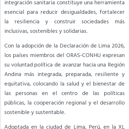
integración sanitaria constituye una herramienta
esencial para reducir desigualdades, fortalecer
la resiliencia y construir sociedades más
inclusivas, sostenibles y solidarias.
Con la adopción de la Declaración de Lima 2026,
los países miembros del ORAS-CONHU expresan
su voluntad política de avanzar hacia una Región
Andina más integrada, preparada, resiliente y
equitativa, colocando la salud y el bienestar de
las personas en el centro de las políticas
públicas, la cooperación regional y el desarrollo
sostenible y sustentable.
Adoptada en la ciudad de Lima, Perú, en la XL