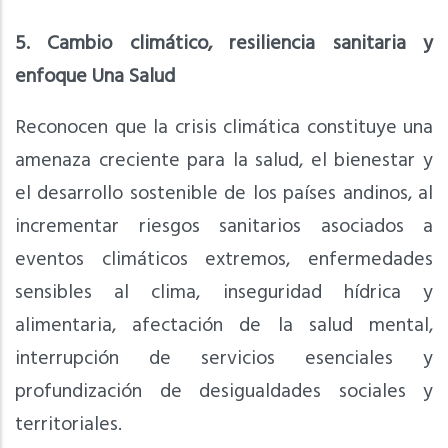
5. Cambio climático, resiliencia sanitaria y
enfoque Una Salud
Reconocen que la crisis climática constituye una
amenaza creciente para la salud, el bienestar y
el desarrollo sostenible de los países andinos, al
incrementar riesgos sanitarios asociados a
eventos climáticos extremos, enfermedades
sensibles al clima, inseguridad hídrica y
alimentaria, afectación de la salud mental,
interrupción de servicios esenciales y
profundización de desigualdades sociales y
territoriales.