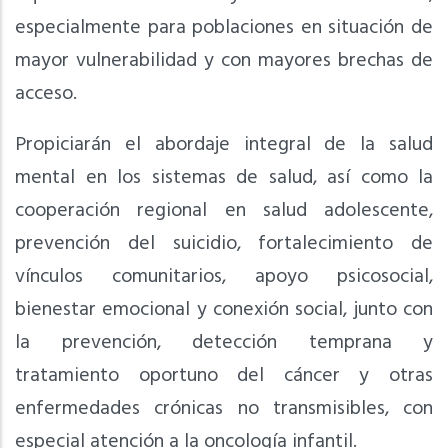
especialmente para poblaciones en situación de
mayor vulnerabilidad y con mayores brechas de
acceso.
Propiciarán el abordaje integral de la salud
mental en los sistemas de salud, así como la
cooperación regional en salud adolescente,
prevención del suicidio, fortalecimiento de
vínculos comunitarios, apoyo psicosocial,
bienestar emocional y conexión social, junto con
la prevención, detección temprana y
tratamiento oportuno del cáncer y otras
enfermedades crónicas no transmisibles, con
especial atención a la oncología infantil.