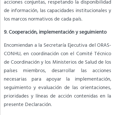
acciones conjuntas, respetando la disponibilidad
de información, las capacidades institucionales y
los marcos normativos de cada país.
9. Cooperación, implementación y seguimiento
Encomiendan a la Secretaría Ejecutiva del ORAS-
CONHU, en coordinación con el Comité Técnico
de Coordinación y los Ministerios de Salud de los
países miembros, desarrollar las acciones
necesarias para apoyar la implementación,
seguimiento y evaluación de las orientaciones,
prioridades y líneas de acción contenidas en la
presente Declaración.