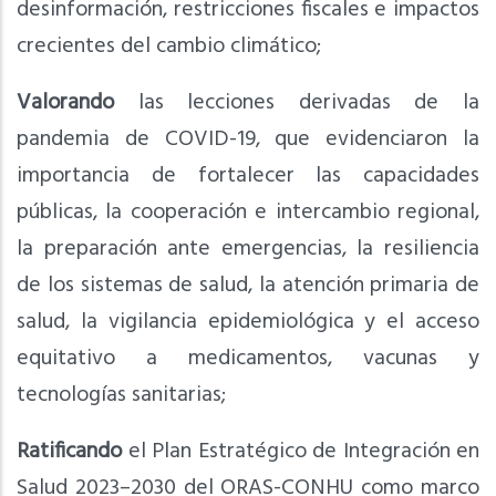
desinformación, restricciones fiscales e impactos
crecientes del cambio climático;
Valorando
las lecciones derivadas de la
pandemia de COVID-19, que evidenciaron la
importancia de fortalecer las capacidades
públicas, la cooperación e intercambio regional,
la preparación ante emergencias, la resiliencia
de los sistemas de salud, la atención primaria de
salud, la vigilancia epidemiológica y el acceso
equitativo a medicamentos, vacunas y
tecnologías sanitarias;
Ratificando
el Plan Estratégico de Integración en
Salud 2023–2030 del ORAS-CONHU como marco