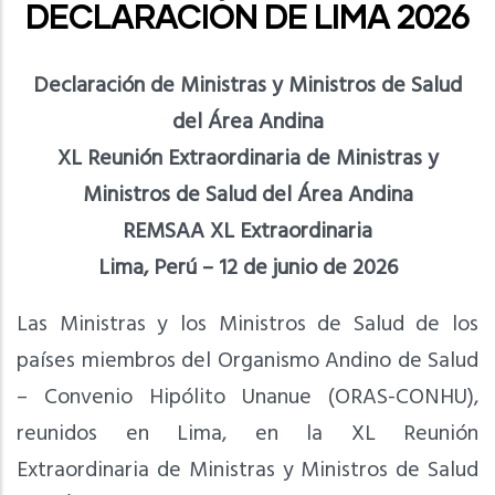
DECLARACIÓN DE LIMA 2026
Declaración de Ministras y Ministros de Salud
del Área Andina
XL Reunión Extraordinaria de Ministras y
Ministros de Salud del Área Andina
REMSAA XL Extraordinaria
Lima, Perú – 12 de junio de 2026
Las Ministras y los Ministros de Salud de los
países miembros del Organismo Andino de Salud
– Convenio Hipólito Unanue (ORAS-CONHU),
reunidos en Lima, en la XL Reunión
Extraordinaria de Ministras y Ministros de Salud