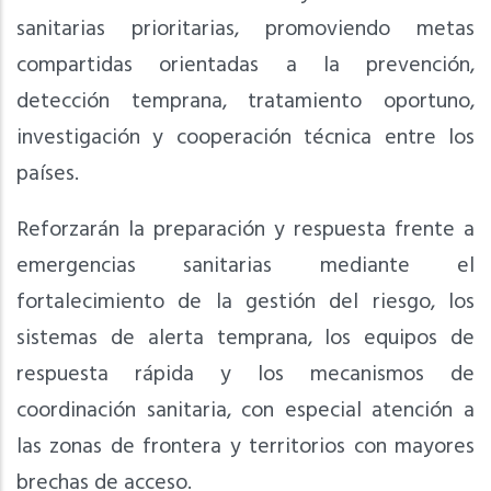
sanitarias prioritarias, promoviendo metas
compartidas orientadas a la prevención,
detección temprana, tratamiento oportuno,
investigación y cooperación técnica entre los
países.
Reforzarán la preparación y respuesta frente a
emergencias sanitarias mediante el
fortalecimiento de la gestión del riesgo, los
sistemas de alerta temprana, los equipos de
respuesta rápida y los mecanismos de
coordinación sanitaria, con especial atención a
las zonas de frontera y territorios con mayores
brechas de acceso.