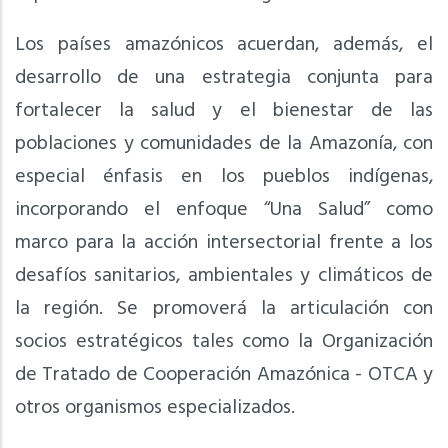
Los países amazónicos acuerdan, además, el
desarrollo de una estrategia conjunta para
fortalecer la salud y el bienestar de las
poblaciones y comunidades de la Amazonía, con
especial énfasis en los pueblos indígenas,
incorporando el enfoque “Una Salud” como
marco para la acción intersectorial frente a los
desafíos sanitarios, ambientales y climáticos de
la región. Se promoverá la articulación con
socios estratégicos tales como la Organización
de Tratado de Cooperación Amazónica - OTCA y
otros organismos especializados.