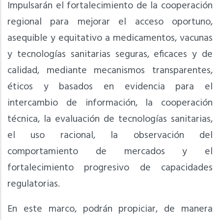
Impulsarán el fortalecimiento de la cooperación
regional para mejorar el acceso oportuno,
asequible y equitativo a medicamentos, vacunas
y tecnologías sanitarias seguras, eficaces y de
calidad, mediante mecanismos transparentes,
éticos y basados en evidencia para el
intercambio de información, la cooperación
técnica, la evaluación de tecnologías sanitarias,
el uso racional, la observación del
comportamiento de mercados y el
fortalecimiento progresivo de capacidades
regulatorias.
En este marco, podrán propiciar, de manera