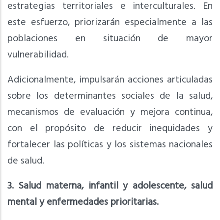
estrategias territoriales e interculturales. En
este esfuerzo, priorizarán especialmente a las
poblaciones en situación de mayor
vulnerabilidad.
Adicionalmente, impulsarán acciones articuladas
sobre los determinantes sociales de la salud,
mecanismos de evaluación y mejora continua,
con el propósito de reducir inequidades y
fortalecer las políticas y los sistemas nacionales
de salud.
3. Salud materna, infantil y adolescente, salud
mental y enfermedades prioritarias.