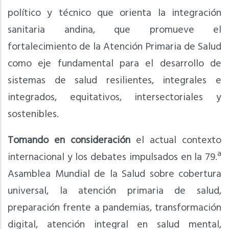
político y técnico que orienta la integración
sanitaria andina, que promueve el
fortalecimiento de la Atención Primaria de Salud
como eje fundamental para el desarrollo de
sistemas de salud resilientes, integrales e
integrados, equitativos, intersectoriales y
sostenibles.
Tomando en consideración
el actual contexto
internacional y los debates impulsados en la 79.ª
Asamblea Mundial de la Salud sobre cobertura
universal, la atención primaria de salud,
preparación frente a pandemias, transformación
digital, atención integral en salud mental,