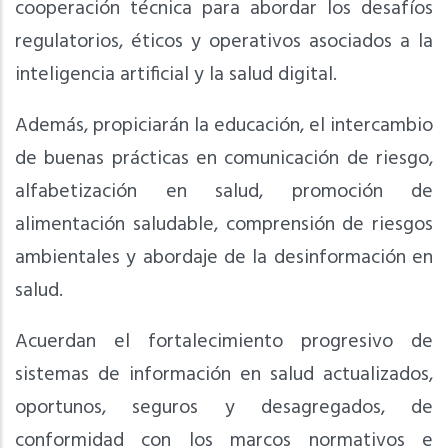
cooperación técnica para abordar los desafíos
regulatorios, éticos y operativos asociados a la
inteligencia artificial y la salud digital.
Además, propiciarán la educación, el intercambio
de buenas prácticas en comunicación de riesgo,
alfabetización en salud, promoción de
alimentación saludable, comprensión de riesgos
ambientales y abordaje de la desinformación en
salud.
Acuerdan el fortalecimiento progresivo de
sistemas de información en salud actualizados,
oportunos, seguros y desagregados, de
conformidad con los marcos normativos e