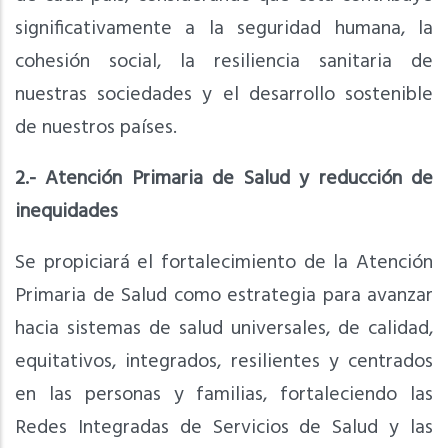
significativamente a la seguridad humana, la
cohesión social, la resiliencia sanitaria de
nuestras sociedades y el desarrollo sostenible
de nuestros países.
2.- Atención Primaria de Salud y reducción de
inequidades
Se propiciará el fortalecimiento de la Atención
Primaria de Salud como estrategia para avanzar
hacia sistemas de salud universales, de calidad,
equitativos, integrados, resilientes y centrados
en las personas y familias, fortaleciendo las
Redes Integradas de Servicios de Salud y las