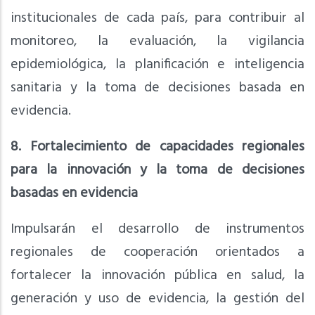
institucionales de cada país, para contribuir al
monitoreo, la evaluación, la vigilancia
epidemiológica, la planificación e inteligencia
sanitaria y la toma de decisiones basada en
evidencia.
8. Fortalecimiento de capacidades regionales
para la innovación y la toma de decisiones
basadas en evidencia
Impulsarán el desarrollo de instrumentos
regionales de cooperación orientados a
fortalecer la innovación pública en salud, la
generación y uso de evidencia, la gestión del