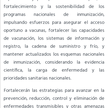
fortalecimiento y la sostenibilidad de los
programas nacionales de inmunización,
impulsando esfuerzos para asegurar el acceso
oportuno a vacunas, fortalecer las capacidades
de vacunación, los sistemas de información y
registro, la cadena de suministro y frío, y
mantener actualizados los esquemas nacionales
de inmunización, considerando la evidencia
científica, la carga de enfermedad y las
prioridades sanitarias nacionales.
Fortalecerán las estrategias para avanzar en la
prevención, reducción, control y eliminación de
enfermedades transmisibles y otras amenazas