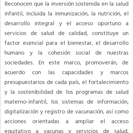
Reconocen que la inversión sostenida en la salud
infantil, incluida la inmunización, la nutrición, el
desarrollo integral y el acceso oportuno a
servicios de salud de calidad, constituye un
factor esencial para el bienestar, el desarrollo
humano y la cohesión social de nuestras
sociedades. En este marco, promoverán, de
acuerdo con las capacidades y marcos
presupuestarios de cada país, el fortalecimiento
y la sostenibilidad de los programas de salud
materno-infantil, los sistemas de información,
digitalización y registro de vacunación, así como
acciones orientadas a ampliar el acceso
equitativo a vacunas y servicios de salud,