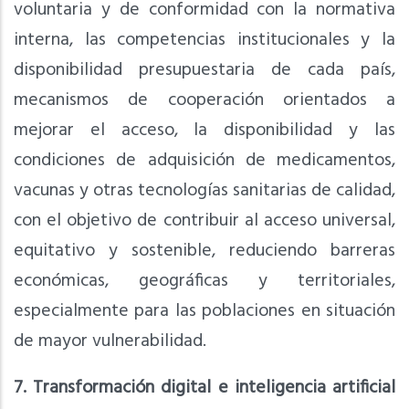
voluntaria y de conformidad con la normativa
interna, las competencias institucionales y la
disponibilidad presupuestaria de cada país,
mecanismos de cooperación orientados a
mejorar el acceso, la disponibilidad y las
condiciones de adquisición de medicamentos,
vacunas y otras tecnologías sanitarias de calidad,
con el objetivo de contribuir al acceso universal,
equitativo y sostenible, reduciendo barreras
económicas, geográficas y territoriales,
especialmente para las poblaciones en situación
de mayor vulnerabilidad.
7. Transformación digital e inteligencia artificial