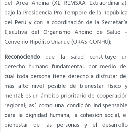
del Área Andina (XL REMSAA Extraordinaria),
bajo la Presidencia Pro Tempore de la República
del Perú y con la coordinación de la Secretaría
Ejecutiva del Organismo Andino de Salud –
Convenio Hipólito Unanue (ORAS-CONHU);
Reconociendo
que la salud constituye un
derecho humano fundamental, por medio del
cual toda persona tiene derecho a disfrutar del
más alto nivel posible de bienestar físico y
mental; es un ámbito prioritario de cooperación
regional; así como una condición indispensable
para la dignidad humana, la cohesión social, el
bienestar de las personas y el desarrollo