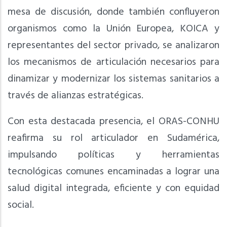
mesa de discusión, donde también confluyeron
organismos como la Unión Europea, KOICA y
representantes del sector privado, se analizaron
los mecanismos de articulación necesarios para
dinamizar y modernizar los sistemas sanitarios a
través de alianzas estratégicas.
Con esta destacada presencia, el ORAS-CONHU
reafirma su rol articulador en Sudamérica,
impulsando políticas y herramientas
tecnológicas comunes encaminadas a lograr una
salud digital integrada, eficiente y con equidad
social.