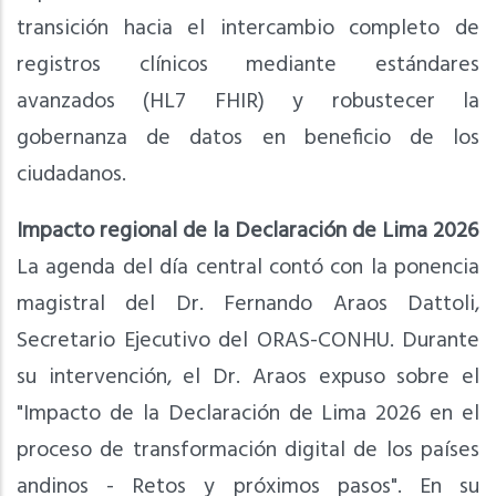
transición hacia el intercambio completo de
registros clínicos mediante estándares
avanzados (HL7 FHIR) y robustecer la
gobernanza de datos en beneficio de los
ciudadanos.
Impacto regional de la Declaración de Lima 2026
La agenda del día central contó con la ponencia
magistral del Dr. Fernando Araos Dattoli,
Secretario Ejecutivo del ORAS-CONHU. Durante
su intervención, el Dr. Araos expuso sobre el
"Impacto de la Declaración de Lima 2026 en el
proceso de transformación digital de los países
andinos - Retos y próximos pasos". En su