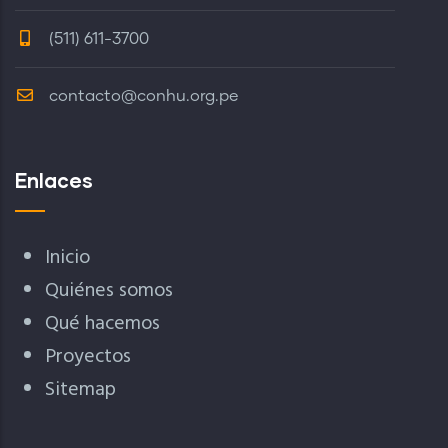
(511) 611-3700
contacto@conhu.org.pe
Enlaces
Inicio
Quiénes somos
Qué hacemos
Proyectos
Sitemap