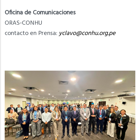
Oficina de Comunicaciones
ORAS-CONHU
contacto en Prensa:
yclavo@conhu.org.pe