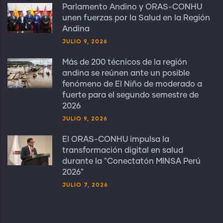
Parlamento Andino y ORAS-CONHU
unen fuerzas por la Salud en la Región
Andina
JULIO 9, 2026
Más de 200 técnicos de la región
andina se reúnen ante un posible
fenómeno de El Niño de moderado a
fuerte para el segundo semestre de
2026
JULIO 9, 2026
El ORAS-CONHU impulsa la
transformación digital en salud
durante la "Conectatón MINSA Perú
2026"
JULIO 7, 2026