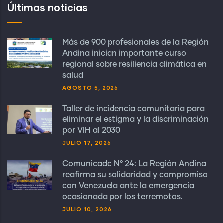
Últimas noticias
Más de 900 profesionales de la Región
Andina inician importante curso
regional sobre resiliencia climática en
salud
AGOSTO 5, 2026
Taller de incidencia comunitaria para
eliminar el estigma y la discriminación
por VIH al 2030
JULIO 17, 2026
Comunicado N° 24: La Región Andina
reafirma su solidaridad y compromiso
con Venezuela ante la emergencia
ocasionada por los terremotos.
JULIO 10, 2026