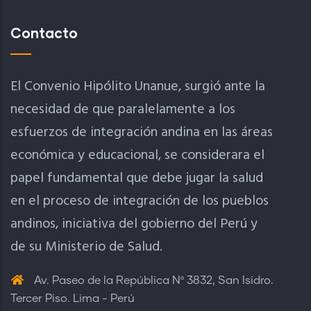
Contacto
El Convenio Hipólito Unanue, surgió ante la
necesidad de que paralelamente a los
esfuerzos de integración andina en las áreas
económica y educacional, se considerara el
papel fundamental que debe jugar la salud
en el proceso de integración de los pueblos
andinos, iniciativa del gobierno del Perú y
de su Ministerio de Salud.
Av. Paseo de la República Nº 3832, San Isidro.
Tercer Piso. Lima - Perú