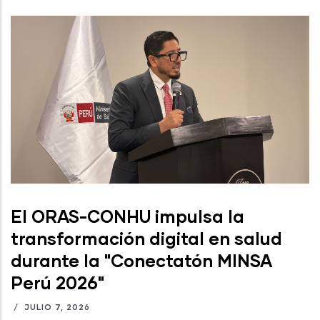
El ORAS-CONHU impulsa la
transformación digital en salud
durante la "Conectatón MINSA
Perú 2026"
/
JULIO 7, 2026