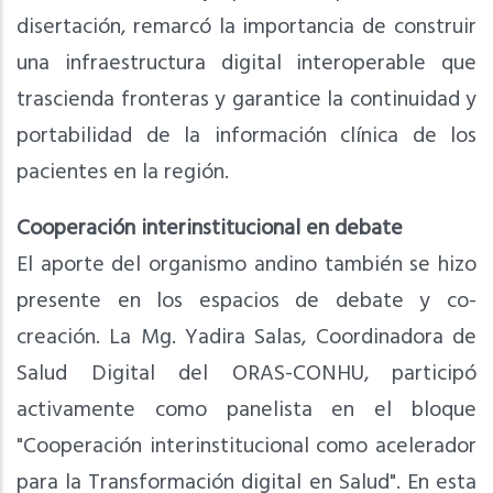
disertación, remarcó la importancia de construir
una infraestructura digital interoperable que
trascienda fronteras y garantice la continuidad y
portabilidad de la información clínica de los
pacientes en la región.
Cooperación interinstitucional en debate
El aporte del organismo andino también se hizo
presente en los espacios de debate y co-
creación. La Mg. Yadira Salas, Coordinadora de
Salud Digital del ORAS-CONHU, participó
activamente como panelista en el bloque
"Cooperación interinstitucional como acelerador
para la Transformación digital en Salud". En esta