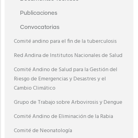
Publicaciones
Convocatorias
Comité andino para el fin de la tuberculosis
Red Andina de Institutos Nacionales de Salud
Comité Andino de Salud para la Gestión del
Riesgo de Emergencias y Desastres y el
Cambio Climático
Grupo de Trabajo sobre Arbovirosis y Dengue
Comité Andino de Eliminación de la Rabia
Comité de Neonatología