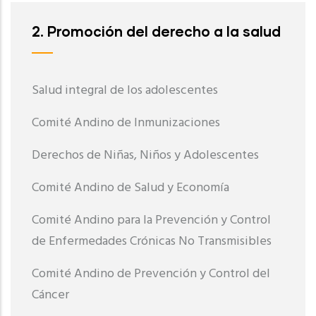
2. Promoción del derecho a la salud
Salud integral de los adolescentes
Comité Andino de Inmunizaciones
Derechos de Niñas, Niños y Adolescentes
Comité Andino de Salud y Economía
Comité Andino para la Prevención y Control
de Enfermedades Crónicas No Transmisibles
Comité Andino de Prevención y Control del
Cáncer