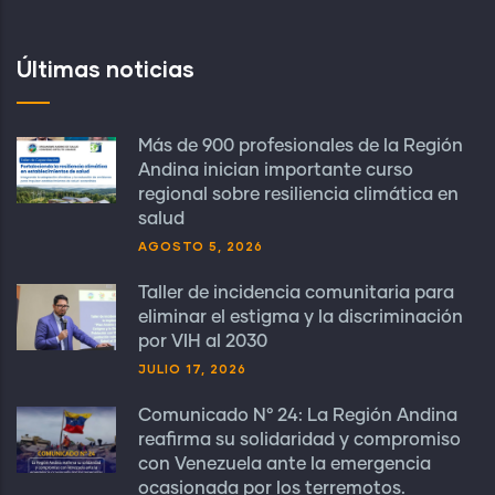
Últimas noticias
Más de 900 profesionales de la Región
Andina inician importante curso
regional sobre resiliencia climática en
salud
AGOSTO 5, 2026
Taller de incidencia comunitaria para
eliminar el estigma y la discriminación
por VIH al 2030
JULIO 17, 2026
Comunicado N° 24: La Región Andina
reafirma su solidaridad y compromiso
con Venezuela ante la emergencia
ocasionada por los terremotos.