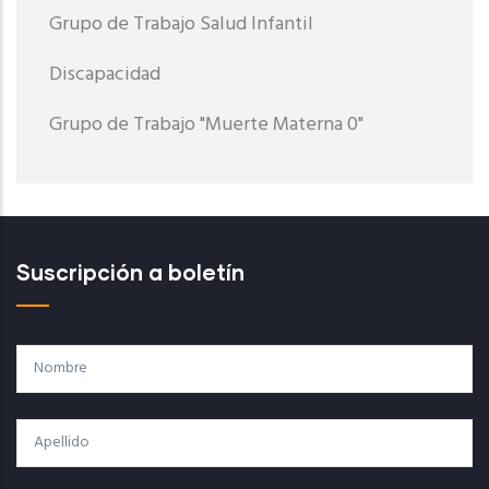
Grupo de Trabajo Salud Infantil
Discapacidad
Grupo de Trabajo "Muerte Materna 0"
Suscripción a boletín
Nombre
Apellido