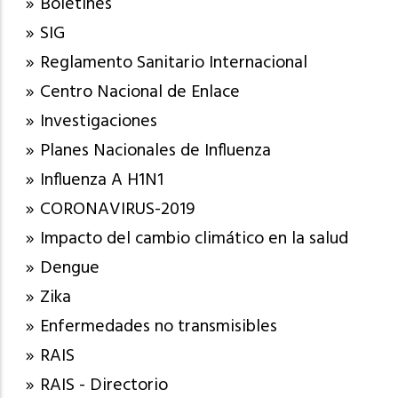
Boletines
SIG
Reglamento Sanitario Internacional
Centro Nacional de Enlace
Investigaciones
Planes Nacionales de Influenza
Influenza A H1N1
CORONAVIRUS-2019
Impacto del cambio climático en la salud
Dengue
Zika
Enfermedades no transmisibles
RAIS
RAIS - Directorio