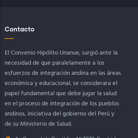
Contacto
El Convenio Hipólito Unanue, surgió ante la
necesidad de que paralelamente a los
esfuerzos de integración andina en las áreas
económica y educacional, se considerara el
papel fundamental que debe jugar la salud
en el proceso de integración de los pueblos
andinos, iniciativa del gobierno del Perú y
de su Ministerio de Salud.