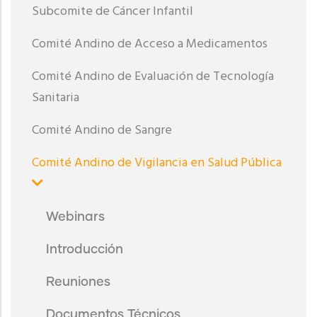
Subcomite de Cáncer Infantil
Comité Andino de Acceso a Medicamentos
Comité Andino de Evaluación de Tecnología
Sanitaria
Comité Andino de Sangre
Comité Andino de Vigilancia en Salud Pública
Webinars
Introducción
Reuniones
Documentos Técnicos