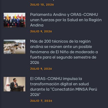
JULIO 10, 2026
Parlamento Andino y ORAS-CONHU
unen fuerzas por la Salud en la Región
Andina
JULIO 9, 2026
Más de 200 técnicos de la región
andina se reúnen ante un posible
fenómeno de El Niño de moderado a
fuerte para el segundo semestre de
2026
JULIO 9, 2026
El ORAS-CONHU impulsa la
transformación digital en salud
durante la "Conectatón MINSA Perú
2026"
JULIO 7, 2026