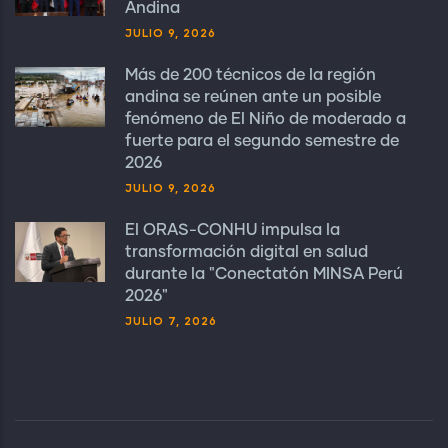
Andina
JULIO 9, 2026
Más de 200 técnicos de la región
andina se reúnen ante un posible
fenómeno de El Niño de moderado a
fuerte para el segundo semestre de
2026
JULIO 9, 2026
El ORAS-CONHU impulsa la
transformación digital en salud
durante la "Conectatón MINSA Perú
2026"
JULIO 7, 2026