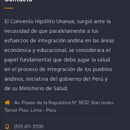
El Convenio Hipólito Unanue, surgió ante la
necesidad de que paralelamente a los
esfuerzos de integración andina en las áreas
económica y educacional, se considerara el
papel fundamental que debe jugar la salud
en el proceso de integración de los pueblos
andinos, iniciativa del gobierno del Perú y
de su Ministerio de Salud.
Av. Paseo de la República Nº 3832, San Isidro.
Tercer Piso. Lima - Perú
(511) 611-3700