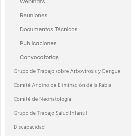
Webinars
Reuniones
Documentos Técnicos
Publicaciones
Convocatorias
Grupo de Trabajo sobre Arbovirosis y Dengue
Comité Andino de Eliminación de la Rabia
Comité de Neonatología
Grupo de Trabajo Salud Infantil
Discapacidad