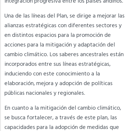
integración progresiva entre los países andinos.
Una de las líneas del Plan, se dirige a mejorar las
alianzas estratégicas con diferentes sectores y
en distintos espacios para la promoción de
acciones para la mitigación y adaptación del
cambio climático. Los saberes ancestrales están
incorporados entre sus líneas estratégicas,
induciendo con este conocimiento a la
elaboración, mejora y adopción de políticas
públicas nacionales y regionales.
En cuanto a la mitigación del cambio climático,
se busca fortalecer, a través de este plan, las
capacidades para la adopción de medidas que