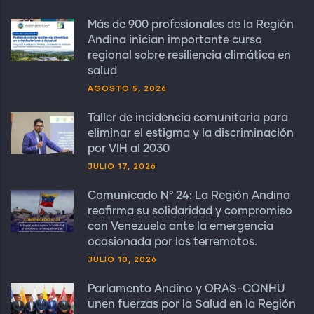
Más de 900 profesionales de la Región
Andina inician importante curso
regional sobre resiliencia climática en
salud
AGOSTO 5, 2026
Taller de incidencia comunitaria para
eliminar el estigma y la discriminación
por VIH al 2030
JULIO 17, 2026
Comunicado N° 24: La Región Andina
reafirma su solidaridad y compromiso
con Venezuela ante la emergencia
ocasionada por los terremotos.
JULIO 10, 2026
Parlamento Andino y ORAS-CONHU
unen fuerzas por la Salud en la Región