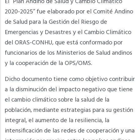
El “Plan Andino de Salud y Cambio Climático
2020-2025” fue elaborado por el Comité Andino
de Salud para la Gestión del Riesgo de
Emergencias y Desastres y el Cambio Climático
del ORAS-CONHU, que está conformado por
funcionarios de los Ministerios de Salud andinos
y la cooperación de la OPS/OMS.
Dicho documento tiene como objetivo contribuir
a la disminución del impacto negativo que tiene
el cambio climático sobre la salud de la
población, mediante estrategias para su gestión
integral, el aumento de la resiliencia, la
intensificación de las redes de cooperación y una