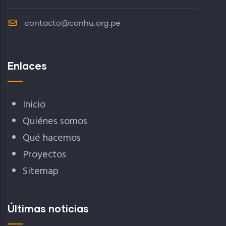
contacto@conhu.org.pe
Enlaces
Inicio
Quiénes somos
Qué hacemos
Proyectos
Sitemap
Últimas noticias