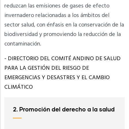
reduzcan las emisiones de gases de efecto
invernadero relacionadas a los ámbitos del
sector salud, con énfasis en la conservación de la
biodiversidad y promoviendo la reducción de la
contaminación.
- DIRECTORIO DEL COMITÉ ANDINO DE SALUD
PARA LA GESTIÓN DEL RIESGO DE
EMERGENCIAS Y DESASTRES Y EL CAMBIO
CLIMÁTICO
2. Promoción del derecho a la salud