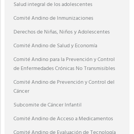
Salud integral de los adolescentes
Comité Andino de Inmunizaciones
Derechos de Niñas, Niños y Adolescentes
Comité Andino de Salud y Economía
Comité Andino para la Prevención y Control
de Enfermedades Crónicas No Transmisibles
Comité Andino de Prevención y Control del
Cáncer
Subcomite de Cáncer Infantil
Comité Andino de Acceso a Medicamentos
Comité Andino de Evaluación de Tecnología