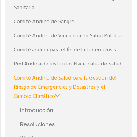
Sanitaria
Comité Andino de Sangre
Comité Andino de Vigilancia en Salud Pública
Comité andino para el fin de la tuberculosis
Red Andina de Institutos Nacionales de Salud
Comité Andino de Salud para la Gestión del
Riesgo de Emergencias y Desastres y el
Cambio Climático
Introducción
Resoluciones