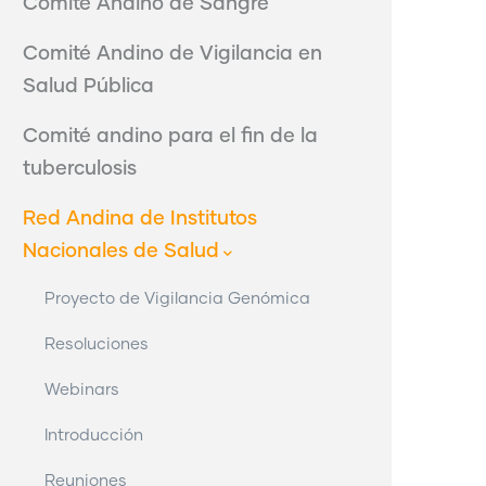
Comité Andino de Sangre
Comité Andino de Vigilancia en
Salud Pública
Comité andino para el fin de la
tuberculosis
Red Andina de Institutos
Nacionales de Salud
Proyecto de Vigilancia Genómica
Resoluciones
Webinars
Introducción
Reuniones