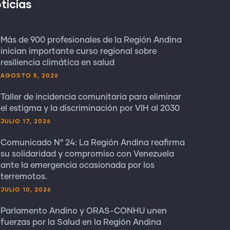
ticias
Más de 900 profesionales de la Región Andina
inician importante curso regional sobre
resiliencia climática en salud
AGOSTO 5, 2026
Taller de incidencia comunitaria para eliminar
el estigma y la discriminación por VIH al 2030
JULIO 17, 2026
Comunicado N° 24: La Región Andina reafirma
su solidaridad y compromiso con Venezuela
ante la emergencia ocasionada por los
terremotos.
JULIO 10, 2026
Parlamento Andino y ORAS-CONHU unen
fuerzas por la Salud en la Región Andina