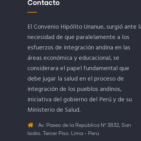
Contacto
El Convenio Hipólito Unanue, surgió ante l
necesidad de que paralelamente a los
esfuerzos de integración andina en las
áreas económica y educacional, se
considerara el papel fundamental que
debe jugar la salud en el proceso de
integración de los pueblos andinos,
iniciativa del gobierno del Perú y de su
Ministerio de Salud.
Av. Paseo de la República Nº 3832, San
Isidro. Tercer Piso. Lima - Perú