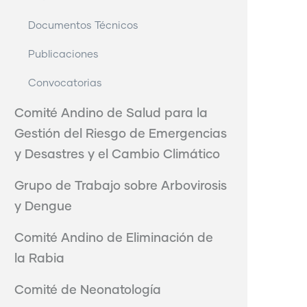
Documentos Técnicos
Publicaciones
Convocatorias
Comité Andino de Salud para la
Gestión del Riesgo de Emergencias
y Desastres y el Cambio Climático
Grupo de Trabajo sobre Arbovirosis
y Dengue
Comité Andino de Eliminación de
la Rabia
Comité de Neonatología