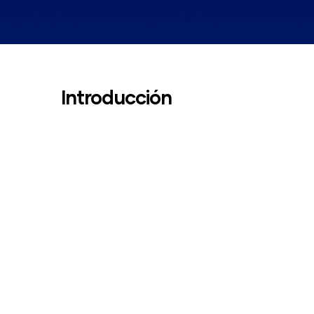
Introducción