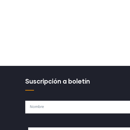
Suscripción a boletín
Nombre