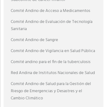
Comité Andino de Acceso a Medicamentos
Comité Andino de Evaluación de Tecnología
Sanitaria
Comité Andino de Sangre
Comité Andino de Vigilancia en Salud Pública
Comité andino para el fin de la tuberculosis
Red Andina de Institutos Nacionales de Salud
Comité Andino de Salud para la Gestión del
Riesgo de Emergencias y Desastres y el
Cambio Climático