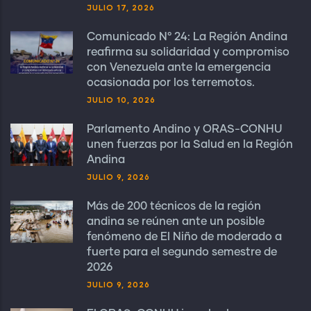
JULIO 17, 2026
Comunicado N° 24: La Región Andina
reafirma su solidaridad y compromiso
con Venezuela ante la emergencia
ocasionada por los terremotos.
JULIO 10, 2026
Parlamento Andino y ORAS-CONHU
unen fuerzas por la Salud en la Región
Andina
JULIO 9, 2026
Más de 200 técnicos de la región
andina se reúnen ante un posible
fenómeno de El Niño de moderado a
fuerte para el segundo semestre de
2026
JULIO 9, 2026