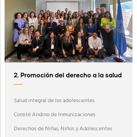
2. Promoción del derecho a la salud
Salud integral de los adolescentes
Comité Andino de Inmunizaciones
Derechos de Niñas, Niños y Adolescentes