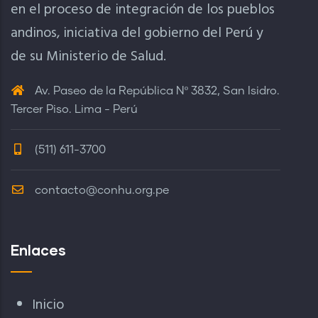
en el proceso de integración de los pueblos
andinos, iniciativa del gobierno del Perú y
de su Ministerio de Salud.
Av. Paseo de la República Nº 3832, San Isidro.
Tercer Piso. Lima - Perú
(511) 611-3700
contacto@conhu.org.pe
Enlaces
Inicio