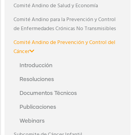
Comité Andino de Salud y Economía
Comité Andino para la Prevención y Control
de Enfermedades Crónicas No Transmisibles
Comité Andino de Prevención y Control del
Cáncer
Introducción
Resoluciones
Documentos Técnicos
Publicaciones
Webinars
Subcomite de Cáncer Infantil