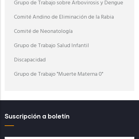
Grupo de Trabajo sobre Arbovirosis y Dengue
Comité Andino de Eliminación de la Rabia
Comité de Neonatología
Grupo de Trabajo Salud Infantil
Discapacidad
Grupo de Trabajo "Muerte Materna 0"
Suscripción a boletín