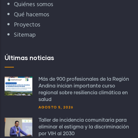
Quiénes somos
Qué hacemos
Proyectos
Sitemap
Últimas noticias
Más de 900 profesionales de la Región
Andina inician importante curso
regional sobre resiliencia climática en
salud
AGOSTO 5, 2026
Taller de incidencia comunitaria para
eliminar el estigma y la discriminación
por VIH al 2030