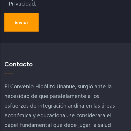
Privacidad.
Contacto
El Convenio Hipólito Unanue, surgió ante la
necesidad de que paralelamente a los
esfuerzos de integración andina en las áreas
económica y educacional, se considerara el
papel fundamental que debe jugar la salud