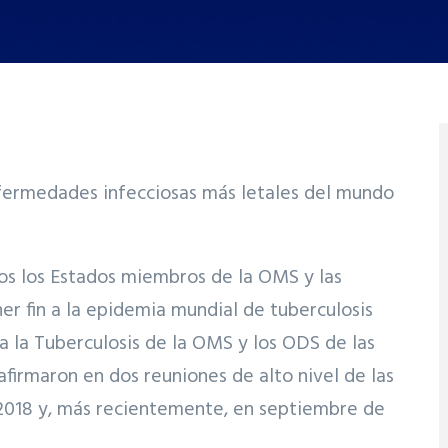
nfermedades infecciosas más letales del mundo
os los Estados miembros de la OMS y las
r fin a la epidemia mundial de tuberculosis
a la Tuberculosis de la OMS y los ODS de las
firmaron en dos reuniones de alto nivel de las
 2018 y, más recientemente, en septiembre de