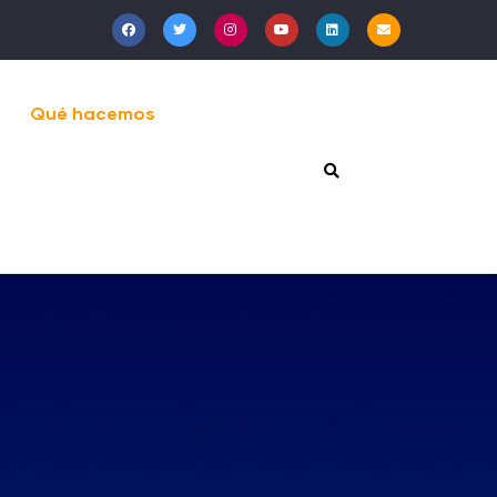
Qué hacemos