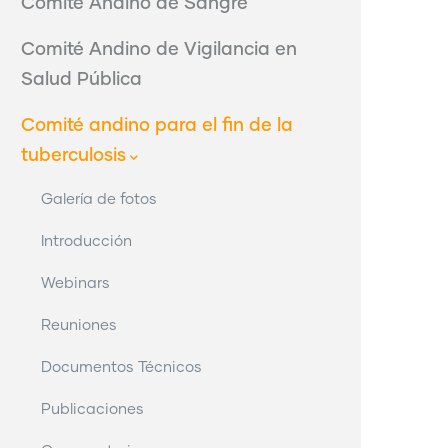
Comité Andino de Sangre
Comité Andino de Vigilancia en
Salud Pública
Comité andino para el fin de la
tuberculosis
Galería de fotos
Introducción
Webinars
Reuniones
Documentos Técnicos
Publicaciones