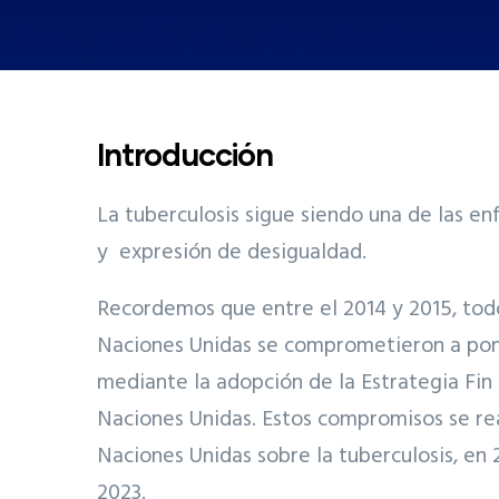
Introducción
La tuberculosis sigue siendo una de las e
y expresión de desigualdad.
Recordemos que entre el 2014 y 2015, tod
Naciones Unidas se comprometieron a pone
mediante la adopción de la Estrategia Fin 
Naciones Unidas. Estos compromisos se rea
Naciones Unidas sobre la tuberculosis, en
2023.