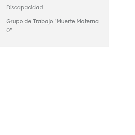
Discapacidad
Grupo de Trabajo "Muerte Materna
0"