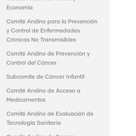
Economía
Comité Andino para la Prevención
y Control de Enfermedades
Crónicas No Transmisibles
Comité Andino de Prevención y
Control del Cáncer
Subcomite de Cáncer Infantil
Comité Andino de Acceso a
Medicamentos
Comité Andino de Evaluación de
Tecnología Sanitaria