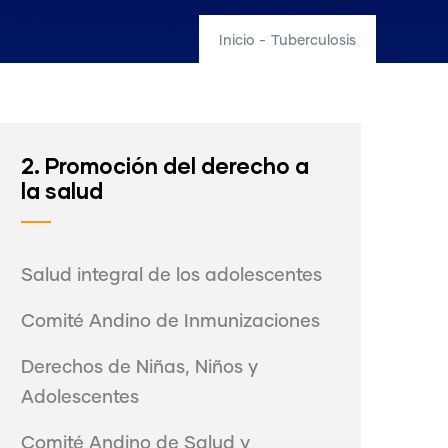
Inicio
-
Tuberculosis
2. Promoción del derecho a
la salud
Salud integral de los adolescentes
Comité Andino de Inmunizaciones
Derechos de Niñas, Niños y
Adolescentes
Comité Andino de Salud y