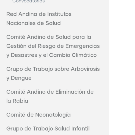
Convocatorias
Red Andina de Institutos
Nacionales de Salud
Comité Andino de Salud para la
Gestión del Riesgo de Emergencias
y Desastres y el Cambio Climático
Grupo de Trabajo sobre Arbovirosis
y Dengue
Comité Andino de Eliminación de
la Rabia
Comité de Neonatología
Grupo de Trabajo Salud Infantil