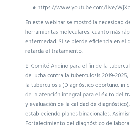
● https://www.youtube.com/live/WjX
En este webinar se mostró la necesidad d
herramientas moleculares, cuanto más ráp
enfermedad. Si se pierde eficiencia en el
retarda el tratamiento.
El Comité Andino para el fin de la tuberc
de lucha contra la tuberculosis 2019-2025
la tuberculosis (Diagnóstico oportuno, in
de la atención integral para el éxito del 
y evaluación de la calidad de diagnóstico),
estableciendo planes binacionales. Asimis
Fortalecimiento del diagnóstico de laborat