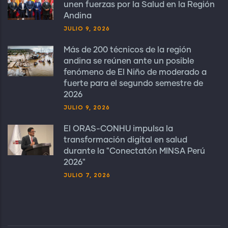
unen fuerzas por la Salud en la Región
Andina
JULIO 9, 2026
Más de 200 técnicos de la región
andina se reúnen ante un posible
fenómeno de El Niño de moderado a
fuerte para el segundo semestre de
2026
JULIO 9, 2026
El ORAS-CONHU impulsa la
transformación digital en salud
durante la "Conectatón MINSA Perú
2026"
JULIO 7, 2026