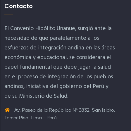
Contacto
El Convenio Hipólito Unanue, surgió ante la
necesidad de que paralelamente a los
esfuerzos de integración andina en las áreas
económica y educacional, se considerara el
papel fundamental que debe jugar la salud
en el proceso de integración de los pueblos
andinos, iniciativa del gobierno del Perú y
de su Ministerio de Salud.
Av. Paseo de la República Nº 3832, San Isidro.
Tercer Piso. Lima - Perú