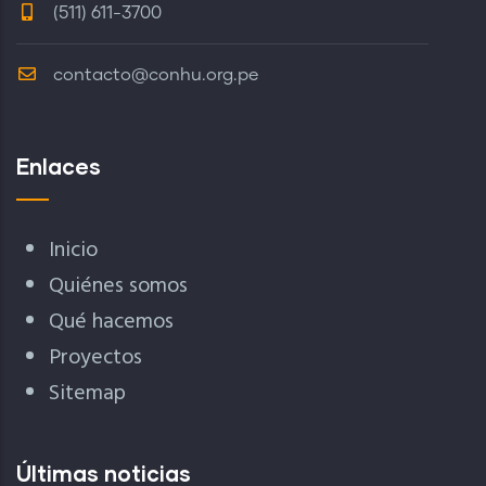
(511) 611-3700
contacto@conhu.org.pe
Enlaces
Inicio
Quiénes somos
Qué hacemos
Proyectos
Sitemap
Últimas noticias