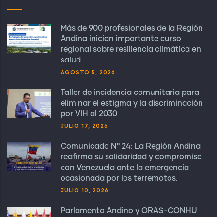
Más de 900 profesionales de la Región
Andina inician importante curso
regional sobre resiliencia climática en
salud
AGOSTO 5, 2026
Taller de incidencia comunitaria para
eliminar el estigma y la discriminación
por VIH al 2030
JULIO 17, 2026
Comunicado N° 24: La Región Andina
reafirma su solidaridad y compromiso
con Venezuela ante la emergencia
ocasionada por los terremotos.
JULIO 10, 2026
Parlamento Andino y ORAS-CONHU