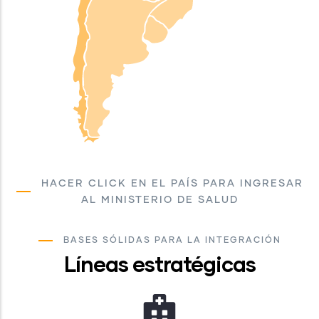
HACER CLICK EN EL PAÍS PARA INGRESAR
AL MINISTERIO DE SALUD
BASES SÓLIDAS PARA LA INTEGRACIÓN
Líneas estratégicas