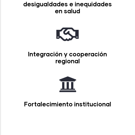
desigualdades e inequidades
en salud
Integración y cooperación
regional
Fortalecimiento institucional