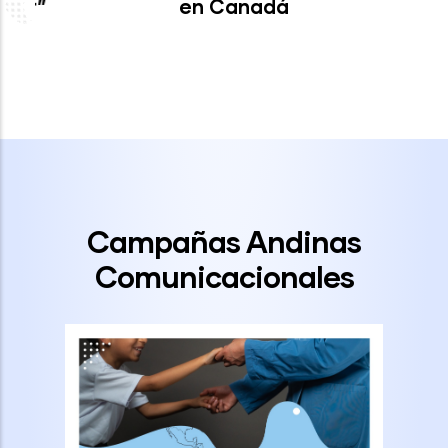
en Canadá
Campañas Andinas
Comunicacionales