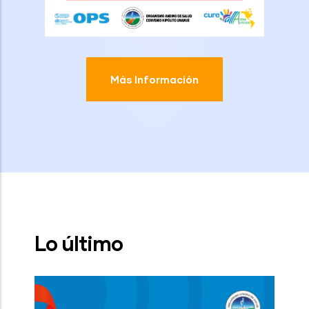
Más Información
Lo último