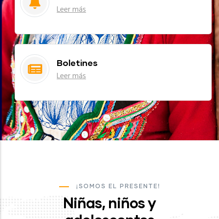
Leer más
Boletines
Leer más
¡SOMOS EL PRESENTE!
Niñas, niños y