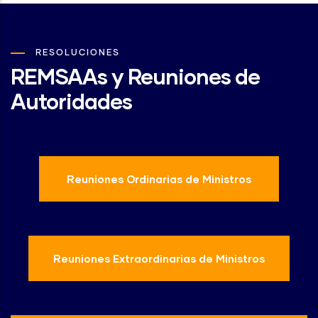
RESOLUCIONES
REMSAAs y Reuniones de
Autoridades
Reuniones Ordinarias de Ministros
Reuniones Extraordinarias de Ministros