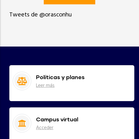
Tweets de @orasconhu
Políticas y planes
Leer más
Campus virtual
Acceder