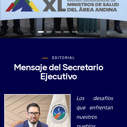
EDITORIAL
Mensaje del Secretario
Ejecutivo
Los desafíos
que enfrentan
nuestros
pueblos