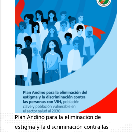
Plan Andino para la eliminación del
estigma y la discriminación contra las