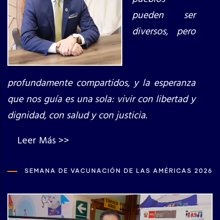
pueden ser
diversos, pero
profundamente compartidos, y la esperanza
que nos guía es una sola: vivir con libertad y
dignidad, con salud y con justicia.
Leer Más >>
SEMANA DE VACUNACIÓN DE LAS AMÉRICAS 2026