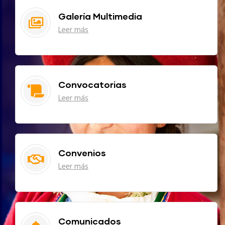
Galería Multimedia
Leer más
Convocatorias
Leer más
Convenios
Leer más
Comunicados