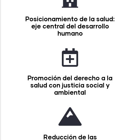
Posicionamiento de la salud:
eje central del desarrollo
humano
Promoción del derecho a la
salud con justicia social y
ambiental
Reducción de las