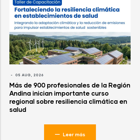
-
05 AUG, 2026
Más de 900 profesionales de la Región
Andina inician importante curso
regional sobre resiliencia climática en
salud
Leer más