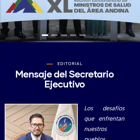
EDITORIAL
Mensaje del Secretario
Ejecutivo
Los desafíos
que enfrentan
nuestros
pueblos