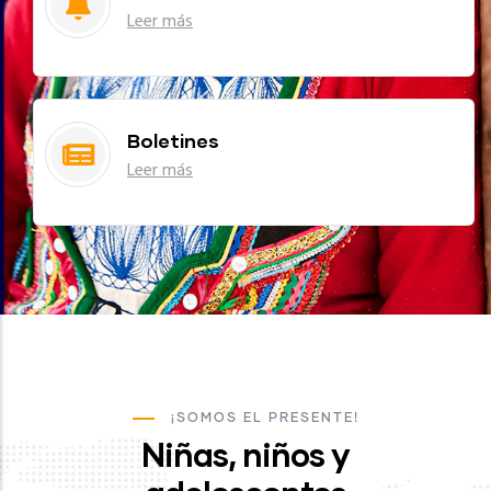
Leer más
Boletines
Leer más
¡SOMOS EL PRESENTE!
Niñas, niños y