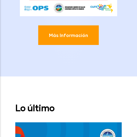
Más Información
Lo último