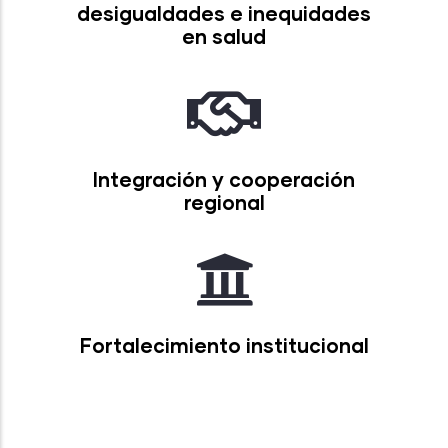
desigualdades e inequidades
en salud
Integración y cooperación
regional
Fortalecimiento institucional