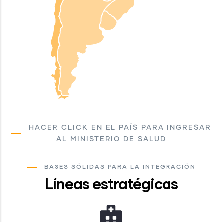
HACER CLICK EN EL PAÍS PARA INGRESAR
AL MINISTERIO DE SALUD
BASES SÓLIDAS PARA LA INTEGRACIÓN
Líneas estratégicas