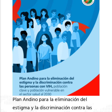
Plan Andino para la eliminación del
estigma y la discriminación contra las