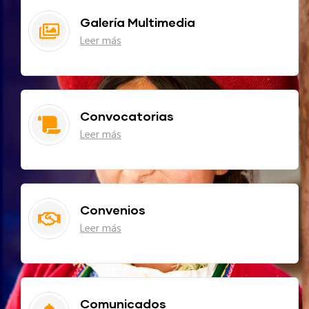
Galería Multimedia
Leer más
Convocatorias
Leer más
Convenios
Leer más
Comunicados