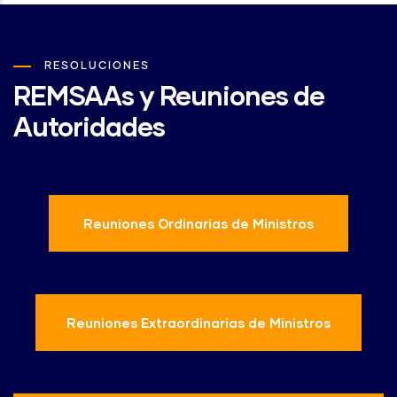
RESOLUCIONES
REMSAAs y Reuniones de
Autoridades
Reuniones Ordinarias de Ministros
Reuniones Extraordinarias de Ministros