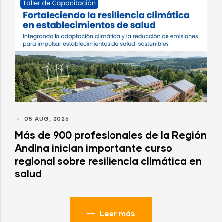
-
05 AUG, 2026
Más de 900 profesionales de la Región
Andina inician importante curso
regional sobre resiliencia climática en
salud
Leer más