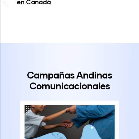
en Canadá
Campañas Andinas
Comunicacionales