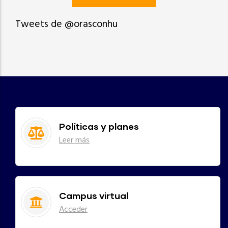
Tweets de @orasconhu
Políticas y planes
Leer más
Campus virtual
Acceder