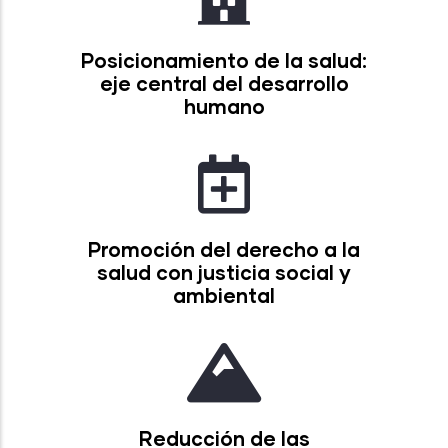
Posicionamiento de la salud:
eje central del desarrollo
humano
Promoción del derecho a la
salud con justicia social y
ambiental
Reducción de las