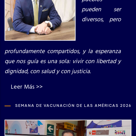
pueden ser
diversos, pero
profundamente compartidos, y la esperanza
que nos guía es una sola: vivir con libertad y
dignidad, con salud y con justicia.
Leer Más >>
SEMANA DE VACUNACIÓN DE LAS AMÉRICAS 2026