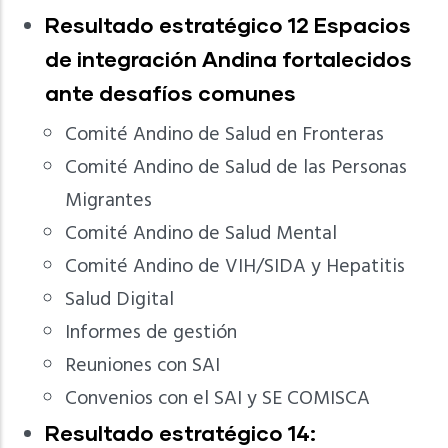
Resultado estratégico 12 Espacios
de integración Andina fortalecidos
ante desafíos comunes
Comité Andino de Salud en Fronteras
Comité Andino de Salud de las Personas
Migrantes
Comité Andino de Salud Mental
Comité Andino de VIH/SIDA y Hepatitis
Salud Digital
Informes de gestión
Reuniones con SAI
Convenios con el SAI y SE COMISCA
Resultado estratégico 14: