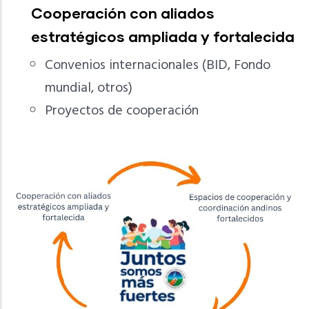
Cooperación con aliados
estratégicos ampliada y fortalecida
Convenios internacionales (BID, Fondo
mundial, otros)
Proyectos de cooperación