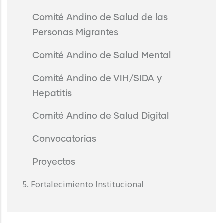
Comité Andino de Salud de las
Personas Migrantes
Comité Andino de Salud Mental
Comité Andino de VIH/SIDA y
Hepatitis
Comité Andino de Salud Digital
Convocatorias
Proyectos
5. Fortalecimiento Institucional