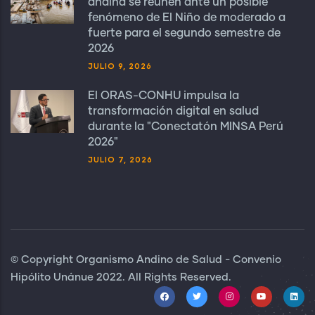
andina se reúnen ante un posible
fenómeno de El Niño de moderado a
fuerte para el segundo semestre de
2026
JULIO 9, 2026
El ORAS-CONHU impulsa la
transformación digital en salud
durante la "Conectatón MINSA Perú
2026"
JULIO 7, 2026
© Copyright Organismo Andino de Salud - Convenio
Hipólito Unánue 2022. All Rights Reserved.