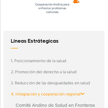
Líneas Estrátegicas
1. Posicionamiento de la salud
2. Promoción del derecho a la salud
3. Reducción de las desigualdades en salud
4. Integración y cooperación regional
Comité Andino de Salud en Fronteras