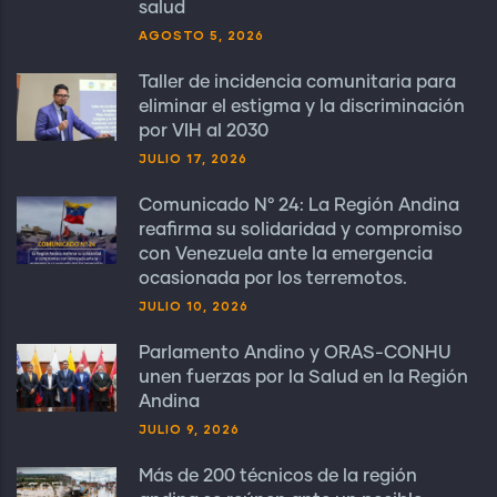
salud
AGOSTO 5, 2026
Taller de incidencia comunitaria para
eliminar el estigma y la discriminación
por VIH al 2030
JULIO 17, 2026
Comunicado N° 24: La Región Andina
reafirma su solidaridad y compromiso
con Venezuela ante la emergencia
ocasionada por los terremotos.
JULIO 10, 2026
Parlamento Andino y ORAS-CONHU
unen fuerzas por la Salud en la Región
Andina
JULIO 9, 2026
Más de 200 técnicos de la región