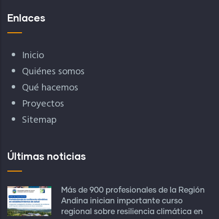
Enlaces
Inicio
Quiénes somos
Qué hacemos
Proyectos
Sitemap
Últimas noticias
Más de 900 profesionales de la Región
Andina inician importante curso
regional sobre resiliencia climática en