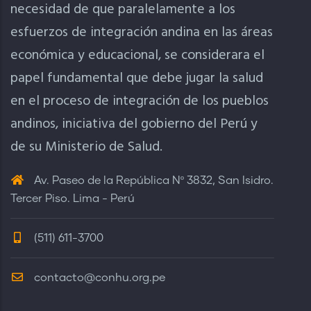
necesidad de que paralelamente a los
esfuerzos de integración andina en las áreas
económica y educacional, se considerara el
papel fundamental que debe jugar la salud
en el proceso de integración de los pueblos
andinos, iniciativa del gobierno del Perú y
de su Ministerio de Salud.
Av. Paseo de la República Nº 3832, San Isidro.
Tercer Piso. Lima - Perú
(511) 611-3700
contacto@conhu.org.pe