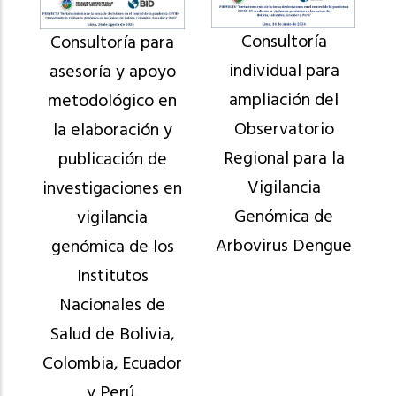
Consultoría
Consultoría para
individual para
asesoría y apoyo
ampliación del
metodológico en
Observatorio
la elaboración y
Regional para la
publicación de
Vigilancia
investigaciones en
Genómica de
vigilancia
Arbovirus Dengue
genómica de los
Institutos
Nacionales de
Salud de Bolivia,
Colombia, Ecuador
y Perú.