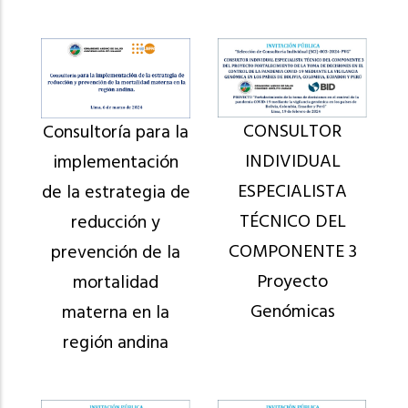
CONSULTOR
Consultoría para la
INDIVIDUAL
implementación
ESPECIALISTA
de la estrategia de
TÉCNICO DEL
reducción y
COMPONENTE 3
prevención de la
Proyecto
mortalidad
Genómicas
materna en la
región andina