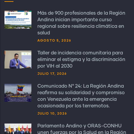
Más de 900 profesionales de la Región
Andina inician importante curso
regional sobre resiliencia climática en
salud
AGOSTO 5, 2026
Taller de incidencia comunitaria para
eliminar el estigma y la discriminación
por VIH al 2030
JULIO 17, 2026
Comunicado N° 24: La Región Andina
reafirma su solidaridad y compromiso
con Venezuela ante la emergencia
ocasionada por los terremotos.
JULIO 10, 2026
Parlamento Andino y ORAS-CONHU
unen fuerzas por la Salud en la Región