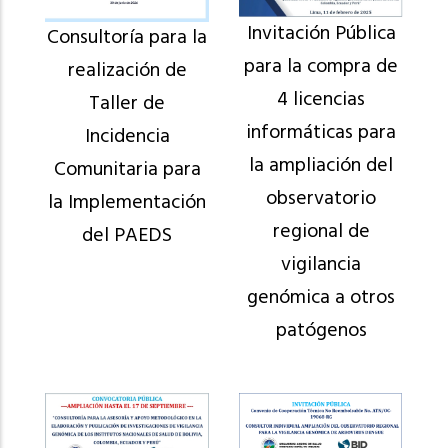
Invitación Pública
Consultoría para la
para la compra de
realización de
4 licencias
Taller de
informáticas para
Incidencia
la ampliación del
Comunitaria para
observatorio
la Implementación
regional de
del PAEDS
vigilancia
genómica a otros
patógenos