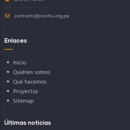
contacto@conhu.org.pe
Enlaces
Inicio
Quiénes somos
Qué hacemos
Proyectos
Sitemap
Últimas noticias