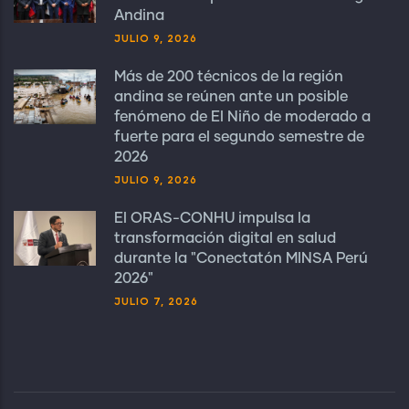
Andina
JULIO 9, 2026
Más de 200 técnicos de la región
andina se reúnen ante un posible
fenómeno de El Niño de moderado a
fuerte para el segundo semestre de
2026
JULIO 9, 2026
El ORAS-CONHU impulsa la
transformación digital en salud
durante la "Conectatón MINSA Perú
2026"
JULIO 7, 2026