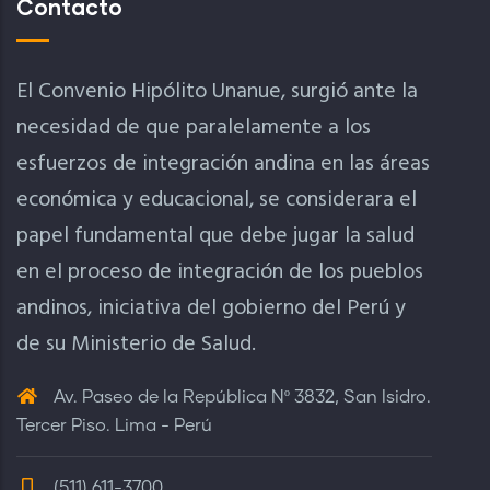
Contacto
El Convenio Hipólito Unanue, surgió ante la
necesidad de que paralelamente a los
esfuerzos de integración andina en las áreas
económica y educacional, se considerara el
papel fundamental que debe jugar la salud
en el proceso de integración de los pueblos
andinos, iniciativa del gobierno del Perú y
de su Ministerio de Salud.
Av. Paseo de la República Nº 3832, San Isidro.
Tercer Piso. Lima - Perú
(511) 611-3700