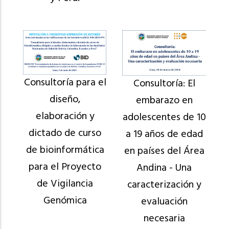
Consultoría para el
Consultoría: El
diseño,
embarazo en
elaboración y
adolescentes de 10
dictado de curso
a 19 años de edad
de bioinformática
en países del Área
para el Proyecto
Andina - Una
de Vigilancia
caracterización y
Genómica
evaluación
necesaria