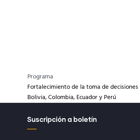
Programa
Fortalecimiento de la toma de decisiones 
Bolivia, Colombia, Ecuador y Perú
Suscripción a boletín