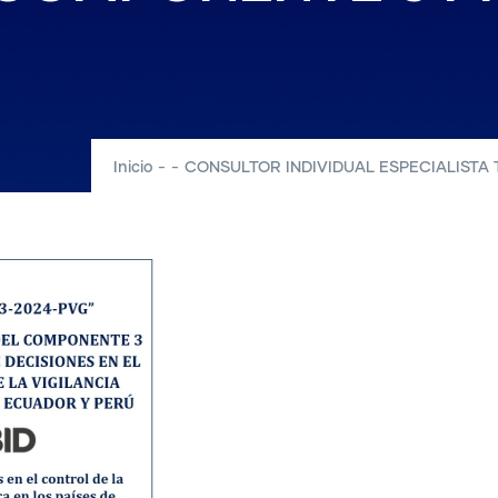
Inicio
-
-
CONSULTOR INDIVIDUAL ESPECIALISTA 