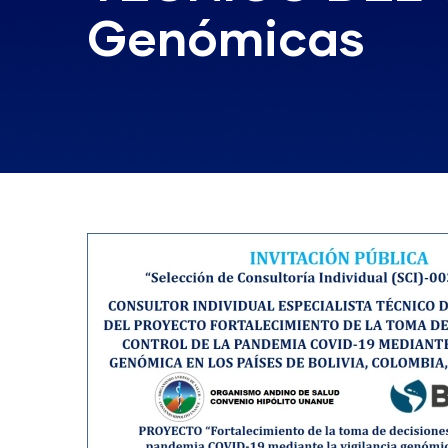
Genómicas