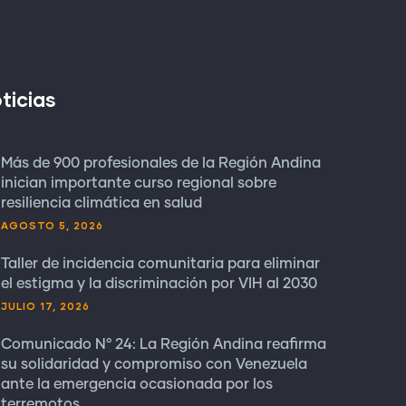
ticias
Más de 900 profesionales de la Región Andina
inician importante curso regional sobre
resiliencia climática en salud
AGOSTO 5, 2026
Taller de incidencia comunitaria para eliminar
el estigma y la discriminación por VIH al 2030
JULIO 17, 2026
Comunicado N° 24: La Región Andina reafirma
su solidaridad y compromiso con Venezuela
ante la emergencia ocasionada por los
terremotos.