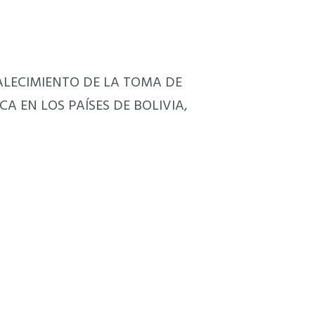
ALECIMIENTO DE LA TOMA DE
A EN LOS PAÍSES DE BOLIVIA,