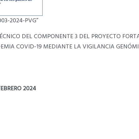
)-003-2024-PVG”
TÉCNICO DEL COMPONENTE 3 DEL PROYECTO FORT
EMIA COVID-19 MEDIANTE LA VIGILANCIA GENÓMIC
EBRERO 2024