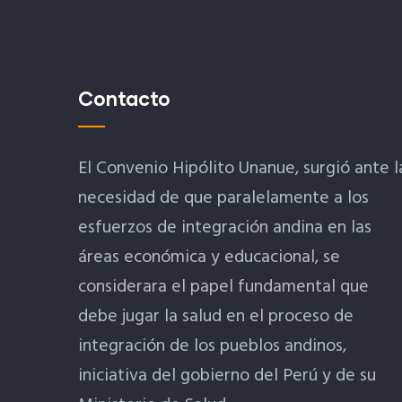
Contacto
El Convenio Hipólito Unanue, surgió ante l
necesidad de que paralelamente a los
esfuerzos de integración andina en las
áreas económica y educacional, se
considerara el papel fundamental que
debe jugar la salud en el proceso de
integración de los pueblos andinos,
iniciativa del gobierno del Perú y de su