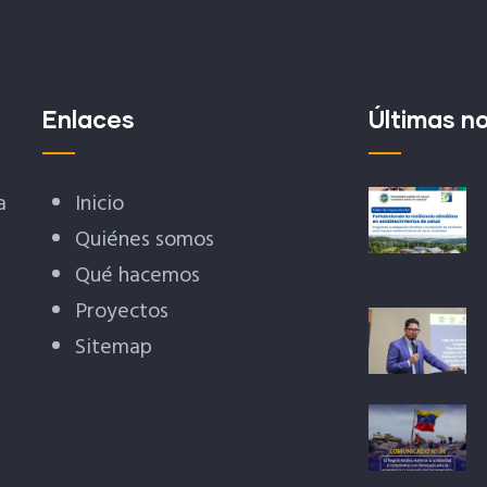
Enlaces
Últimas no
a
Inicio
Quiénes somos
Qué hacemos
Proyectos
Sitemap