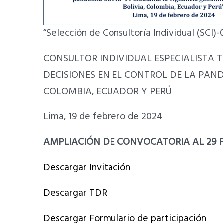
“Selección de Consultoría Individual (SCI
CONSULTOR INDIVIDUAL ESPECIALISTA 
DECISIONES EN EL CONTROL DE LA PAND
COLOMBIA, ECUADOR Y PERÚ
Lima, 19 de febrero de 2024
AMPLIACIÓN DE CONVOCATORIA AL 29 F
Descargar Invitación
Descargar TDR
Descargar Formulario de participación