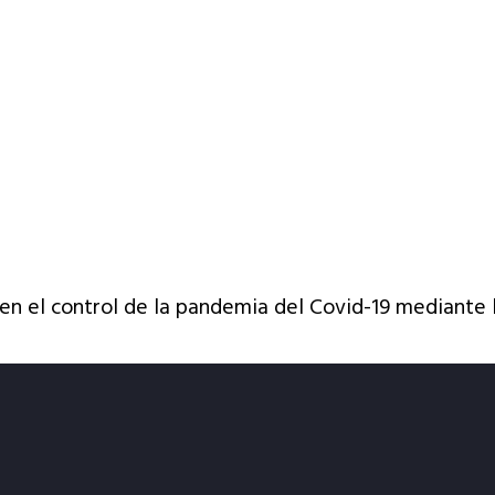
en el control de la pandemia del Covid-19 mediante l