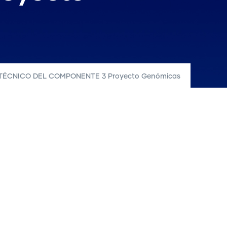
TÉCNICO DEL COMPONENTE 3 Proyecto Genómicas