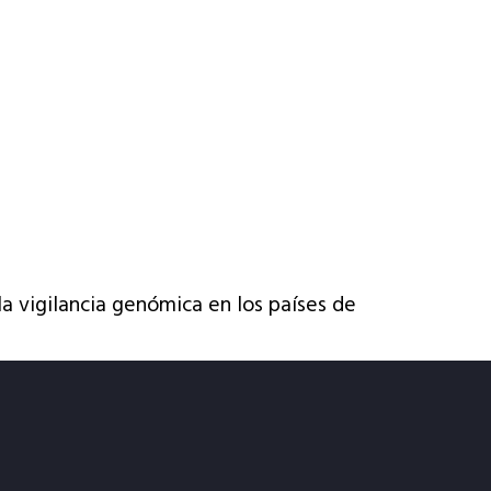
a vigilancia genómica en los países de