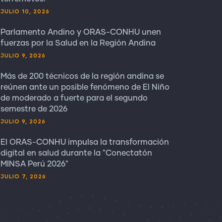
JULIO 10, 2026
Parlamento Andino y ORAS-CONHU unen
fuerzas por la Salud en la Región Andina
JULIO 9, 2026
Más de 200 técnicos de la región andina se
reúnen ante un posible fenómeno de El Niño
de moderado a fuerte para el segundo
semestre de 2026
JULIO 9, 2026
El ORAS-CONHU impulsa la transformación
digital en salud durante la "Conectatón
MINSA Perú 2026"
JULIO 7, 2026