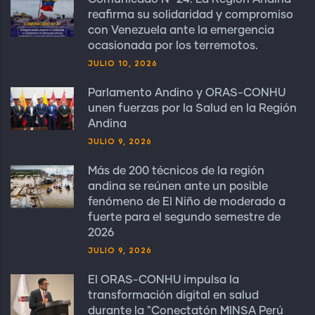
reafirma su solidaridad y compromiso
con Venezuela ante la emergencia
ocasionada por los terremotos.
JULIO 10, 2026
Parlamento Andino y ORAS-CONHU
unen fuerzas por la Salud en la Región
Andina
JULIO 9, 2026
Más de 200 técnicos de la región
andina se reúnen ante un posible
fenómeno de El Niño de moderado a
fuerte para el segundo semestre de
2026
JULIO 9, 2026
El ORAS-CONHU impulsa la
transformación digital en salud
durante la "Conectatón MINSA Perú