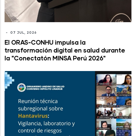
-
07 JUL, 2026
El ORAS-CONHU impulsa la
transformación digital en salud durante
la "Conectatón MINSA Perú 2026"