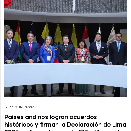
-
12 JUN, 2026
Países andinos logran acuerdos
históricos y firman la Declaración de Lima