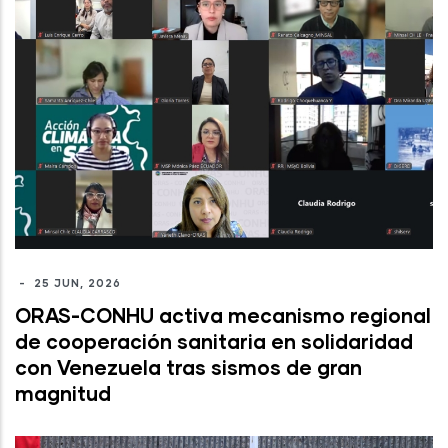
-
25 JUN, 2026
ORAS-CONHU activa mecanismo regional
de cooperación sanitaria en solidaridad
con Venezuela tras sismos de gran
magnitud