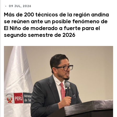
-
09 JUL, 2026
Más de 200 técnicos de la región andina
se reúnen ante un posible fenómeno de
El Niño de moderado a fuerte para el
segundo semestre de 2026