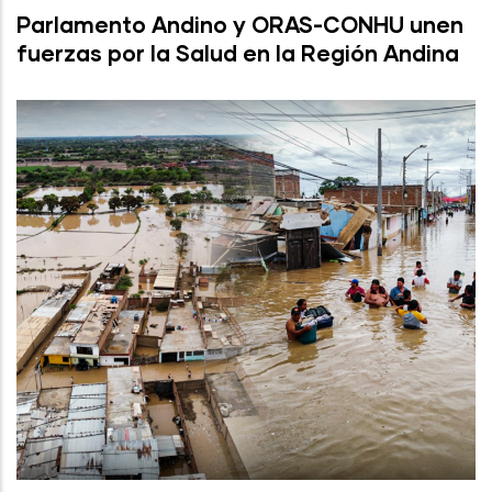
Parlamento Andino y ORAS-CONHU unen
fuerzas por la Salud en la Región Andina