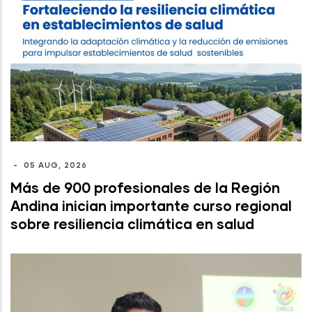
-
05 AUG, 2026
Más de 900 profesionales de la Región
Andina inician importante curso regional
sobre resiliencia climática en salud