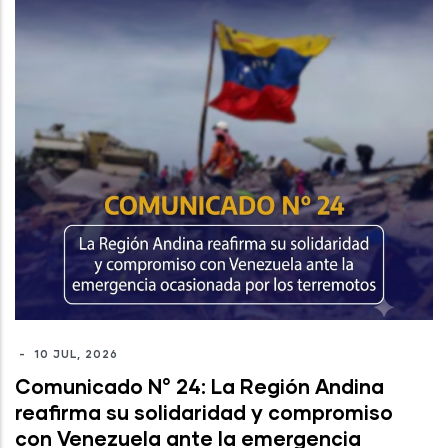
-
10 JUL, 2026
Comunicado N° 24: La Región Andina
reafirma su solidaridad y compromiso
con Venezuela ante la emergencia