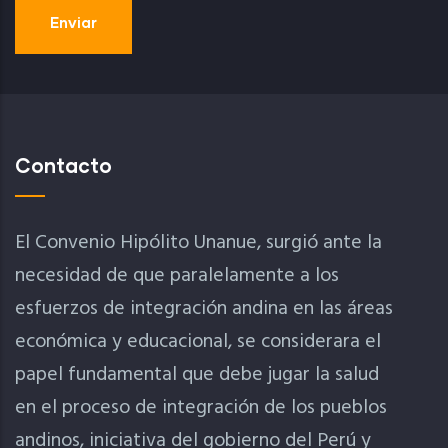
Contacto
El Convenio Hipólito Unanue, surgió ante la
necesidad de que paralelamente a los
esfuerzos de integración andina en las áreas
económica y educacional, se considerara el
papel fundamental que debe jugar la salud
en el proceso de integración de los pueblos
andinos, iniciativa del gobierno del Perú y