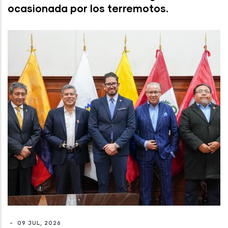
ocasionada por los terremotos.
-
09 JUL, 2026