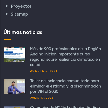
Proyectos
Sitemap
Últimas noticias
Más de 900 profesionales de la Región
Andina inician importante curso
regional sobre resiliencia climática en
salud
AGOSTO 5, 2026
Taller de incidencia comunitaria para
eliminar el estigma y la discriminación
por VIH al 2030
JULIO 17, 2026
Comunicado N° 24: La Región Andina