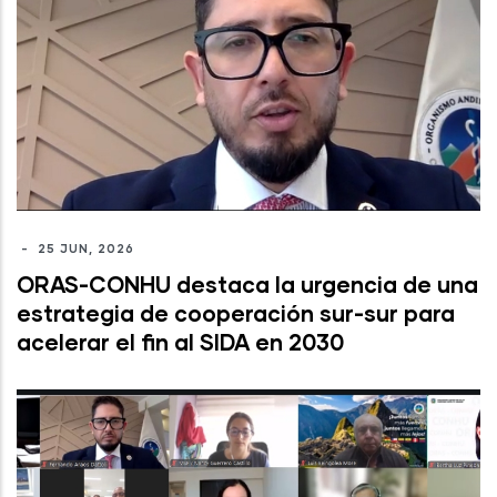
-
25 JUN, 2026
ORAS-CONHU destaca la urgencia de una
estrategia de cooperación sur-sur para
acelerar el fin al SIDA en 2030