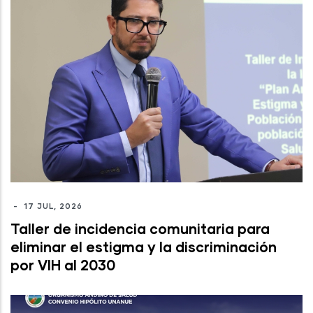
-
17 JUL, 2026
Taller de incidencia comunitaria para
eliminar el estigma y la discriminación
por VIH al 2030