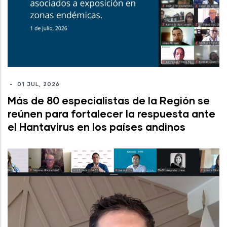
-
01 JUL, 2026
Más de 80 especialistas de la Región se
reúnen para fortalecer la respuesta ante
el Hantavirus en los países andinos