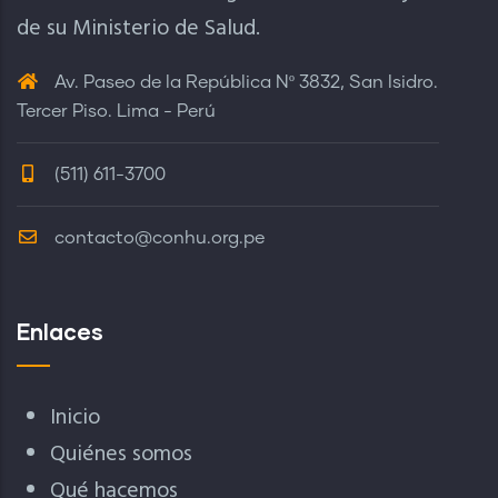
de su Ministerio de Salud.
Av. Paseo de la República Nº 3832, San Isidro.
Tercer Piso. Lima - Perú
(511) 611-3700
contacto@conhu.org.pe
Enlaces
Inicio
Quiénes somos
Qué hacemos