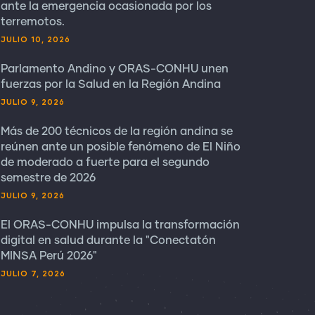
ante la emergencia ocasionada por los
terremotos.
JULIO 10, 2026
Parlamento Andino y ORAS-CONHU unen
fuerzas por la Salud en la Región Andina
JULIO 9, 2026
Más de 200 técnicos de la región andina se
reúnen ante un posible fenómeno de El Niño
de moderado a fuerte para el segundo
semestre de 2026
JULIO 9, 2026
El ORAS-CONHU impulsa la transformación
digital en salud durante la "Conectatón
MINSA Perú 2026"
JULIO 7, 2026