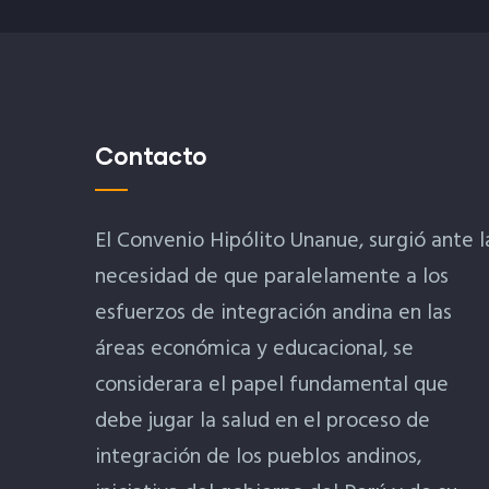
Contacto
El Convenio Hipólito Unanue, surgió ante l
necesidad de que paralelamente a los
esfuerzos de integración andina en las
áreas económica y educacional, se
considerara el papel fundamental que
debe jugar la salud en el proceso de
integración de los pueblos andinos,