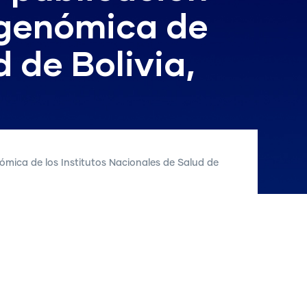
a genómica de
 de Bolivia,
ómica de los Institutos Nacionales de Salud de