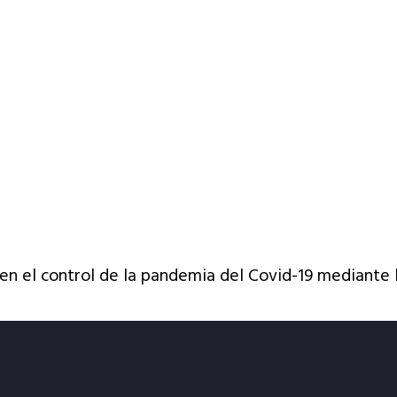
en el control de la pandemia del Covid-19 mediante l