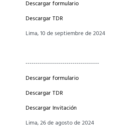
Descargar formulario
Descargar TDR
Lima, 10 de septiembre de 2024
------------------------------------
Descargar formulario
Descargar TDR
Descargar Invitación
Lima, 26 de agosto de 2024