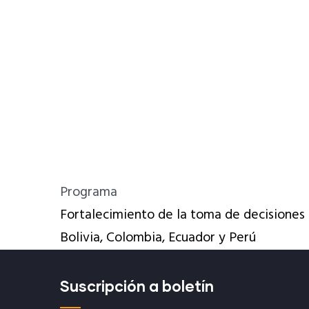
Programa
Fortalecimiento de la toma de decisiones 
Bolivia, Colombia, Ecuador y Perú
Suscripción a boletín