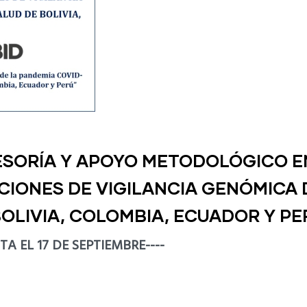
ESORÍA Y APOYO METODOLÓGICO E
CIONES DE VIGILANCIA GENÓMICA 
OLIVIA, COLOMBIA, ECUADOR Y PE
 EL 17 DE SEPTIEMBRE----