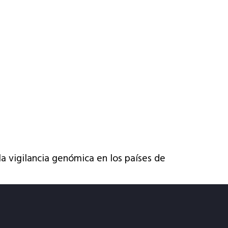
a vigilancia genómica en los países de