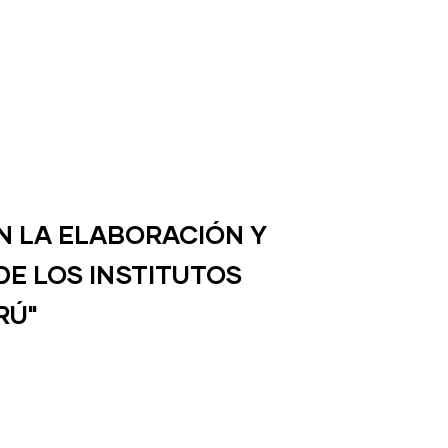
N LA ELABORACIÓN Y
DE LOS INSTITUTOS
RÚ"