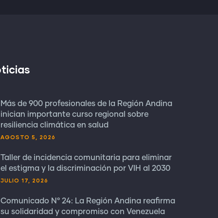
ticias
Más de 900 profesionales de la Región Andina
inician importante curso regional sobre
resiliencia climática en salud
AGOSTO 5, 2026
Taller de incidencia comunitaria para eliminar
el estigma y la discriminación por VIH al 2030
JULIO 17, 2026
Comunicado N° 24: La Región Andina reafirma
su solidaridad y compromiso con Venezuela