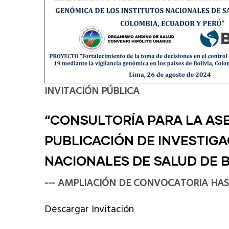
INVITACIÓN PÚBLICA
“CONSULTORÍA PARA LA AS
PUBLICACIÓN DE INVESTIGA
NACIONALES DE SALUD DE B
--- AMPLIACIÓN DE CONVOCATORIA HASTA
Descargar Invitación