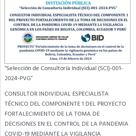
“Selección de Consultoría Individual (SCI)-001-
2024-PVG”
CONSULTOR INDIVIDUAL ESPECIALISTA
TÉCNICO DEL COMPONENTE 1 DEL PROYECTO
FORTALECIMIENTO DE LA TOMA DE
DECISIONES EN EL CONTROL DE LA PANDEMIA
COVID-19 MEDIANTE LA VIGILANCIA