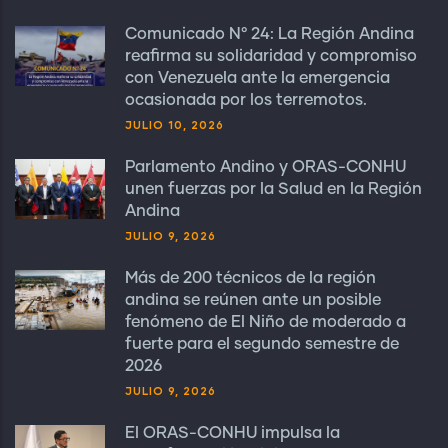
Comunicado N° 24: La Región Andina
reafirma su solidaridad y compromiso
con Venezuela ante la emergencia
ocasionada por los terremotos.
JULIO 10, 2026
Parlamento Andino y ORAS-CONHU
unen fuerzas por la Salud en la Región
Andina
JULIO 9, 2026
Más de 200 técnicos de la región
andina se reúnen ante un posible
fenómeno de El Niño de moderado a
fuerte para el segundo semestre de
2026
JULIO 9, 2026
El ORAS-CONHU impulsa la