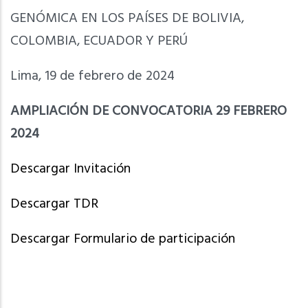
GENÓMICA EN LOS PAÍSES DE BOLIVIA,
COLOMBIA, ECUADOR Y PERÚ
Lima, 19 de febrero de 2024
AMPLIACIÓN DE CONVOCATORIA 29 FEBRERO
2024
Descargar Invitación
Descargar TDR
Descargar Formulario de participación