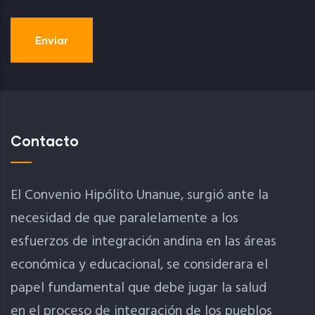
Contacto
El Convenio Hipólito Unanue, surgió ante la
necesidad de que paralelamente a los
esfuerzos de integración andina en las áreas
económica y educacional, se considerara el
papel fundamental que debe jugar la salud
en el proceso de integración de los pueblos