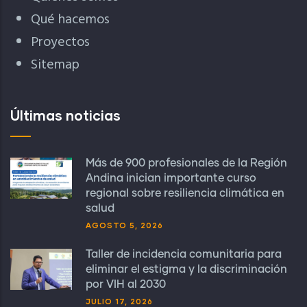
Qué hacemos
Proyectos
Sitemap
Últimas noticias
Más de 900 profesionales de la Región
Andina inician importante curso
regional sobre resiliencia climática en
salud
AGOSTO 5, 2026
Taller de incidencia comunitaria para
eliminar el estigma y la discriminación
por VIH al 2030
JULIO 17, 2026