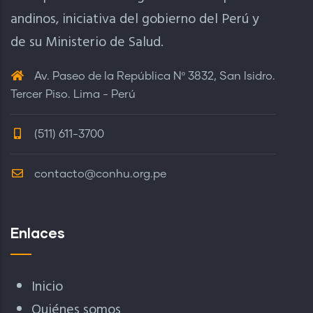
andinos, iniciativa del gobierno del Perú y
de su Ministerio de Salud.
Av. Paseo de la República Nº 3832, San Isidro.
Tercer Piso. Lima - Perú
(511) 611-3700
contacto@conhu.org.pe
Enlaces
Inicio
Quiénes somos