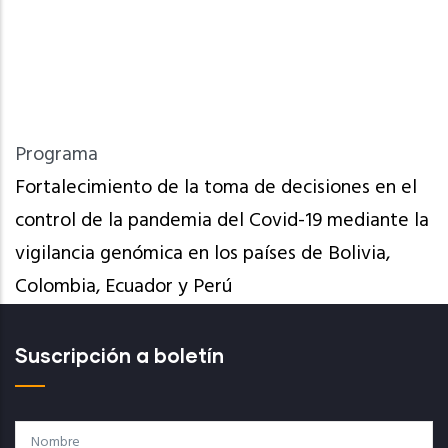
Programa
Fortalecimiento de la toma de decisiones en el
control de la pandemia del Covid-19 mediante la
vigilancia genómica en los países de Bolivia,
Colombia, Ecuador y Perú
Suscripción a boletín
Nombre