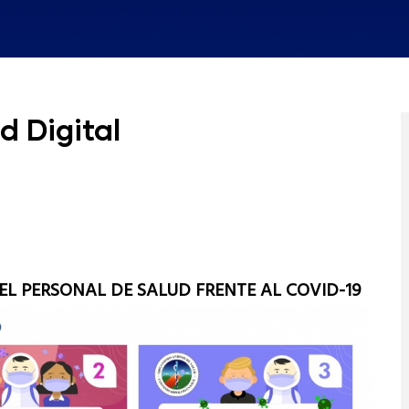
d Digital
EL PERSONAL DE SALUD FRENTE AL COVID-19