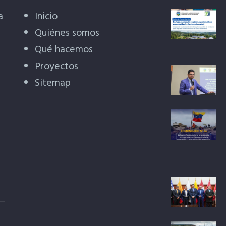
a
Inicio
Quiénes somos
Qué hacemos
Proyectos
Sitemap