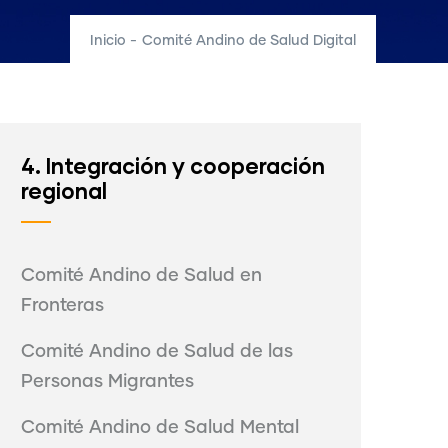
Inicio
-
Comité Andino de Salud Digital
4. Integración y cooperación
regional
Comité Andino de Salud en
Fronteras
Comité Andino de Salud de las
Personas Migrantes
Comité Andino de Salud Mental