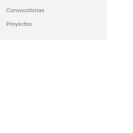
Convocatorias
Proyectos