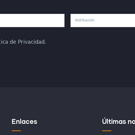
Institución
tica de Privacidad.
Enlaces
Últimas no