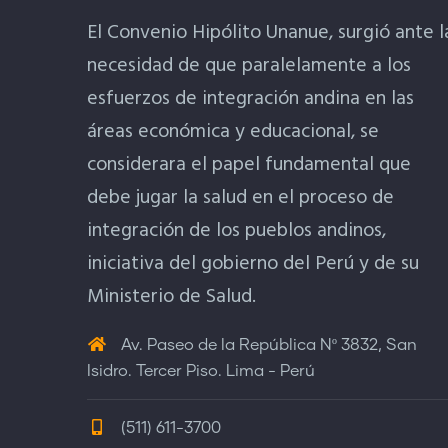
El Convenio Hipólito Unanue, surgió ante l
necesidad de que paralelamente a los
esfuerzos de integración andina en las
áreas económica y educacional, se
considerara el papel fundamental que
debe jugar la salud en el proceso de
integración de los pueblos andinos,
iniciativa del gobierno del Perú y de su
Ministerio de Salud.
Av. Paseo de la República Nº 3832, San
Isidro. Tercer Piso. Lima - Perú
(511) 611-3700