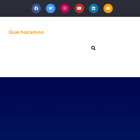
Qué hacemos