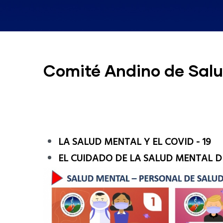
Comité Andino de Salu
LA SALUD MENTAL Y EL COVID - 19
EL CUIDADO DE LA SALUD MENTAL D