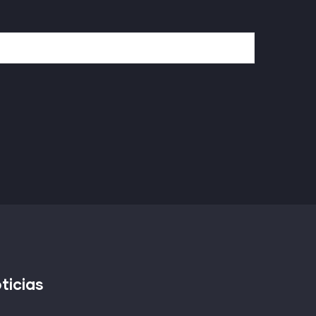
ticias