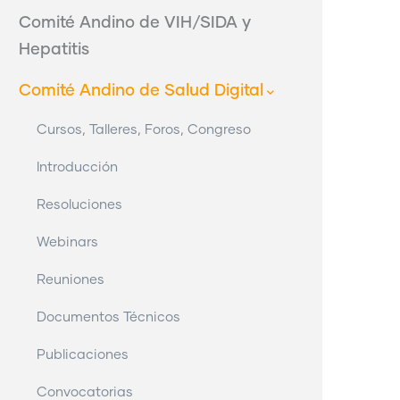
Comité Andino de VIH/SIDA y
Hepatitis
Comité Andino de Salud Digital
Cursos, Talleres, Foros, Congreso
Introducción
Resoluciones
Webinars
Reuniones
Documentos Técnicos
Publicaciones
Convocatorias