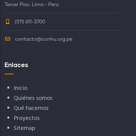
Tercer Piso. Lima - Perú
(511) 611-3700
contacto@conhu.org.pe
Enlaces
Inicio
Quiénes somos
Qué hacemos
Proyectos
Sitemap