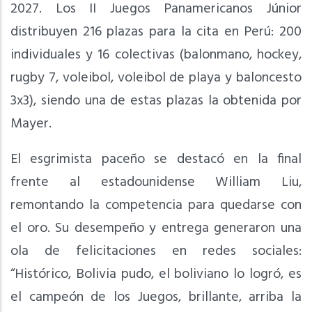
2027. Los II Juegos Panamericanos Júnior
distribuyen 216 plazas para la cita en Perú: 200
individuales y 16 colectivas (balonmano, hockey,
rugby 7, voleibol, voleibol de playa y baloncesto
3x3), siendo una de estas plazas la obtenida por
Mayer.
El esgrimista paceño se destacó en la final
frente al estadounidense William Liu,
remontando la competencia para quedarse con
el oro. Su desempeño y entrega generaron una
ola de felicitaciones en redes sociales:
“Histórico, Bolivia pudo, el boliviano lo logró, es
el campeón de los Juegos, brillante, arriba la