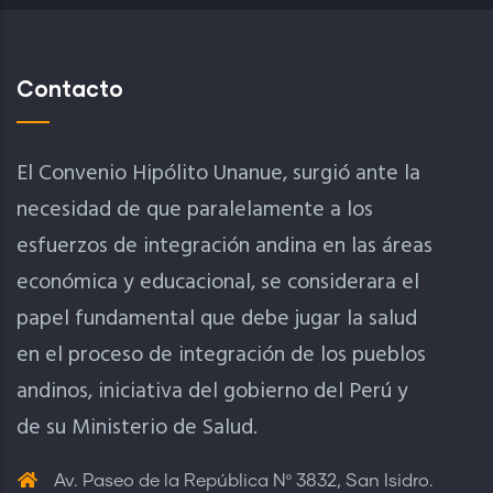
Contacto
El Convenio Hipólito Unanue, surgió ante la
necesidad de que paralelamente a los
esfuerzos de integración andina en las áreas
económica y educacional, se considerara el
papel fundamental que debe jugar la salud
en el proceso de integración de los pueblos
andinos, iniciativa del gobierno del Perú y
de su Ministerio de Salud.
Av. Paseo de la República Nº 3832, San Isidro.