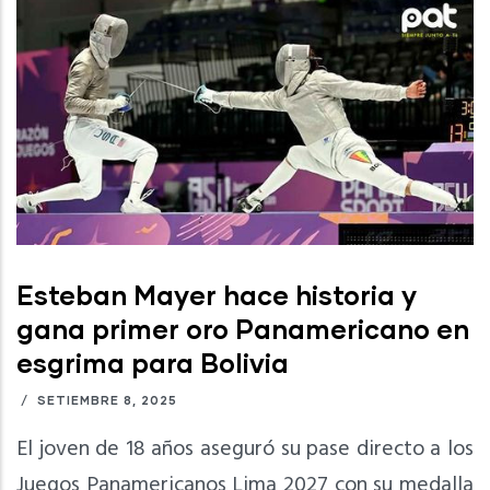
Esteban Mayer hace historia y
gana primer oro Panamericano en
esgrima para Bolivia
/
SETIEMBRE 8, 2025
El joven de 18 años aseguró su pase directo a los
Juegos Panamericanos Lima 2027 con su medalla