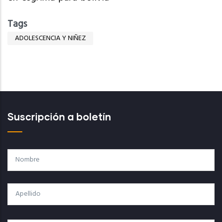
Tags
ADOLESCENCIA Y NIÑEZ
Suscripción a boletín
Nombre
Apellido