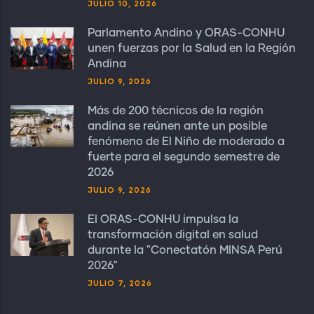
JULIO 10, 2026
Parlamento Andino y ORAS-CONHU
unen fuerzas por la Salud en la Región
Andina
JULIO 9, 2026
Más de 200 técnicos de la región
andina se reúnen ante un posible
fenómeno de El Niño de moderado a
fuerte para el segundo semestre de
2026
JULIO 9, 2026
El ORAS-CONHU impulsa la
transformación digital en salud
durante la "Conectatón MINSA Perú
2026"
JULIO 7, 2026