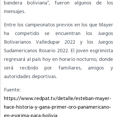
bandera boliviana”, fueron algunos de los
mensajes.
Entre los campeonatos previos en los que Mayer
ha competido se encuentran los Juegos
Bolivarianos Valledupar 2022 y los Juegos
Sudamericanos Rosario 2022. El joven esgrimista
regresará al país hoy en horario nocturno, donde
será recibido por familiares, amigos y
autoridades deportivas.
Fuente:
https://www.redpat.tv/detalle/esteban-mayer-
hace-historia-y-gana-primer-oro-panamericano-
en-esgrima-para-bolivia