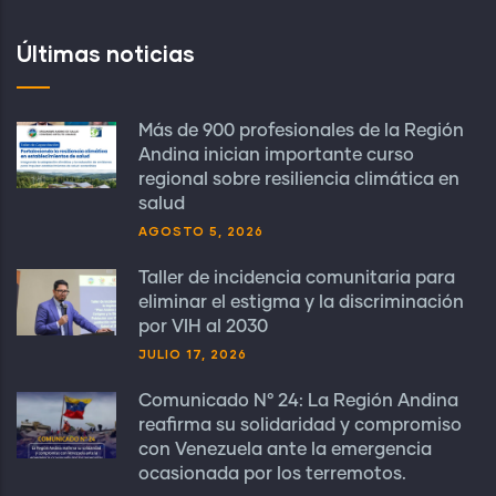
Últimas noticias
Más de 900 profesionales de la Región
Andina inician importante curso
regional sobre resiliencia climática en
salud
AGOSTO 5, 2026
Taller de incidencia comunitaria para
eliminar el estigma y la discriminación
por VIH al 2030
JULIO 17, 2026
Comunicado N° 24: La Región Andina
reafirma su solidaridad y compromiso
con Venezuela ante la emergencia
ocasionada por los terremotos.