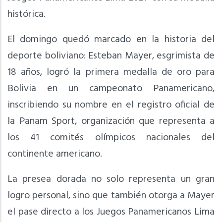
histórica.
El domingo quedó marcado en la historia del
deporte boliviano: Esteban Mayer, esgrimista de
18 años, logró la primera medalla de oro para
Bolivia en un campeonato Panamericano,
inscribiendo su nombre en el registro oficial de
la Panam Sport, organización que representa a
los 41 comités olímpicos nacionales del
continente americano.
La presea dorada no solo representa un gran
logro personal, sino que también otorga a Mayer
el pase directo a los Juegos Panamericanos Lima