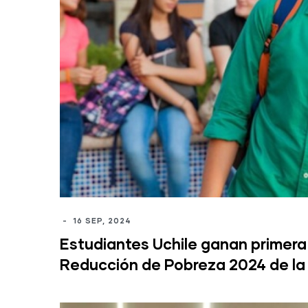
-
16 SEP, 2024
Estudiantes Uchile ganan primera
Reducción de Pobreza 2024 de la 