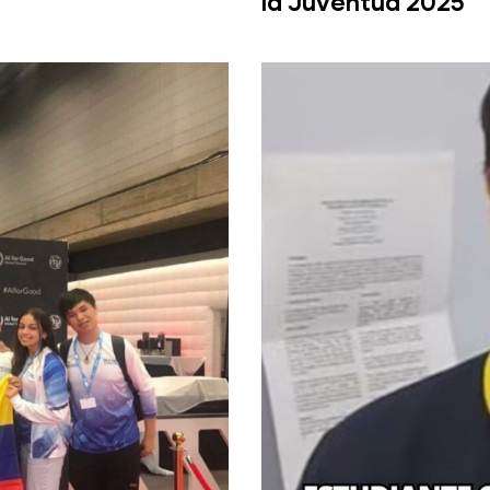
la Juventud 2025