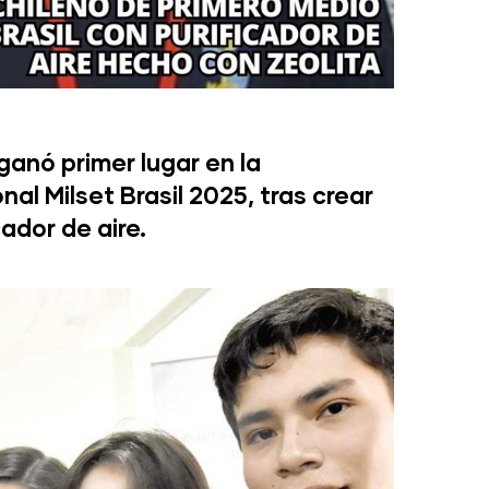
ganó primer lugar en la
al Milset Brasil 2025, tras crear
ador de aire.