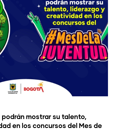
podrán mostrar su talento,
idad en los concursos del Mes de