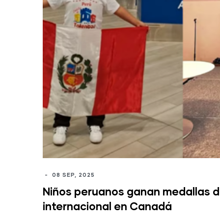
-
08 SEP, 2025
Niños peruanos ganan medallas d
internacional en Canadá