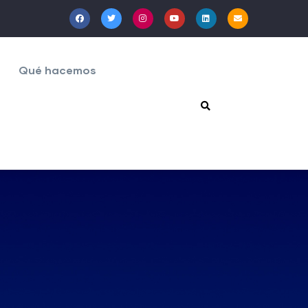
Qué hacemos