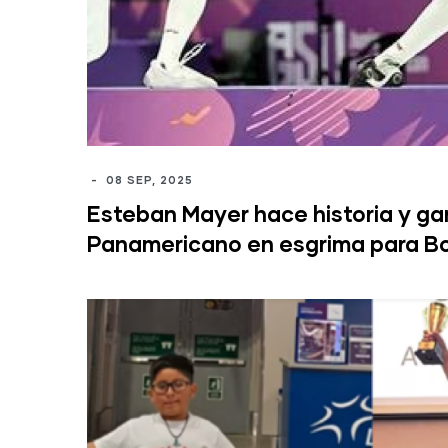
-
08 SEP, 2025
Esteban Mayer hace historia y ga
Panamericano en esgrima para Bo