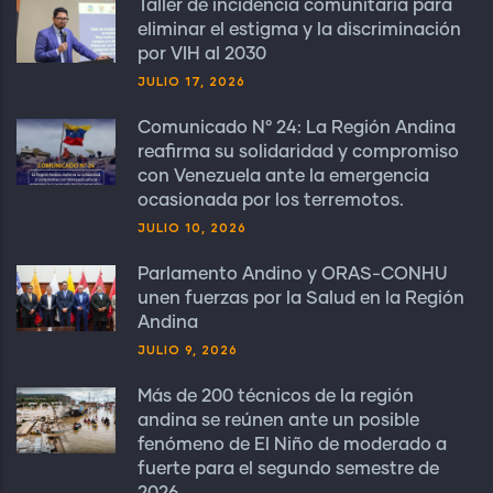
Taller de incidencia comunitaria para
eliminar el estigma y la discriminación
por VIH al 2030
JULIO 17, 2026
Comunicado N° 24: La Región Andina
reafirma su solidaridad y compromiso
con Venezuela ante la emergencia
ocasionada por los terremotos.
JULIO 10, 2026
Parlamento Andino y ORAS-CONHU
unen fuerzas por la Salud en la Región
Andina
JULIO 9, 2026
Más de 200 técnicos de la región
andina se reúnen ante un posible
fenómeno de El Niño de moderado a
fuerte para el segundo semestre de
2026