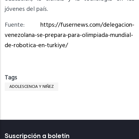
jóvenes del país.
Fuente:
https://fusernews.com/delegacion-
venezolana-se-prepara-para-olimpiada-mundial-
de-robotica-en-turkiye/
Tags
ADOLESCENCIA Y NIÑEZ
Suscripción a boletín