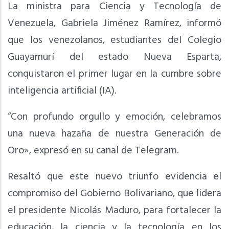
La ministra para Ciencia y Tecnología de
Venezuela, Gabriela Jiménez Ramírez, informó
que los venezolanos, estudiantes del Colegio
Guayamurí del estado Nueva Esparta,
conquistaron el primer lugar en la cumbre sobre
inteligencia artificial (IA).
“Con profundo orgullo y emoción, celebramos
una nueva hazaña de nuestra Generación de
Oro», expresó en su canal de Telegram.
Resaltó que este nuevo triunfo evidencia el
compromiso del Gobierno Bolivariano, que lidera
el presidente Nicolás Maduro, para fortalecer la
educación, la ciencia y la tecnología en los