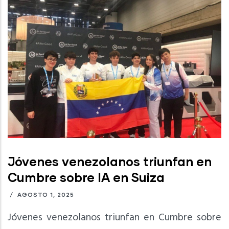
Jóvenes venezolanos triunfan en
Cumbre sobre IA en Suiza
/
AGOSTO 1, 2025
Jóvenes venezolanos triunfan en Cumbre sobre