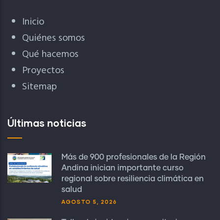
Inicio
Quiénes somos
Qué hacemos
Proyectos
Sitemap
Últimas noticias
Más de 900 profesionales de la Región
Andina inician importante curso
regional sobre resiliencia climática en
salud
AGOSTO 5, 2026