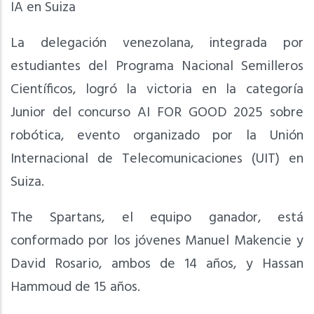
IA en Suiza
La delegación venezolana, integrada por
estudiantes del Programa Nacional Semilleros
Científicos, logró la victoria en la categoría
Junior del concurso AI FOR GOOD 2025 sobre
robótica, evento organizado por la Unión
Internacional de Telecomunicaciones (UIT) en
Suiza.
The Spartans, el equipo ganador, está
conformado por los jóvenes Manuel Makencie y
David Rosario, ambos de 14 años, y Hassan
Hammoud de 15 años.