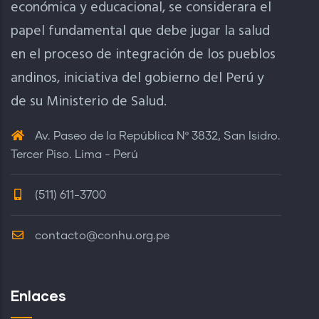
económica y educacional, se considerara el
papel fundamental que debe jugar la salud
en el proceso de integración de los pueblos
andinos, iniciativa del gobierno del Perú y
de su Ministerio de Salud.
Av. Paseo de la República Nº 3832, San Isidro.
Tercer Piso. Lima - Perú
(511) 611-3700
contacto@conhu.org.pe
Enlaces