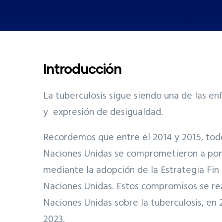
Introducción
La tuberculosis sigue siendo una de las e
y expresión de desigualdad.
Recordemos que entre el 2014 y 2015, tod
Naciones Unidas se comprometieron a pone
mediante la adopción de la Estrategia Fin 
Naciones Unidas. Estos compromisos se rea
Naciones Unidas sobre la tuberculosis, en
2023.