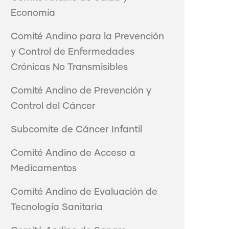
Economía
Comité Andino para la Prevención
y Control de Enfermedades
Crónicas No Transmisibles
Comité Andino de Prevención y
Control del Cáncer
Subcomite de Cáncer Infantil
Comité Andino de Acceso a
Medicamentos
Comité Andino de Evaluación de
Tecnología Sanitaria