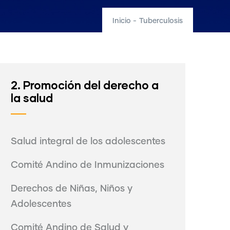
Inicio
-
Tuberculosis
2. Promoción del derecho a
la salud
Salud integral de los adolescentes
Comité Andino de Inmunizaciones
Derechos de Niñas, Niños y
Adolescentes
Comité Andino de Salud y