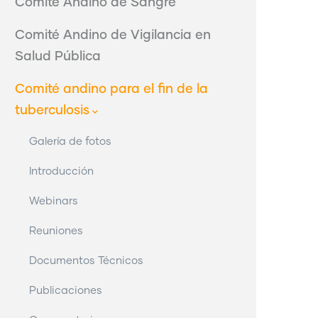
Comité Andino de Sangre
Comité Andino de Vigilancia en
Salud Pública
Comité andino para el fin de la
tuberculosis
Galería de fotos
Introducción
Webinars
Reuniones
Documentos Técnicos
Publicaciones