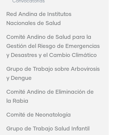
Convocatorias
Red Andina de Institutos
Nacionales de Salud
Comité Andino de Salud para la
Gestión del Riesgo de Emergencias
y Desastres y el Cambio Climático
Grupo de Trabajo sobre Arbovirosis
y Dengue
Comité Andino de Eliminación de
la Rabia
Comité de Neonatología
Grupo de Trabajo Salud Infantil