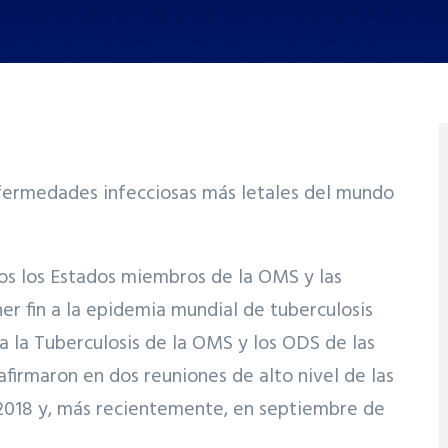
nfermedades infecciosas más letales del mundo
os los Estados miembros de la OMS y las
r fin a la epidemia mundial de tuberculosis
a la Tuberculosis de la OMS y los ODS de las
firmaron en dos reuniones de alto nivel de las
 2018 y, más recientemente, en septiembre de