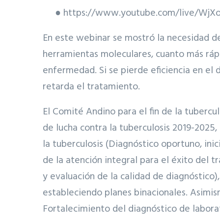
● https://www.youtube.com/live/WjX
En este webinar se mostró la necesidad d
herramientas moleculares, cuanto más ráp
enfermedad. Si se pierde eficiencia en el
retarda el tratamiento.
El Comité Andino para el fin de la tuberc
de lucha contra la tuberculosis 2019-2025
la tuberculosis (Diagnóstico oportuno, in
de la atención integral para el éxito del 
y evaluación de la calidad de diagnóstico),
estableciendo planes binacionales. Asimis
Fortalecimiento del diagnóstico de laborat