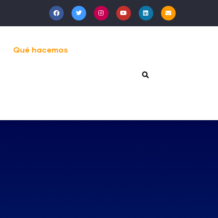
Qué hacemos