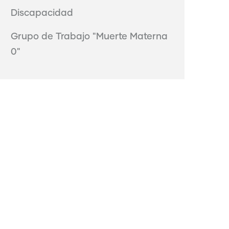
Discapacidad
Grupo de Trabajo "Muerte Materna
0"