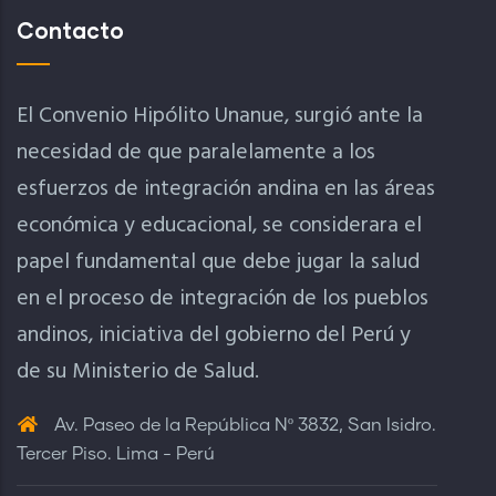
Contacto
El Convenio Hipólito Unanue, surgió ante la
necesidad de que paralelamente a los
esfuerzos de integración andina en las áreas
económica y educacional, se considerara el
papel fundamental que debe jugar la salud
en el proceso de integración de los pueblos
andinos, iniciativa del gobierno del Perú y
de su Ministerio de Salud.
Av. Paseo de la República Nº 3832, San Isidro.
Tercer Piso. Lima - Perú