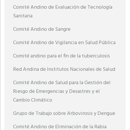
Comité Andino de Evaluación de Tecnología
Sanitaria
Comité Andino de Sangre
Comité Andino de Vigilancia en Salud Pública
Comité andino para el fin de la tuberculosis
Red Andina de Institutos Nacionales de Salud
Comité Andino de Salud para la Gestión del
Riesgo de Emergencias y Desastres y el
Cambio Climático
Grupo de Trabajo sobre Arbovirosis y Dengue
Comité Andino de Eliminación de la Rabia