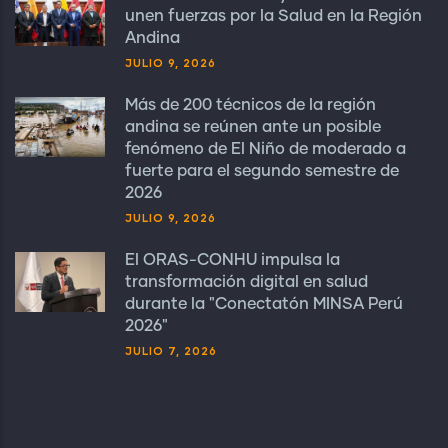
unen fuerzas por la Salud en la Región
Andina
JULIO 9, 2026
Más de 200 técnicos de la región
andina se reúnen ante un posible
fenómeno de El Niño de moderado a
fuerte para el segundo semestre de
2026
JULIO 9, 2026
El ORAS-CONHU impulsa la
transformación digital en salud
durante la "Conectatón MINSA Perú
2026"
JULIO 7, 2026