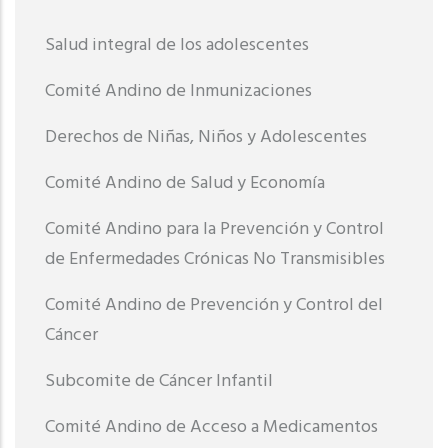
Salud integral de los adolescentes
Comité Andino de Inmunizaciones
Derechos de Niñas, Niños y Adolescentes
Comité Andino de Salud y Economía
Comité Andino para la Prevención y Control
de Enfermedades Crónicas No Transmisibles
Comité Andino de Prevención y Control del
Cáncer
Subcomite de Cáncer Infantil
Comité Andino de Acceso a Medicamentos