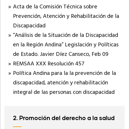
Acta de la Comisión Técnica sobre
Prevención, Atención y Rehabilitación de la
Discapacidad
“Análisis de la Situación de la Discapacidad
en la Región Andina” Legislación y Políticas
de Estado. Javier Díez Canseco, Feb 09
REMSAA XXX Resolución 457
Política Andina para la la prevención de la
discapacidad, atención y rehabilitación
integral de las personas con discapacidad
2. Promoción del derecho a la salud