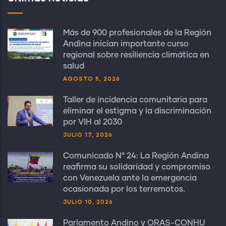
Más de 900 profesionales de la Región
Andina inician importante curso
regional sobre resiliencia climática en
salud
AGOSTO 5, 2026
Taller de incidencia comunitaria para
eliminar el estigma y la discriminación
por VIH al 2030
JULIO 17, 2026
Comunicado N° 24: La Región Andina
reafirma su solidaridad y compromiso
con Venezuela ante la emergencia
ocasionada por los terremotos.
JULIO 10, 2026
Parlamento Andino y ORAS-CONHU