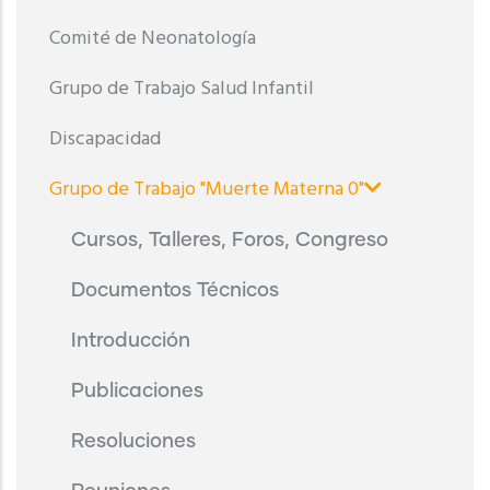
Comité de Neonatología
Grupo de Trabajo Salud Infantil
Discapacidad
Grupo de Trabajo "Muerte Materna 0"
Cursos, Talleres, Foros, Congreso
Documentos Técnicos
Introducción
Publicaciones
Resoluciones