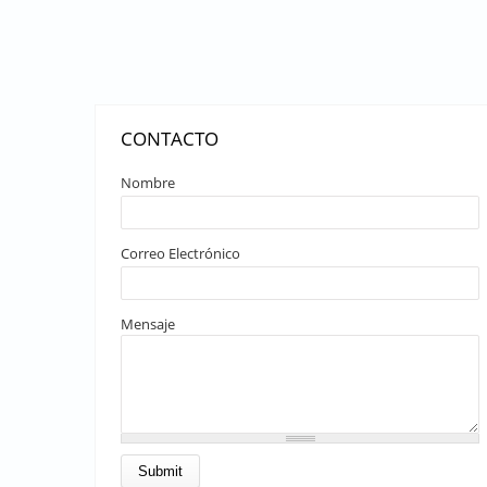
CONTACTO
Nombre
Correo Electrónico
Mensaje