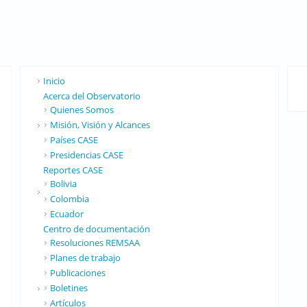
Inicio
Acerca del Observatorio
Quienes Somos
Misión, Visión y Alcances
Países CASE
Presidencias CASE
Reportes CASE
Bolivia
Colombia
Ecuador
Centro de documentación
Resoluciones REMSAA
Planes de trabajo
Publicaciones
Boletines
Artículos