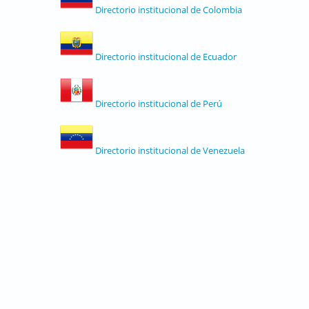
Directorio institucional de Colombia
Directorio institucional de Ecuador
Directorio institucional de Perú
Directorio institucional de Venezuela