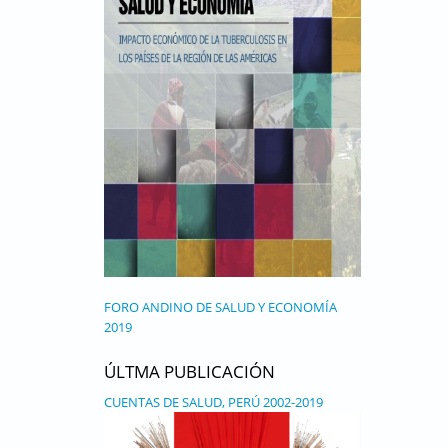
FORO ANDINO DE SALUD Y ECONOMÍA
2019
ÚLTMA PUBLICACIÓN
CUENTAS DE SALUD, PERÚ 2002-2019