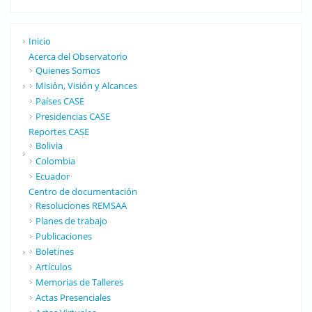
Inicio
Acerca del Observatorio
Quienes Somos
Misión, Visión y Alcances
Países CASE
Presidencias CASE
Reportes CASE
Bolivia
Colombia
Ecuador
Centro de documentación
Resoluciones REMSAA
Planes de trabajo
Publicaciones
Boletines
Artículos
Memorias de Talleres
Actas Presenciales