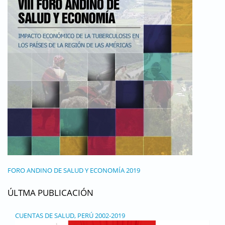
FORO ANDINO DE SALUD Y ECONOMÍA 2019
ÚLTMA PUBLICACIÓN
CUENTAS DE SALUD, PERÚ 2002-2019