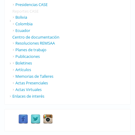
Presidencias CASE
Reportes CASE
Bolivia
Colombia
Ecuador
Centro de documentación
Resoluciones REMSAA
Planes de trabajo
Publicaciones
Boletines
Artículos
Memorias de Talleres
Actas Presenciales
Actas Virtuales
Enlaces de interés