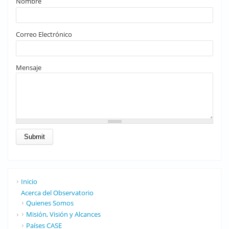
Nombre
Correo Electrónico
Mensaje
Inicio
Acerca del Observatorio
Quienes Somos
Misión, Visión y Alcances
Países CASE