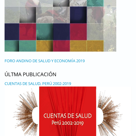
FORO ANDINO DE SALUD Y ECONOMÍA 2019
ÚLTMA PUBLICACIÓN
CUENTAS DE SALUD, PERÚ 2002-2019