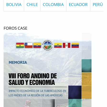
BOLIVIA
CHILE
COLOMBIA
ECUADOR
PERÚ
FOROS CASE