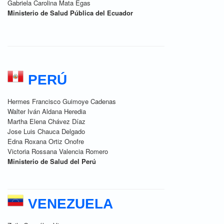
Gabriela Carolina Mata Egas
Ministerio de Salud Pública del Ecuador
PERÚ
Hermes Francisco Guimoye Cadenas
Walter Iván Aldana Heredia
Martha Elena Chávez Díaz
Jose Luis Chauca Delgado
Edna Roxana Ortiz Onofre
Victoria Rossana Valencia Romero
Ministerio de Salud del Perú
VENEZUELA