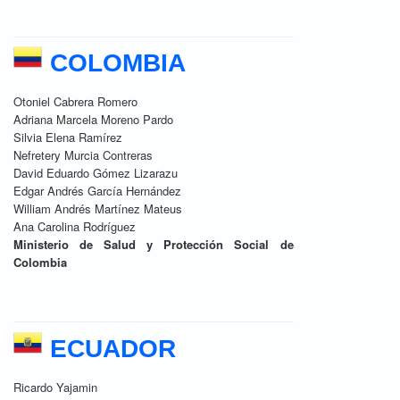
COLOMBIA
Otoniel Cabrera Romero
Adriana Marcela Moreno Pardo
Silvia Elena Ramírez
Nefretery Murcia Contreras
David Eduardo Gómez Lizarazu
Edgar Andrés García Hernández
William Andrés Martínez Mateus
Ana Carolina Rodríguez
Ministerio de Salud y Protección Social de
Colombia
ECUADOR
Ricardo Yajamin