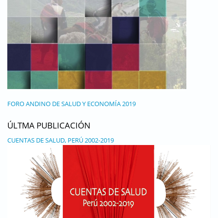
FORO ANDINO DE SALUD Y ECONOMÍA 2019
ÚLTMA PUBLICACIÓN
CUENTAS DE SALUD, PERÚ 2002-2019