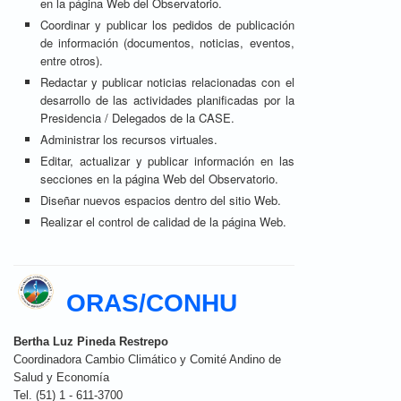
en la página Web del Observatorio.
Coordinar y publicar los pedidos de publicación
de información (documentos, noticias, eventos,
entre otros).
Redactar y publicar noticias relacionadas con el
desarrollo de las actividades planificadas por la
Presidencia / Delegados de la CASE.
Administrar los recursos virtuales.
Editar, actualizar y publicar información en las
secciones en la página Web del Observatorio.
Diseñar nuevos espacios dentro del sitio Web.
Realizar el control de calidad de la página Web.
ORAS/CONHU
Bertha Luz Pineda Restrepo
Coordinadora Cambio Climático y Comité Andino de
Salud y Economía
Tel. (51) 1 - 611-3700