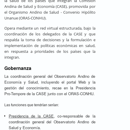
la salud de los países que integran la Comisión
Andina de Salud y Economía (CASE), promovida por
el Organismo Andino de Salud - Convenio Hipólito
Unanue (ORAS-CONHU).
Opera mediante un red virtual estructurada, bajo la
coordinación de los delegados de la CASE y que
respalda la toma de decisiones y la formulación e
implementación de políticas económicas en salud,
en respuesta a prioridades de los países que la
integran.
Gobernanza
La coordinación general del Observatorio Andino de
Economía y Salud, incluyendo el portal Web y la
gestión del conocimiento, recae en la Presidencia
Pro-Tempore de la CASE junto con el ORAS-CONHU.
Las funciones que tendrían serían:
Presidencia de la CASE
, co-responsable de la
coordinación general del Observatorio Andino de
Salud y Economía.