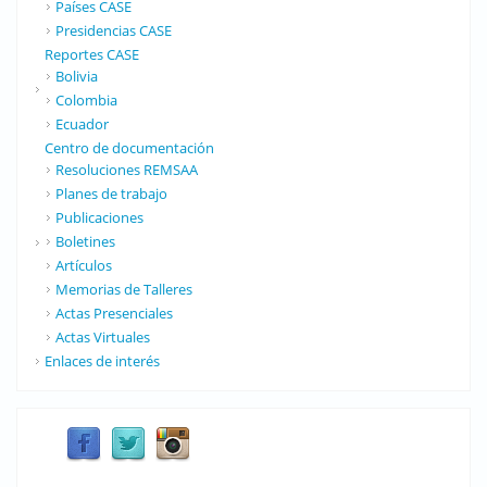
Países CASE
Presidencias CASE
Reportes CASE
Bolivia
Colombia
Ecuador
Centro de documentación
Resoluciones REMSAA
Planes de trabajo
Publicaciones
Boletines
Artículos
Memorias de Talleres
Actas Presenciales
Actas Virtuales
Enlaces de interés