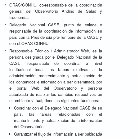
ORAS/CONHU
, co-responsable de la coordinación
general del Observatorio Andino de Salud y
Economía.
Delegado Nacional CASE
, punto de enlace o
responsable de la coordinación de información su
país con la Presidencia pro-Tempore de la CASE y
con el ORAS-CONHU.
Responsable Técnico / Administrador Web
, es la
persona designada por el Delegado Nacional de la
CASE, responsable de coordinar a nivel
institucional todas las tareas relativas a la
administración, mantenimiento y actualización de
los contenidos e información a ser diseminada por
el portal Web del Observatorio y persona
autorizada de realizar los cambios respectivos en
el ambiente virtual; tiene las siguientes funciones:
Coordinar con el Delegado Nacional CASE de su
país, las tareas relacionadas con el
mantenimiento y actualización de la información
del Observatorio.
Garantizar el flujo de información a ser publicada