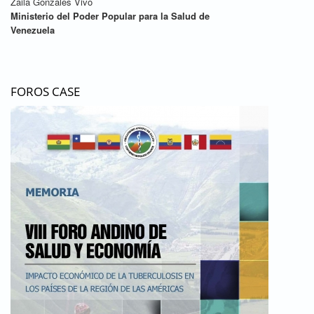
Zaila Gonzáles Vivo
Ministerio del Poder Popular para la Salud de
Venezuela
FOROS CASE