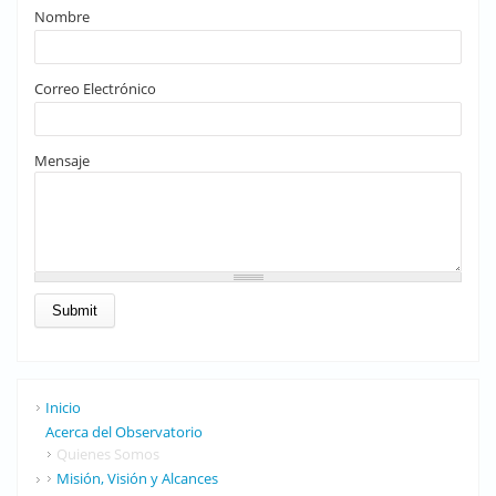
Nombre
Correo Electrónico
Mensaje
Inicio
Acerca del Observatorio
Quienes Somos
Misión, Visión y Alcances