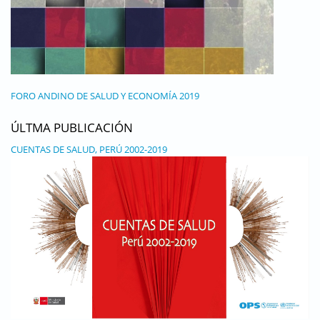
FORO ANDINO DE SALUD Y ECONOMÍA 2019
ÚLTMA PUBLICACIÓN
CUENTAS DE SALUD, PERÚ 2002-2019