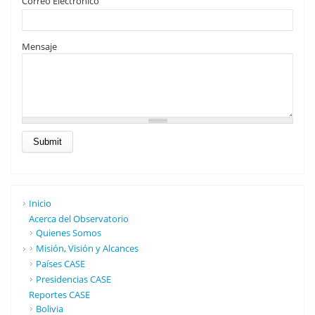
Correo Electrónico
Mensaje
Inicio
Acerca del Observatorio
Quienes Somos
Misión, Visión y Alcances
Países CASE
Presidencias CASE
Reportes CASE
Bolivia