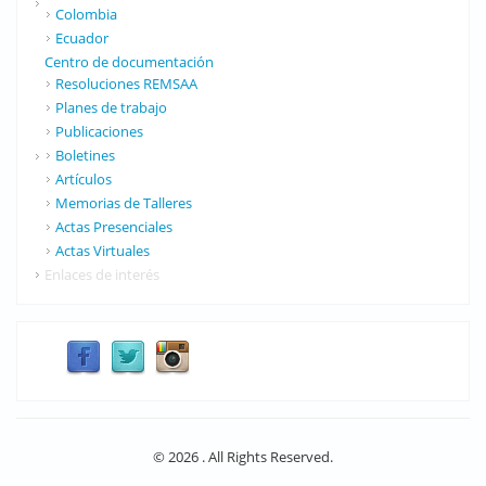
Colombia
Ecuador
Centro de documentación
Resoluciones REMSAA
Planes de trabajo
Publicaciones
Boletines
Artículos
Memorias de Talleres
Actas Presenciales
Actas Virtuales
Enlaces de interés
© 2026 . All Rights Reserved.