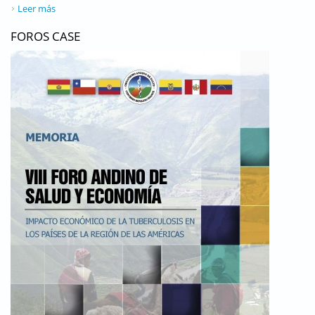
Leer más
sobre Chile - Departamento de Economía de la Salud
FOROS CASE