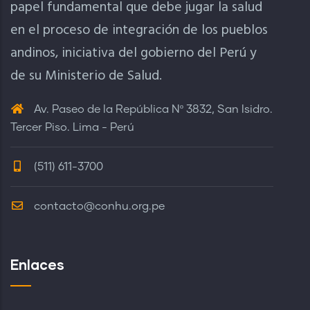
papel fundamental que debe jugar la salud
en el proceso de integración de los pueblos
andinos, iniciativa del gobierno del Perú y
de su Ministerio de Salud.
Av. Paseo de la República Nº 3832, San Isidro.
Tercer Piso. Lima - Perú
(511) 611-3700
contacto@conhu.org.pe
Enlaces