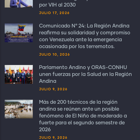
por VIH al 2030
JULIO 17, 2026
Comunicado N° 24: La Región Andina
reafirma su solidaridad y compromiso
con Venezuela ante la emergencia
ocasionada por los terremotos.
JULIO 10, 2026
Parlamento Andino y ORAS-CONHU
unen fuerzas por la Salud en la Región
Andina
JULIO 9, 2026
Más de 200 técnicos de la región
andina se reúnen ante un posible
fenómeno de El Niño de moderado a
fuerte para el segundo semestre de
2026
JULIO 9, 2026