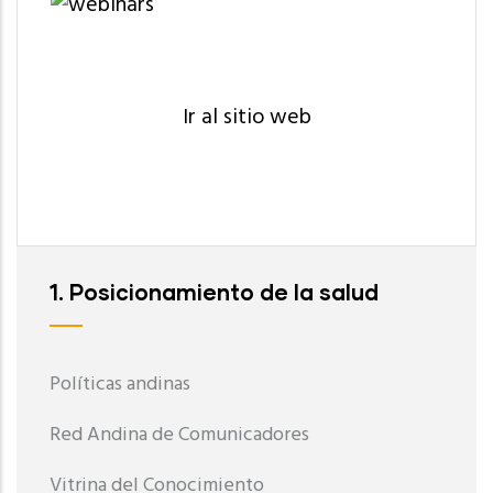
Ir al sitio web
1. Posicionamiento de la salud
Políticas andinas
Red Andina de Comunicadores
Vitrina del Conocimiento