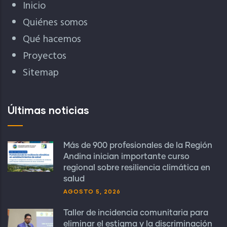
Inicio
Quiénes somos
Qué hacemos
Proyectos
Sitemap
Últimas noticias
Más de 900 profesionales de la Región
Andina inician importante curso
regional sobre resiliencia climática en
salud
AGOSTO 5, 2026
Taller de incidencia comunitaria para
eliminar el estigma y la discriminación