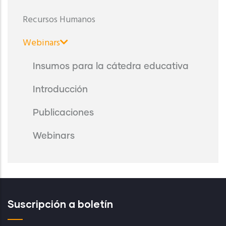
Recursos Humanos
Webinars
Insumos para la cátedra educativa
Introducción
Publicaciones
Webinars
Suscripción a boletín