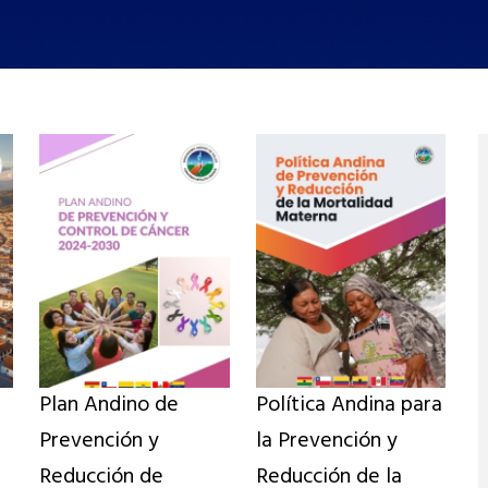
Plan Andino de
Política Andina para
Prevención y
la Prevención y
Reducción de
Reducción de la