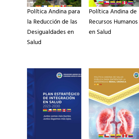
Política Andina para
Política Andina de
la Reducción de las
Recursos Humanos
Desigualdades en
en Salud
Salud