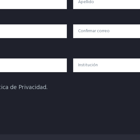
Confirmar Correo
Institución
tica de Privacidad.