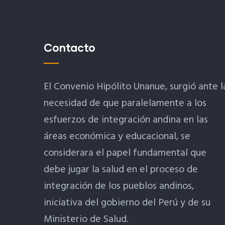
Contacto
El Convenio Hipólito Unanue, surgió ante l
necesidad de que paralelamente a los
esfuerzos de integración andina en las
áreas económica y educacional, se
considerara el papel fundamental que
debe jugar la salud en el proceso de
integración de los pueblos andinos,
iniciativa del gobierno del Perú y de su
Ministerio de Salud.