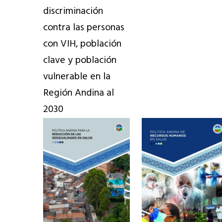
discriminación
contra las personas
con VIH, población
clave y población
vulnerable en la
Región Andina al
2030