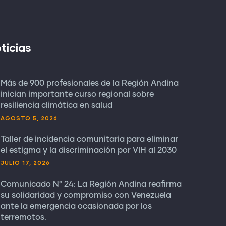
ticias
Más de 900 profesionales de la Región Andina
inician importante curso regional sobre
resiliencia climática en salud
AGOSTO 5, 2026
Taller de incidencia comunitaria para eliminar
el estigma y la discriminación por VIH al 2030
JULIO 17, 2026
Comunicado N° 24: La Región Andina reafirma
su solidaridad y compromiso con Venezuela
ante la emergencia ocasionada por los
terremotos.