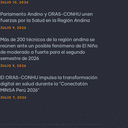
JULIO 10, 2026
Parlamento Andino y ORAS-CONHU unen
fuerzas por la Salud en la Región Andina
JULIO 9, 2026
Más de 200 técnicos de la región andina se
reúnen ante un posible fenómeno de El Niño
de moderado a fuerte para el segundo
semestre de 2026
JULIO 9, 2026
El ORAS-CONHU impulsa la transformación
digital en salud durante la "Conectatón
MINSA Perú 2026"
JULIO 7, 2026