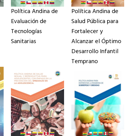
Política Andina de
Política Andina de
Evaluación de
Salud Pública para
Tecnologías
Fortalecer y
Sanitarias
Alcanzar el Óptimo
Desarrollo Infantil
Temprano