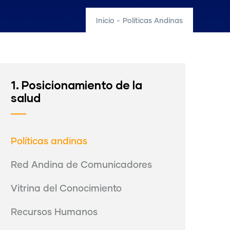
Inicio
-
Políticas Andinas
1. Posicionamiento de la
salud
Políticas andinas
Red Andina de Comunicadores
Vitrina del Conocimiento
Recursos Humanos