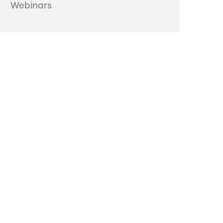
Webinars