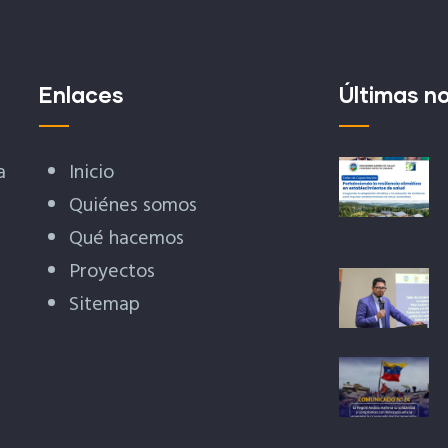
Enlaces
Últimas no
a
Inicio
Quiénes somos
Qué hacemos
Proyectos
Sitemap