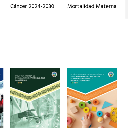
Cáncer 2024-2030
Mortalidad Materna