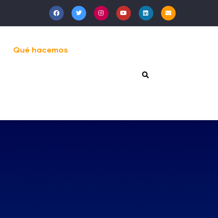
Qué hacemos