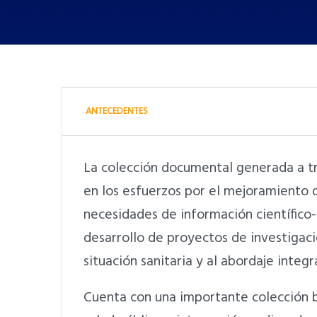
ANTECEDENTES
La colección documental generada a t
en los esfuerzos por el mejoramiento de
necesidades de información científico-
desarrollo de proyectos de investigaci
situación sanitaria y al abordaje integ
Cuenta con una importante colección b