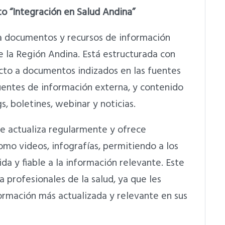
to “Integración en Salud Andina”
 a documentos y recursos de información
e la Región Andina. Está estructurada con
to a documentos indizados en las fuentes
uentes de información externa, y contenido
, boletines, webinar y noticias.
e actualiza regularmente y ofrece
mo videos, infografías, permitiendo a los
a y fiable a la información relevante. Este
 profesionales de la salud, ya que les
ormación más actualizada y relevante en sus