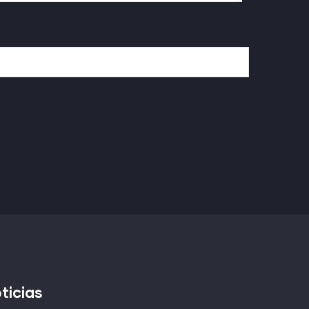
ticias