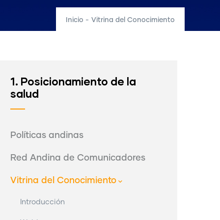
Inicio
-
Vitrina del Conocimiento
1. Posicionamiento de la
salud
Políticas andinas
Red Andina de Comunicadores
Vitrina del Conocimiento
Introducción