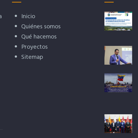
a
Inicio
Quiénes somos
Qué hacemos
Proyectos
Sitemap