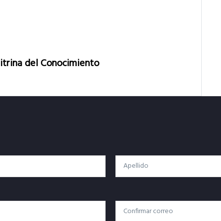
Vitrina del Conocimiento
Apellido
Confirmar Correo