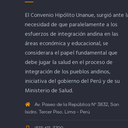
El Convenio Hipólito Unanue, surgió ante l
necesidad de que paralelamente a los
esfuerzos de integración andina en las
áreas económica y educacional, se
considerara el papel fundamental que
debe jugar la salud en el proceso de
integración de los pueblos andinos,
iniciativa del gobierno del Perú y de su
Ministerio de Salud.
Av. Paseo de la República Nº 3832, San
Isidro. Tercer Piso. Lima - Perú