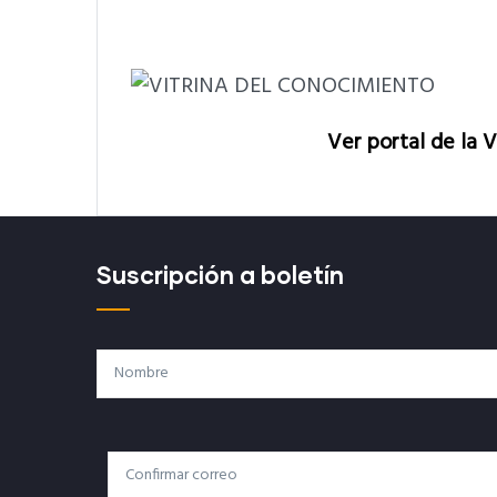
Ver portal de la 
Suscripción a boletín
Nombre
Correo
Correo Electrónico