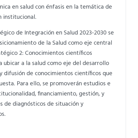
cnica en salud con énfasis en la temática de
 institucional.
tégico de Integración en Salud 2023-2030 se
osicionamiento de la Salud como eje central
tégico 2: Conocimientos científicos
 ubicar a la salud como eje del desarrollo
y difusión de conocimientos científicos que
uesta. Para ello, se promoverán estudios e
itucionalidad, financiamiento, gestión, y
s de diagnósticos de situación y
os.