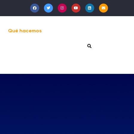
Qué hacemos