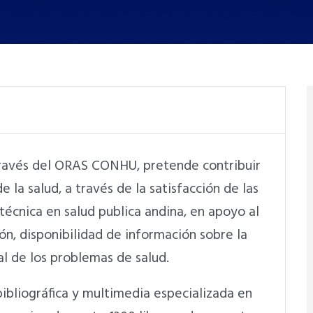
ravés del ORAS CONHU, pretende contribuir
 la salud, a través de la satisfacción de las
técnica en salud publica andina, en apoyo al
ón, disponibilidad de información sobre la
ral de los problemas de salud.
ibliográfica y multimedia especializada en