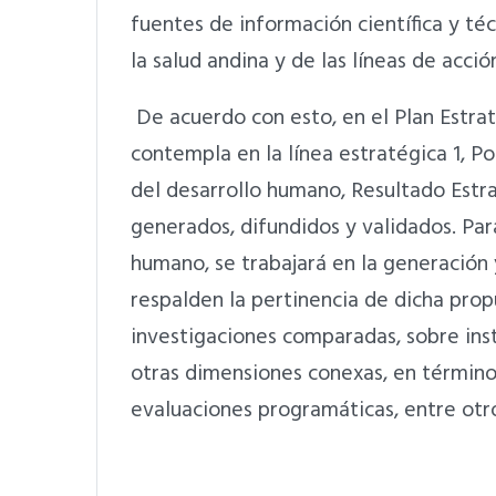
fuentes de información científica y té
la salud andina y de las líneas de acción
De acuerdo con esto, en el Plan Estra
contempla en la línea estratégica 1, P
del desarrollo humano, Resultado Estra
generados, difundidos y validados. Para
humano, se trabajará en la generación 
respalden la pertinencia de dicha prop
investigaciones comparadas, sobre inst
otras dimensiones conexas, en término
evaluaciones programáticas, entre otr