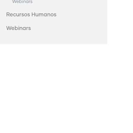
Webinars
Recursos Humanos
Webinars