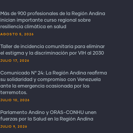
Más de 900 profesionales de la Región Andina
inician importante curso regional sobre
resiliencia climática en salud
AGOSTO 5, 2026
Taller de incidencia comunitaria para eliminar
el estigma y la discriminación por VIH al 2030
JULIO 17, 2026
Comunicado N° 24: La Región Andina reafirma
su solidaridad y compromiso con Venezuela
ante la emergencia ocasionada por los
terremotos.
JULIO 10, 2026
Parlamento Andino y ORAS-CONHU unen
fuerzas por la Salud en la Región Andina
JULIO 9, 2026