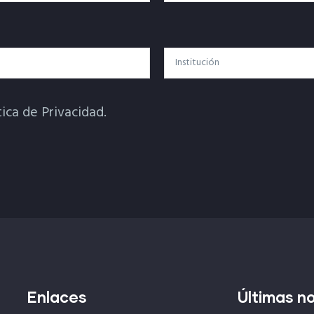
Institución
tica de Privacidad.
Enlaces
Últimas no