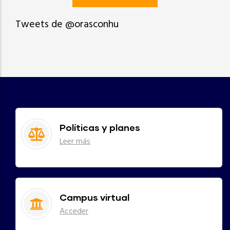
Tweets de @orasconhu
Políticas y planes
Leer más
Campus virtual
Acceder