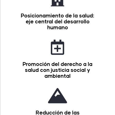
Posicionamiento de la salud:
eje central del desarrollo
humano
Promoción del derecho a la
salud con justicia social y
ambiental
Reducción de las