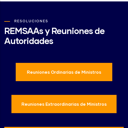
RESOLUCIONES
REMSAAs y Reuniones de
Autoridades
Reuniones Ordinarias de Ministros
Reuniones Extraordinarias de Ministros