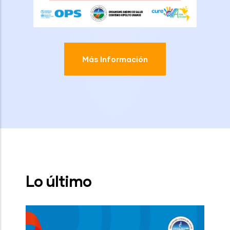
Más Información
Lo último