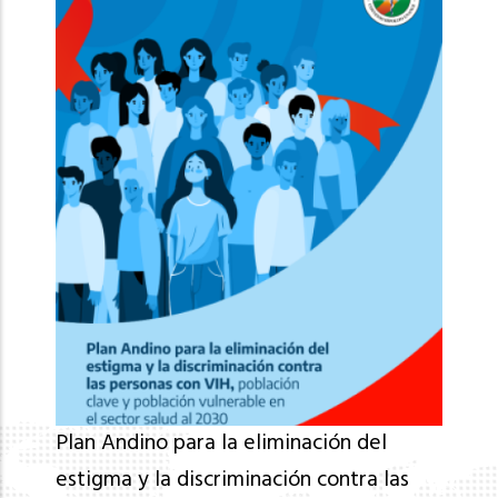
Plan Andino para la eliminación del
estigma y la discriminación contra las