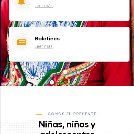
Leer más
Boletines
Leer más
¡SOMOS EL PRESENTE!
Niñas, niños y