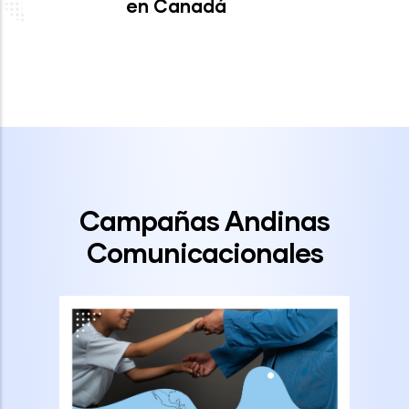
en Canadá
Campañas Andinas
Comunicacionales