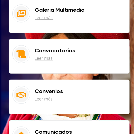
Galería Multimedia
Leer más
Convocatorias
Leer más
Convenios
Leer más
Comunicados