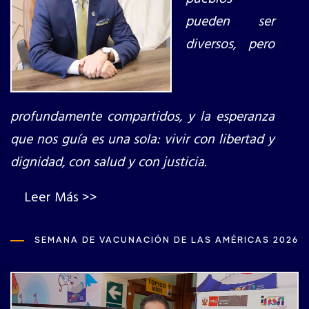
pueden ser
diversos, pero
profundamente compartidos, y la esperanza
que nos guía es una sola: vivir con libertad y
dignidad, con salud y con justicia.
Leer Más >>
SEMANA DE VACUNACIÓN DE LAS AMÉRICAS 2026