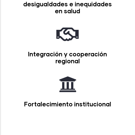
desigualdades e inequidades
en salud
Integración y cooperación
regional
Fortalecimiento institucional