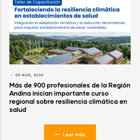
-
05 AUG, 2026
Más de 900 profesionales de la Región
Andina inician importante curso
regional sobre resiliencia climática en
salud
Leer más