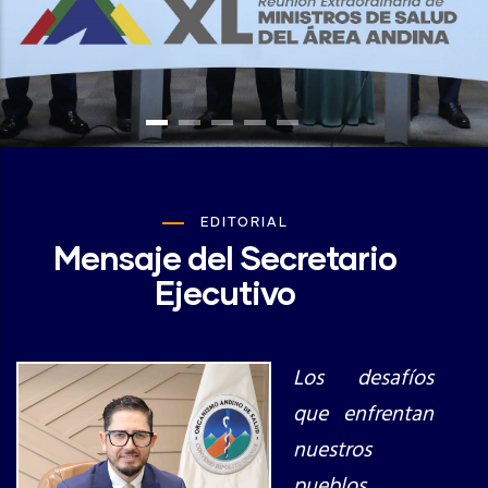
EDITORIAL
Mensaje del Secretario
Ejecutivo
Los desafíos
que enfrentan
nuestros
pueblos