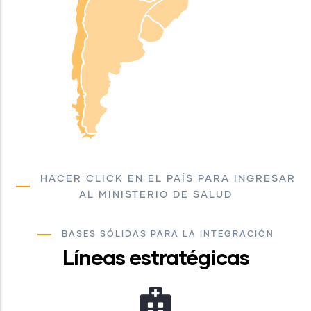
HACER CLICK EN EL PAÍS PARA INGRESAR
AL MINISTERIO DE SALUD
BASES SÓLIDAS PARA LA INTEGRACIÓN
Líneas estratégicas