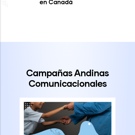
en Canadá
Campañas Andinas
Comunicacionales