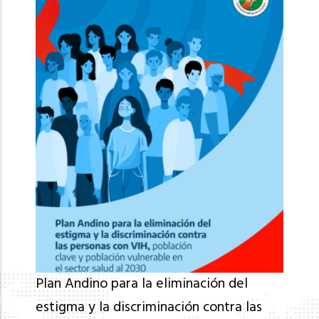
Plan Andino para la eliminación del
estigma y la discriminación contra las