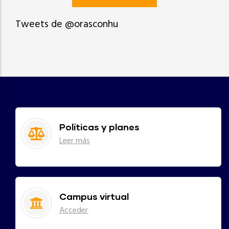
Tweets de @orasconhu
Políticas y planes
Leer más
Campus virtual
Acceder