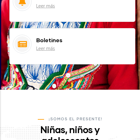
Leer más
Boletines
Leer más
¡SOMOS EL PRESENTE!
Niñas, niños y