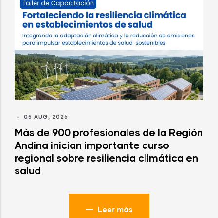
-
05 AUG, 2026
Más de 900 profesionales de la Región
Andina inician importante curso
regional sobre resiliencia climática en
salud
Leer más