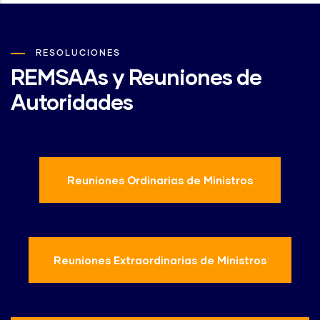
RESOLUCIONES
REMSAAs y Reuniones de
Autoridades
Reuniones Ordinarias de Ministros
Reuniones Extraordinarias de Ministros