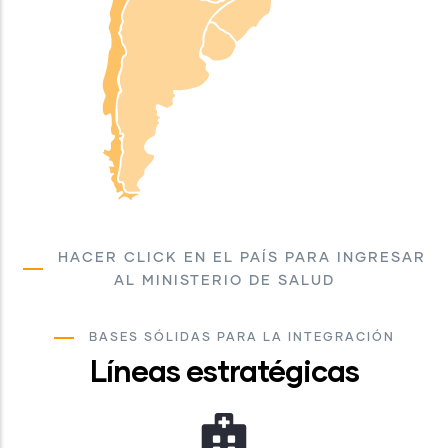
HACER CLICK EN EL PAÍS PARA INGRESAR
AL MINISTERIO DE SALUD
BASES SÓLIDAS PARA LA INTEGRACIÓN
Líneas estratégicas