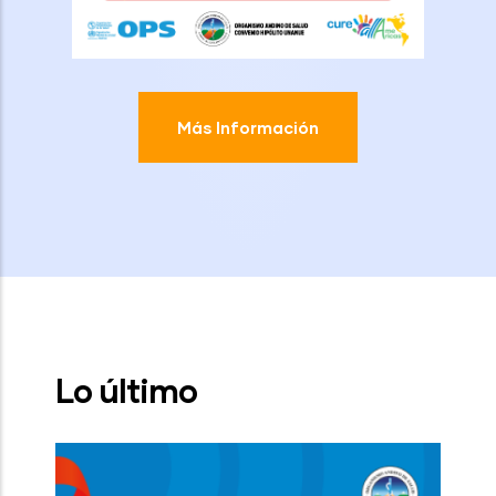
Más Información
Lo último