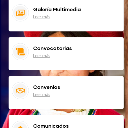
Galería Multimedia
Leer más
Convocatorias
Leer más
Convenios
Leer más
Comunicados