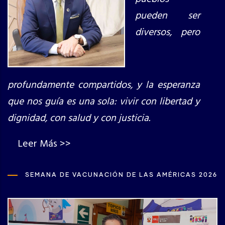
pueden ser
diversos, pero
profundamente compartidos, y la esperanza
que nos guía es una sola: vivir con libertad y
dignidad, con salud y con justicia.
Leer Más >>
SEMANA DE VACUNACIÓN DE LAS AMÉRICAS 2026