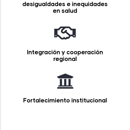
desigualdades e inequidades
en salud
Integración y cooperación
regional
Fortalecimiento institucional