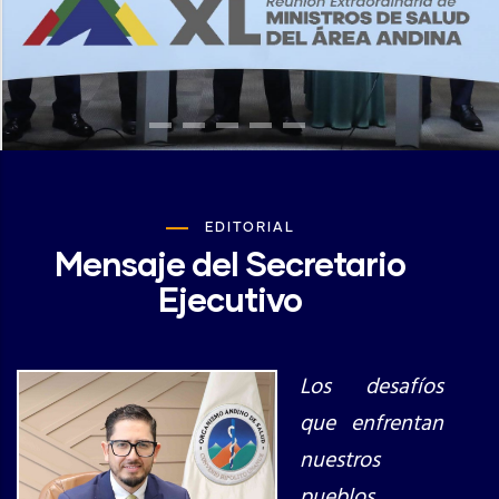
EDITORIAL
Mensaje del Secretario
Ejecutivo
Los desafíos
que enfrentan
nuestros
pueblos