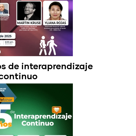
 de interaprendizaje
continuo