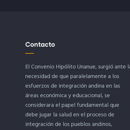
Contacto
El Convenio Hipólito Unanue, surgió ante l
necesidad de que paralelamente a los
esfuerzos de integración andina en las
áreas económica y educacional, se
considerara el papel fundamental que
debe jugar la salud en el proceso de
integración de los pueblos andinos,