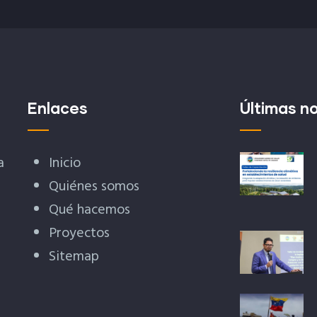
Enlaces
Últimas no
a
Inicio
Quiénes somos
Qué hacemos
Proyectos
Sitemap