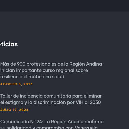
ticias
Más de 900 profesionales de la Región Andina
inician importante curso regional sobre
resiliencia climática en salud
AGOSTO 5, 2026
Taller de incidencia comunitaria para eliminar
el estigma y la discriminación por VIH al 2030
JULIO 17, 2026
Comunicado N° 24: La Región Andina reafirma
su solidaridad y compromiso con Venezuela