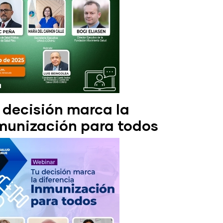
decisión marca la
nmunización para todos