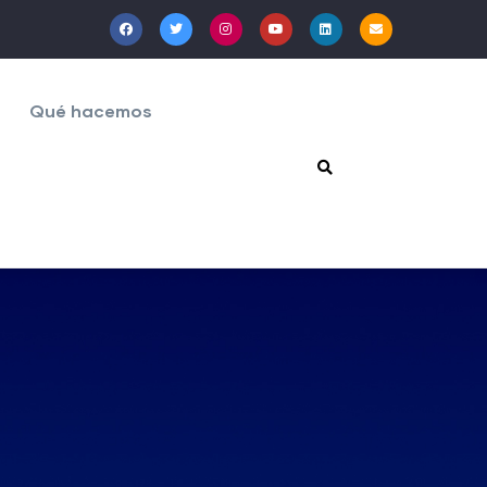
Qué hacemos