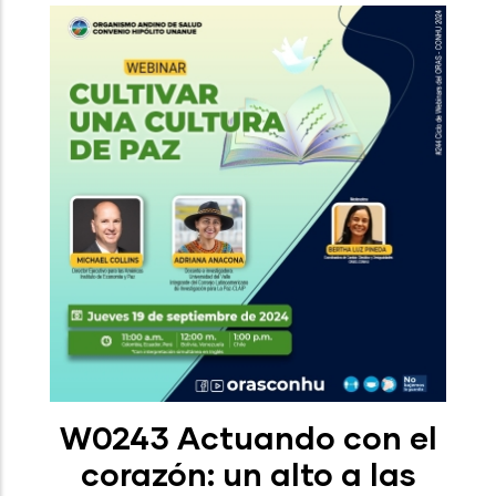
W0243 Actuando con el
corazón: un alto a las