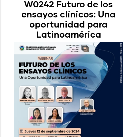
W0242 Futuro de los
ensayos clínicos: Una
oportunidad para
Latinoamérica