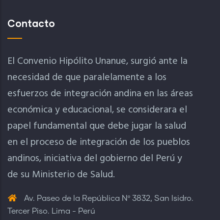
Contacto
El Convenio Hipólito Unanue, surgió ante la
necesidad de que paralelamente a los
esfuerzos de integración andina en las áreas
económica y educacional, se considerara el
papel fundamental que debe jugar la salud
en el proceso de integración de los pueblos
andinos, iniciativa del gobierno del Perú y
de su Ministerio de Salud.
Av. Paseo de la República Nº 3832, San Isidro.
Tercer Piso. Lima - Perú