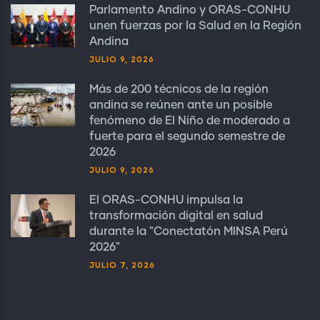
Parlamento Andino y ORAS-CONHU
unen fuerzas por la Salud en la Región
Andina
JULIO 9, 2026
Más de 200 técnicos de la región
andina se reúnen ante un posible
fenómeno de El Niño de moderado a
fuerte para el segundo semestre de
2026
JULIO 9, 2026
El ORAS-CONHU impulsa la
transformación digital en salud
durante la "Conectatón MINSA Perú
2026"
JULIO 7, 2026