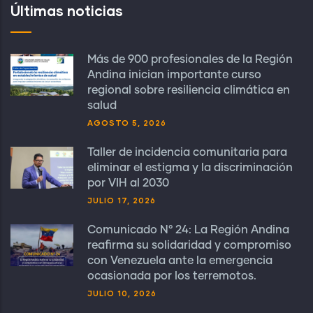
Últimas noticias
Más de 900 profesionales de la Región
Andina inician importante curso
regional sobre resiliencia climática en
salud
AGOSTO 5, 2026
Taller de incidencia comunitaria para
eliminar el estigma y la discriminación
por VIH al 2030
JULIO 17, 2026
Comunicado N° 24: La Región Andina
reafirma su solidaridad y compromiso
con Venezuela ante la emergencia
ocasionada por los terremotos.
JULIO 10, 2026