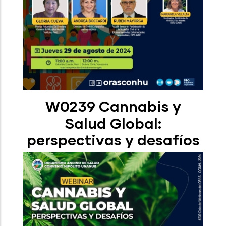
W0239 Cannabis y
Salud Global:
perspectivas y desafíos