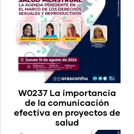
W0237 La importancia
de la comunicación
efectiva en proyectos de
salud