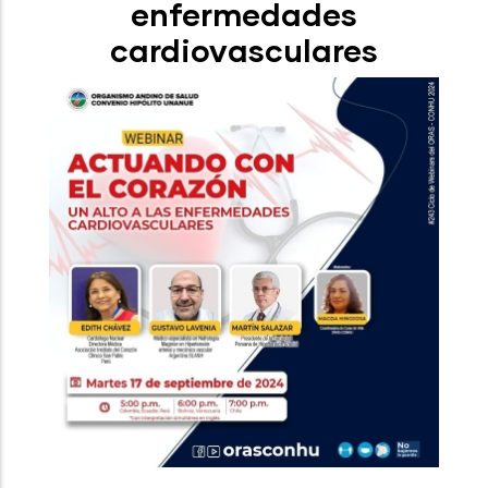
enfermedades
cardiovasculares