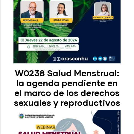
W0238 Salud Menstrual:
la agenda pendiente en
el marco de los derechos
sexuales y reproductivos