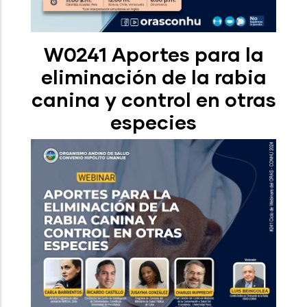
W0241 Aportes para la
eliminación de la rabia
canina y control en otras
especies