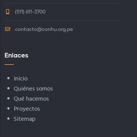
(511) 611-3700
contacto@conhu.org.pe
Enlaces
Inicio
Quiénes somos
Qué hacemos
Proyectos
Sitemap