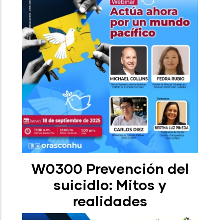
W0300 Prevención del
suicidIo: Mitos y
realidades