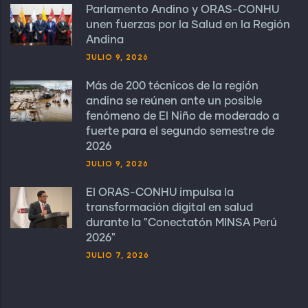
Parlamento Andino y ORAS-CONHU
unen fuerzas por la Salud en la Región
Andina
JULIO 9, 2026
Más de 200 técnicos de la región
andina se reúnen ante un posible
fenómeno de El Niño de moderado a
fuerte para el segundo semestre de
2026
JULIO 9, 2026
El ORAS-CONHU impulsa la
transformación digital en salud
durante la "Conectatón MINSA Perú
2026"
JULIO 7, 2026