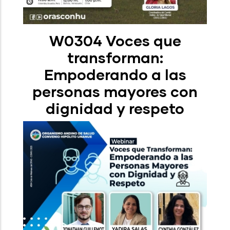
W0304 Voces que
transforman:
Empoderando a las
personas mayores con
dignidad y respeto