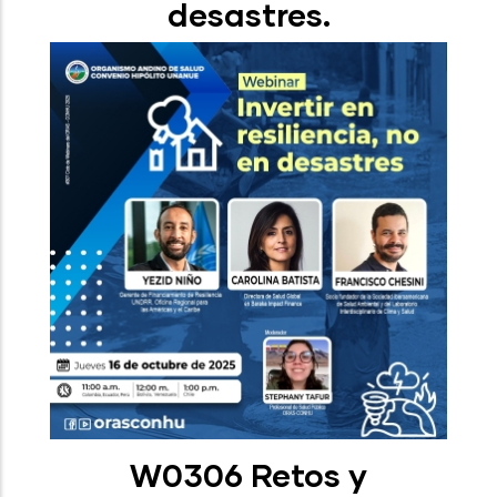
desastres.
W0306 Retos y