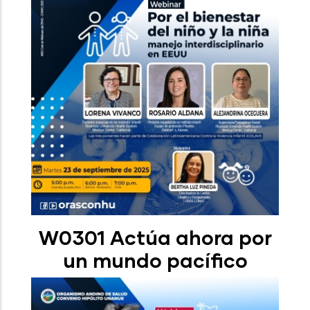
W0301 Actúa ahora por
un mundo pacífico