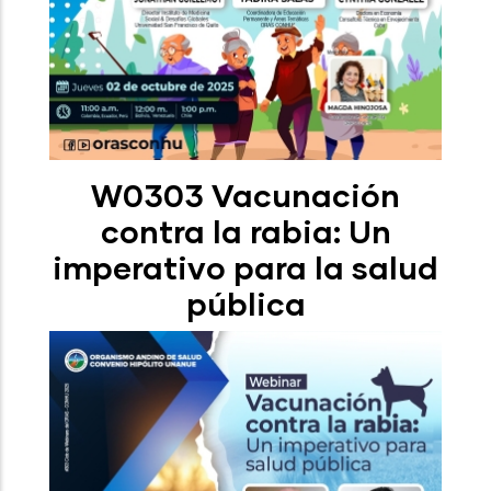
W0303 Vacunación
contra la rabia: Un
imperativo para la salud
pública