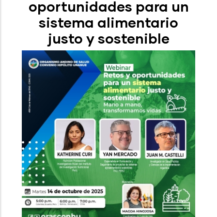
oportunidades para un
sistema alimentario
justo y sostenible