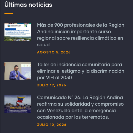
Últimas noticias
Más de 900 profesionales de la Región
Andina inician importante curso
regional sobre resiliencia climática en
salud
AGOSTO 5, 2026
Taller de incidencia comunitaria para
eliminar el estigma y la discriminación
por VIH al 2030
JULIO 17, 2026
Comunicado N° 24: La Región Andina
reafirma su solidaridad y compromiso
con Venezuela ante la emergencia
ocasionada por los terremotos.
JULIO 10, 2026