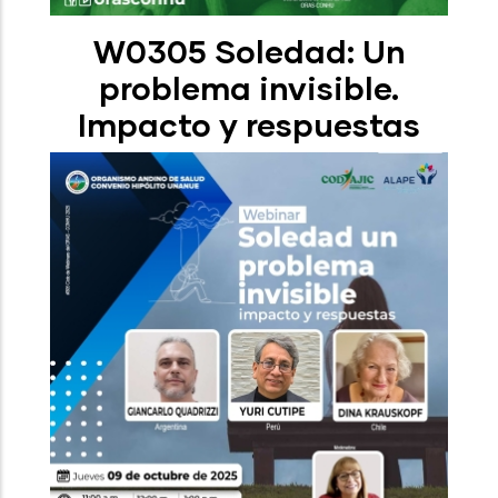
W0305 Soledad: Un
problema invisible.
Impacto y respuestas