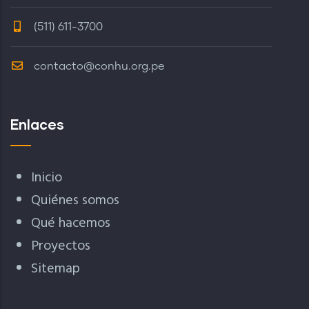
(511) 611-3700
contacto@conhu.org.pe
Enlaces
Inicio
Quiénes somos
Qué hacemos
Proyectos
Sitemap