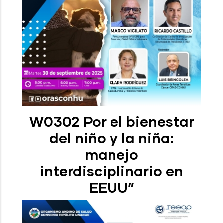
W0302 Por el bienestar
del niño y la niña:
manejo
interdisciplinario en
EEUU”