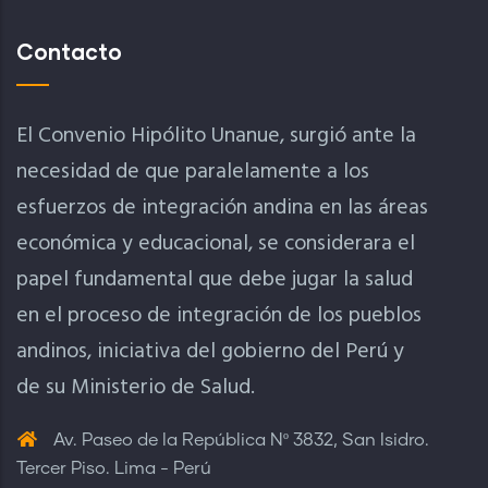
Contacto
El Convenio Hipólito Unanue, surgió ante la
necesidad de que paralelamente a los
esfuerzos de integración andina en las áreas
económica y educacional, se considerara el
papel fundamental que debe jugar la salud
en el proceso de integración de los pueblos
andinos, iniciativa del gobierno del Perú y
de su Ministerio de Salud.
Av. Paseo de la República Nº 3832, San Isidro.
Tercer Piso. Lima - Perú