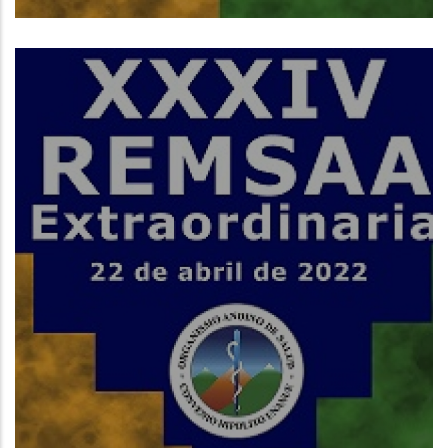
Read More