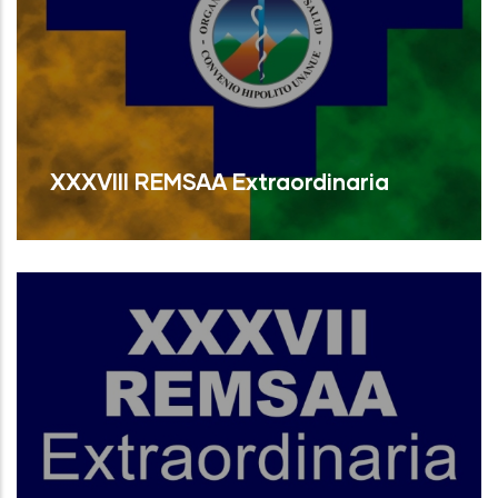
XXXVIII REMSAA Extraordinaria
Read More