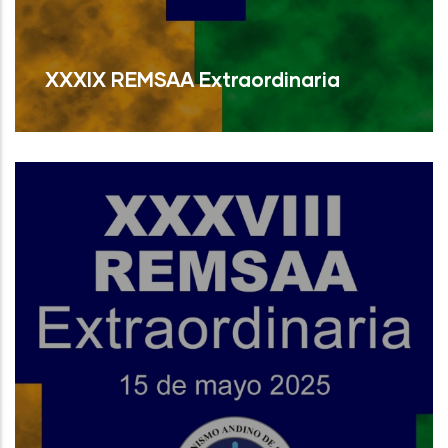
XXXIX REMSAA Extraordinaria
Read More