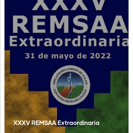
Read More
XXXV REMSAA Extraordinaria