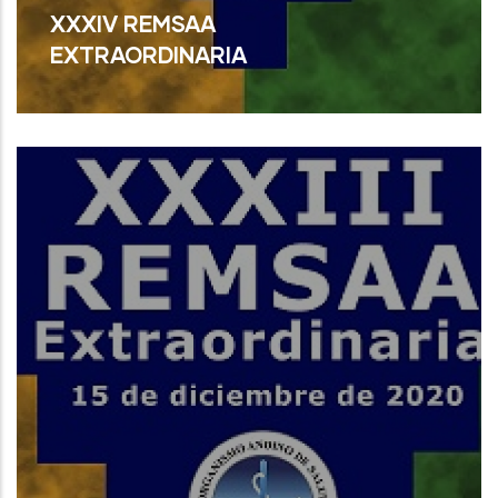
XXXIV REMSAA
EXTRAORDINARIA
Read More