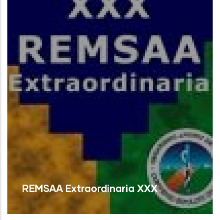
REMSAA Extraordinaria XXX