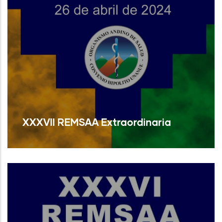
XXXVII REMSAA Extraordinaria
Read More