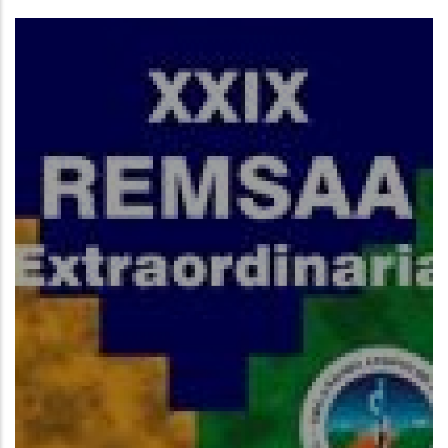
Read More