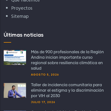
Qué hacemos
Proyectos
Sitemap
Últimas noticias
Más de 900 profesionales de la Región
Andina inician importante curso
regional sobre resiliencia climática en
salud
AGOSTO 5, 2026
Taller de incidencia comunitaria para
eliminar el estigma y la discriminación
por VIH al 2030
JULIO 17, 2026