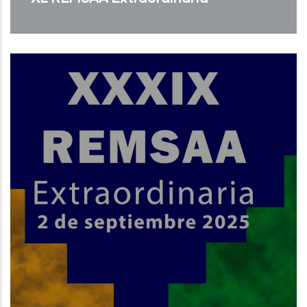
Read More