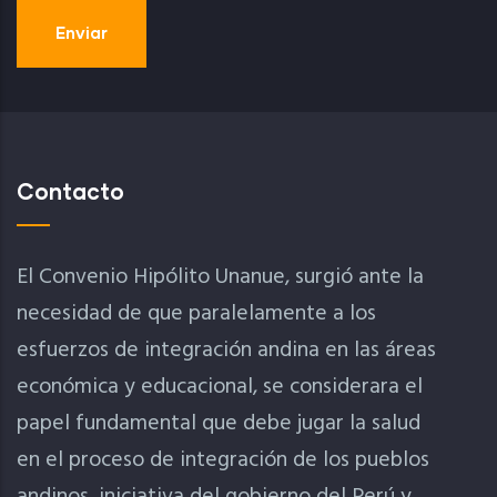
Contacto
El Convenio Hipólito Unanue, surgió ante la
necesidad de que paralelamente a los
esfuerzos de integración andina en las áreas
económica y educacional, se considerara el
papel fundamental que debe jugar la salud
en el proceso de integración de los pueblos