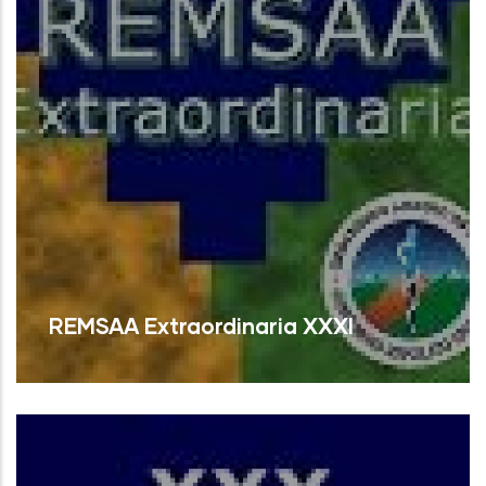
REMSAA Extraordinaria XXXI
Read More