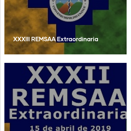
XXXIII REMSAA Extraordinaria
Read More