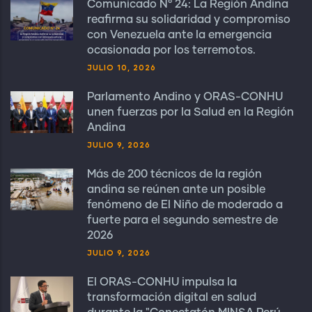
Comunicado N° 24: La Región Andina
reafirma su solidaridad y compromiso
con Venezuela ante la emergencia
ocasionada por los terremotos.
JULIO 10, 2026
Parlamento Andino y ORAS-CONHU
unen fuerzas por la Salud en la Región
Andina
JULIO 9, 2026
Más de 200 técnicos de la región
andina se reúnen ante un posible
fenómeno de El Niño de moderado a
fuerte para el segundo semestre de
2026
JULIO 9, 2026
El ORAS-CONHU impulsa la
transformación digital en salud