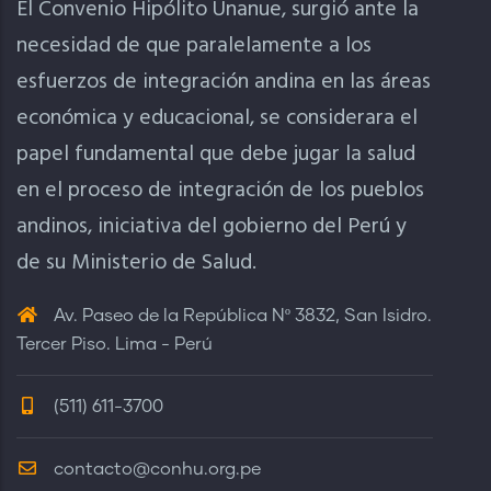
El Convenio Hipólito Unanue, surgió ante la
necesidad de que paralelamente a los
esfuerzos de integración andina en las áreas
económica y educacional, se considerara el
papel fundamental que debe jugar la salud
en el proceso de integración de los pueblos
andinos, iniciativa del gobierno del Perú y
de su Ministerio de Salud.
Av. Paseo de la República Nº 3832, San Isidro.
Tercer Piso. Lima - Perú
(511) 611-3700
contacto@conhu.org.pe