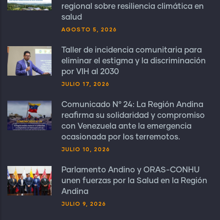
regional sobre resiliencia climática en
salud
AGOSTO 5, 2026
Taller de incidencia comunitaria para
eliminar el estigma y la discriminación
por VIH al 2030
JULIO 17, 2026
Comunicado N° 24: La Región Andina
reafirma su solidaridad y compromiso
con Venezuela ante la emergencia
ocasionada por los terremotos.
JULIO 10, 2026
Parlamento Andino y ORAS-CONHU
unen fuerzas por la Salud en la Región
Andina
JULIO 9, 2026