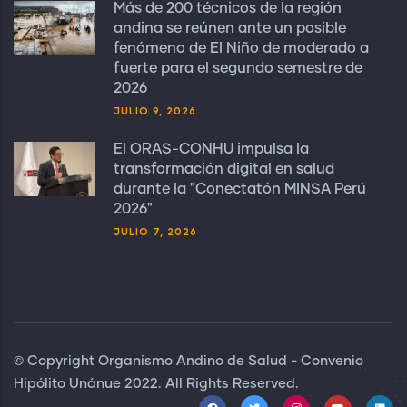
Más de 200 técnicos de la región
andina se reúnen ante un posible
fenómeno de El Niño de moderado a
fuerte para el segundo semestre de
2026
JULIO 9, 2026
El ORAS-CONHU impulsa la
transformación digital en salud
durante la "Conectatón MINSA Perú
2026"
JULIO 7, 2026
© Copyright Organismo Andino de Salud - Convenio
Hipólito Unánue 2022. All Rights Reserved.