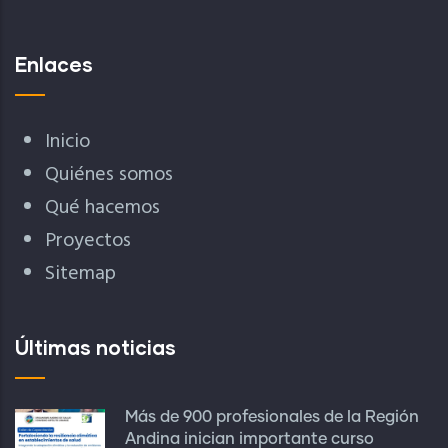
Enlaces
Inicio
Quiénes somos
Qué hacemos
Proyectos
Sitemap
Últimas noticias
Más de 900 profesionales de la Región
Andina inician importante curso