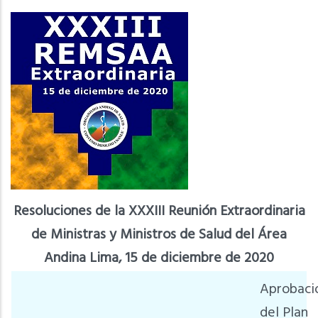
Resoluciones de la XXXIII Reunión Extraordinaria
de Ministras y Ministros de Salud del Área
Andina Lima, 15 de diciembre de 2020
Aprobaci
del Plan