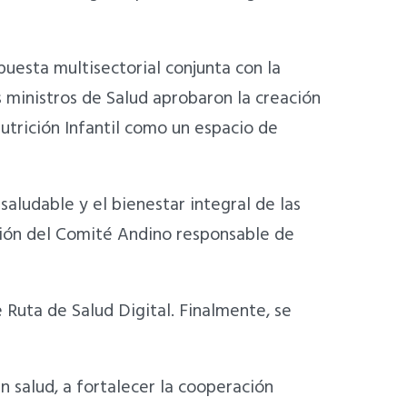
puesta multisectorial conjunta con la
s ministros de Salud aprobaron la creación
utrición Infantil como un espacio de
saludable y el bienestar integral de las
ción del Comité Andino responsable de
e Ruta de Salud Digital. Finalmente, se
n salud, a fortalecer la cooperación