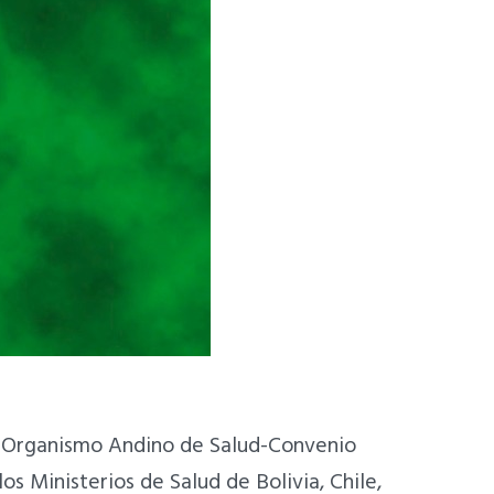
el Organismo Andino de Salud-Convenio
s Ministerios de Salud de Bolivia, Chile,