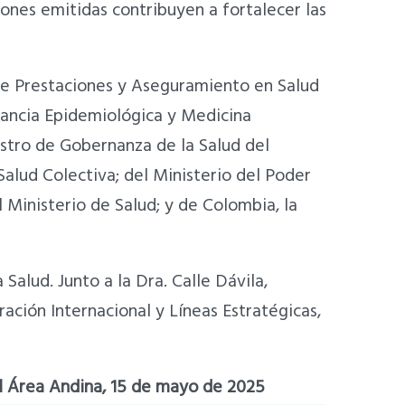
ones emitidas contribuyen a fortalecer las
de Prestaciones y Aseguramiento en Salud
ilancia Epidemiológica y Medicina
istro de Gobernanza de la Salud del
Salud Colectiva; del Ministerio del Poder
l Ministerio de Salud; y de Colombia, la
Salud. Junto a la Dra. Calle Dávila,
ración Internacional y Líneas Estratégicas,
el Área Andina, 15 de mayo de 2025