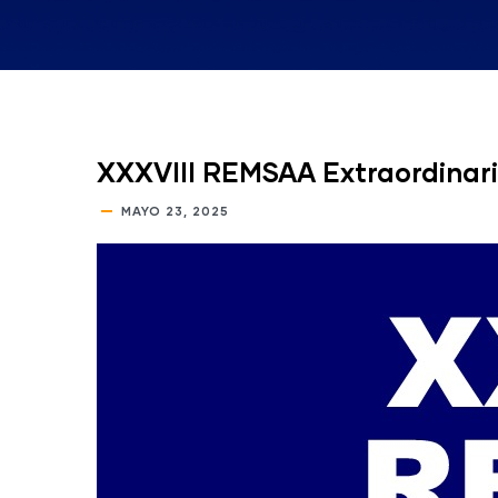
XXXVIII REMSAA Extraordinar
MAYO 23, 2025