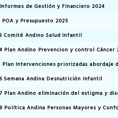
Informes de Gestión y Financiero 2024
2 POA y Presupuesto 2025
3 Comité Andino Salud Infantil
4 Plan Andino Prevencion y control Cáncer 
Plan Intervenciones priorizadas abordaje de
6 Semana Andina Desnutrición Infantil
 Plan Andino eliminación del estigma y dis
.8 Política Andina Personas Mayores y Con