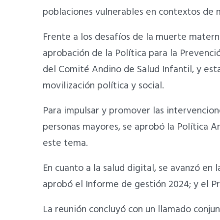
poblaciones vulnerables en contextos de 
Frente a los desafíos de la muerte materna
aprobación de la Política para la Prevenc
del Comité Andino de Salud Infantil, y es
movilización política y social.
Para impulsar y promover las intervenciones
personas mayores, se aprobó la Política 
este tema.
En cuanto a la salud digital, se avanzó en
aprobó el Informe de gestión 2024; y el 
La reunión concluyó con un llamado conjunt