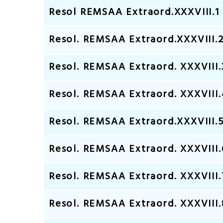
Resol REMSAA Extraord.XXXVIII.1 
Resol. REMSAA Extraord.XXXVIII.
Resol. REMSAA Extraord. XXXVIII.
Resol. REMSAA Extraord. XXXVIII.
Resol. REMSAA Extraord.XXXVIII.5 
Resol. REMSAA Extraord. XXXVIII.
Resol. REMSAA Extraord. XXXVIII.7
Resol. REMSAA Extraord. XXXVIII