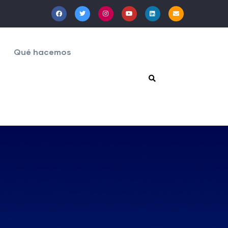
Qué hacemos