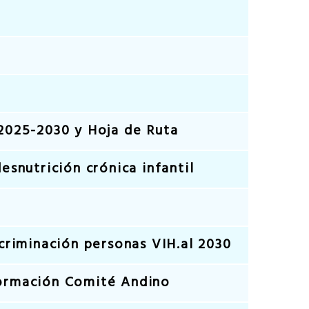
2025-2030 y Hoja de Ruta
snutrición crónica infantil
criminación personas VIH.al 2030
formación Comité Andino