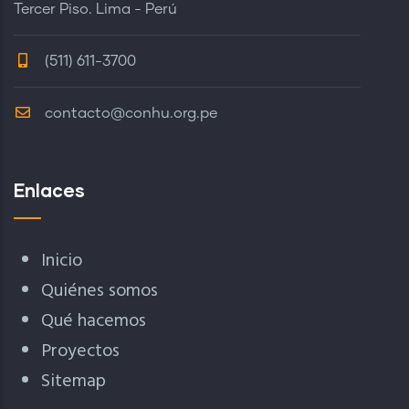
Tercer Piso. Lima - Perú
(511) 611-3700
contacto@conhu.org.pe
Enlaces
Inicio
Quiénes somos
Qué hacemos
Proyectos
Sitemap