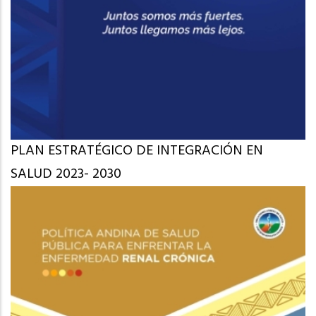
PLAN ESTRATÉGICO DE INTEGRACIÓN EN
SALUD 2023- 2030