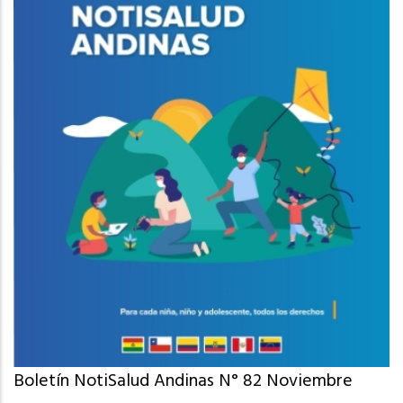
Boletín NotiSalud Andinas N° 82 Noviembre