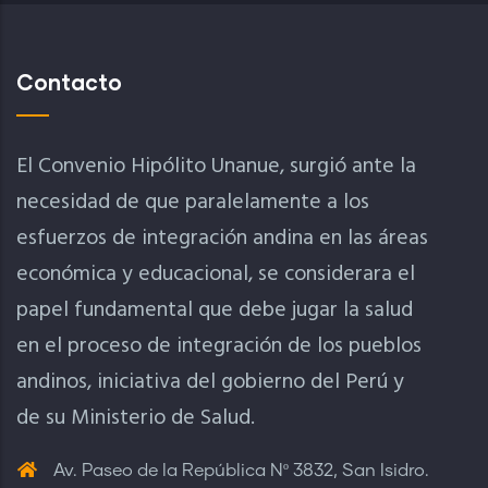
Contacto
El Convenio Hipólito Unanue, surgió ante la
necesidad de que paralelamente a los
esfuerzos de integración andina en las áreas
económica y educacional, se considerara el
papel fundamental que debe jugar la salud
en el proceso de integración de los pueblos
andinos, iniciativa del gobierno del Perú y
de su Ministerio de Salud.
Av. Paseo de la República Nº 3832, San Isidro.