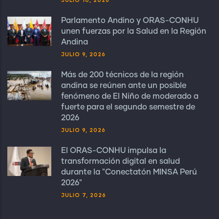
Parlamento Andino y ORAS-CONHU
unen fuerzas por la Salud en la Región
Andina
JULIO 9, 2026
Más de 200 técnicos de la región
andina se reúnen ante un posible
fenómeno de El Niño de moderado a
fuerte para el segundo semestre de
2026
JULIO 9, 2026
El ORAS-CONHU impulsa la
transformación digital en salud
durante la "Conectatón MINSA Perú
2026"
JULIO 7, 2026