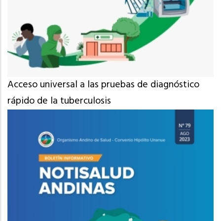
Acceso universal a las pruebas de diagnóstico
rápido de la tuberculosis