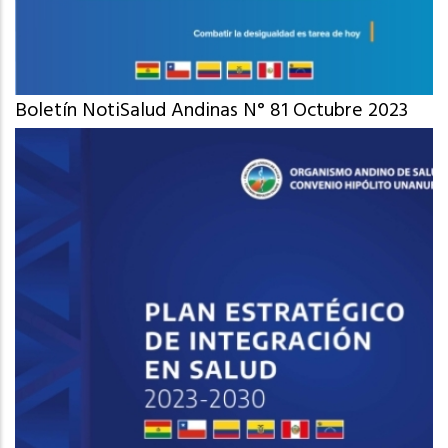
Boletín NotiSalud Andinas N° 81 Octubre 2023