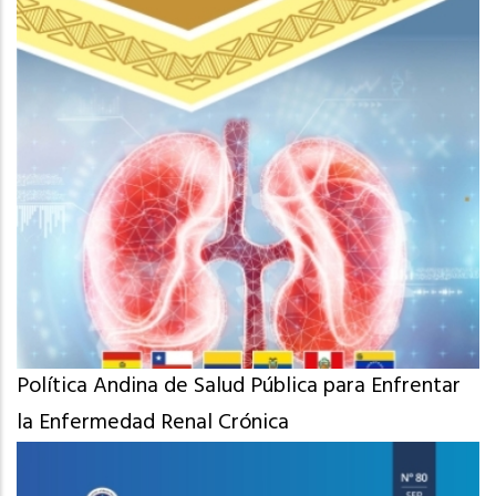
Política Andina de Salud Pública para Enfrentar
la Enfermedad Renal Crónica