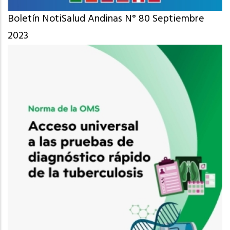
Boletín NotiSalud Andinas N° 80 Septiembre
2023