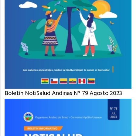
Boletín NotiSalud Andinas N° 79 Agosto 2023