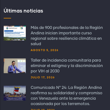
Últimas noticias
Más de 900 profesionales de la Región
Andina inician importante curso
regional sobre resiliencia climática en
salud
AGOSTO 5, 2026
Taller de incidencia comunitaria para
eliminar el estigma y la discriminación
por VIH al 2030
JULIO 17, 2026
Comunicado N° 24: La Región Andina
reafirma su solidaridad y compromiso
con Venezuela ante la emergencia
ocasionada por los terremotos.
JULIO 10, 2026